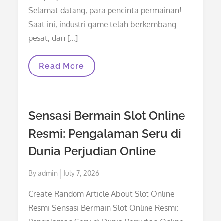
Selamat datang, para pencinta permainan!
Saat ini, industri game telah berkembang
pesat, dan […]
Menjelajahi
Read More
Dunia
Seru
Permainan
Slot
Sensasi Bermain Slot Online
Resmi: Pengalaman Seru di
Dunia Perjudian Online
Posted
By
admin
July 7, 2026
on
Create Random Article About Slot Online
Resmi Sensasi Bermain Slot Online Resmi: