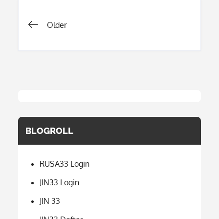
Fairgrounds
Posts
Older
navigation
BLOGROLL
RUSA33 Login
JIN33 Login
JIN 33