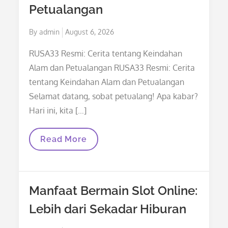
Petualangan
Posted
By
admin
August 6, 2026
on
RUSA33 Resmi: Cerita tentang Keindahan
Alam dan Petualangan RUSA33 Resmi: Cerita
tentang Keindahan Alam dan Petualangan
Selamat datang, sobat petualang! Apa kabar?
Hari ini, kita […]
RUSA33
Read More
Resmi:
Cerita
Tentang
Keindahan
Alam
Manfaat Bermain Slot Online:
Dan
Petualangan
Lebih dari Sekadar Hiburan