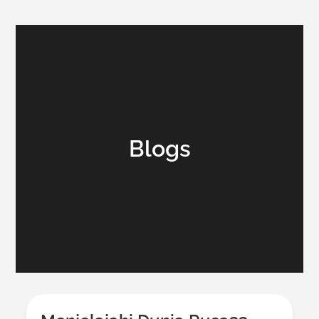
Blogs