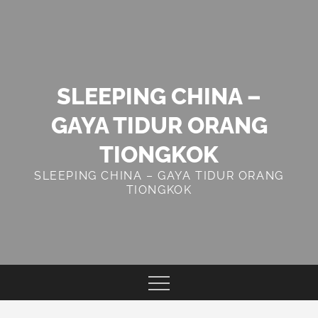
Skip
to
content
SLEEPING CHINA –
GAYA TIDUR ORANG
TIONGKOK
SLEEPING CHINA – GAYA TIDUR ORANG
TIONGKOK