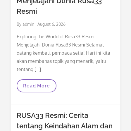
Menjelajahi Dunia Rusa33
Resmi
Posted
By
admin
August 6, 2026
on
Exploring the World of Rusa33 Resmi
Menjelajahi Dunia Rusa33 Resmi Selamat
datang kembali, pembaca setia! Hari ini kita
akan membahas topik yang menarik, yaitu
tentang […]
Menjelajahi
Read More
Dunia
Rusa33
Resmi
RUSA33 Resmi: Cerita
tentang Keindahan Alam dan