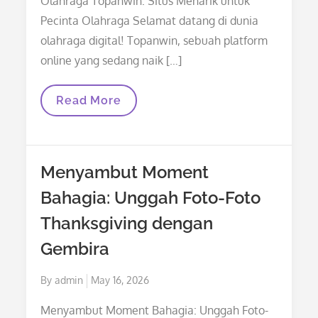
Olahraga Topanwin: Situs Menarik untuk
Pecinta Olahraga Selamat datang di dunia
olahraga digital! Topanwin, sebuah platform
online yang sedang naik […]
Topanwin:
Read More
Situs
Menarik
Untuk
Pecinta
Olahraga
Menyambut Moment
Bahagia: Unggah Foto-Foto
Thanksgiving dengan
Gembira
Posted
By
admin
May 16, 2026
on
Menyambut Moment Bahagia: Unggah Foto-