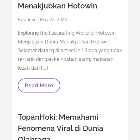
Menakjubkan Hotowin
Sedang
Hits
Posted
By
admin
May 23, 2026
on
Exploring the Fascinating World of Hotowin
Menjelajahi Dunia Menakjubkan Hotowin
Selamat datang di artikel ini! Siapa yang tidak
tertarik dengan keindahan alam, makanan
lezat, dan […]
Menjelajahi
Read More
Dunia
Menakjubkan
Hotowin
TopanHoki: Memahami
Fenomena Viral di Dunia
Olahraga