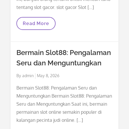
tentang slot gacor. slot gacor Slot […]
Memahami
Read More
Slot
Gacor
Dan
Rahasianya
Bermain Slot88: Pengalaman
Seru dan Menguntungkan
Posted
By
admin
May 8, 2026
on
Bermain Slot88: Pengalaman Seru dan
Menguntungkan Bermain Slot88: Pengalaman
Seru dan Menguntungkan Saat ini, bermain
permainan slot online semakin populer di
kalangan pecinta judi online. […]