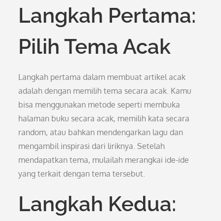
Langkah Pertama:
Pilih Tema Acak
Langkah pertama dalam membuat artikel acak
adalah dengan memilih tema secara acak. Kamu
bisa menggunakan metode seperti membuka
halaman buku secara acak, memilih kata secara
random, atau bahkan mendengarkan lagu dan
mengambil inspirasi dari liriknya. Setelah
mendapatkan tema, mulailah merangkai ide-ide
yang terkait dengan tema tersebut.
Langkah Kedua: