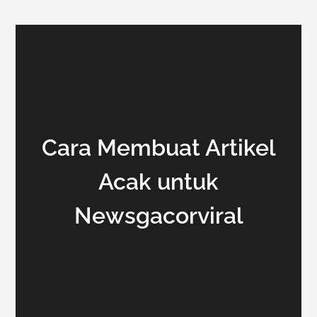
Cara Membuat Artikel
Acak untuk
Newsgacorviral