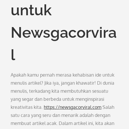
untuk
Newsgacorvira
l
Apakah kamu pernah merasa kehabisan ide untuk
menulis artikel? Jika iya, jangan khawatir! Di dunia
menulis, terkadang kita membutuhkan sesuatu
yang segar dan berbeda untuk menginspirasi
kreativitas kita.
https://newsgacorviral.com
Salah
satu cara yang seru dan menarik adalah dengan
membuat artikel acak. Dalam artikel ini, kita akan