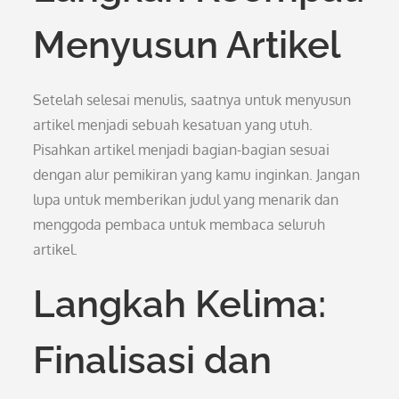
Menyusun Artikel
Setelah selesai menulis, saatnya untuk menyusun
artikel menjadi sebuah kesatuan yang utuh.
Pisahkan artikel menjadi bagian-bagian sesuai
dengan alur pemikiran yang kamu inginkan. Jangan
lupa untuk memberikan judul yang menarik dan
menggoda pembaca untuk membaca seluruh
artikel.
Langkah Kelima:
Finalisasi dan