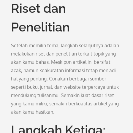
Riset dan
Penelitian
Setelah memilih tema, langkah selanjutnya adalah
melakukan riset dan penelitian terkait topik yang
akan kamu bahas. Meskipun artikel ini bersifat
acak, namun keakuratan informasi tetap menjadi
hal yang penting. Gunakan berbagai sumber
seperti buku, jurnal, dan website terpercaya untuk
mendukung tulisanmu. Semakin kuat dasar riset
yang kamu miliki, semakin berkualitas artikel yang
akan kamu hasilkan.
Langkah Ketiga: