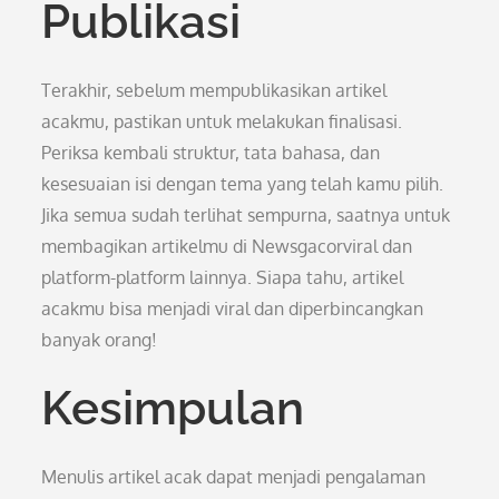
Publikasi
Terakhir, sebelum mempublikasikan artikel
acakmu, pastikan untuk melakukan finalisasi.
Periksa kembali struktur, tata bahasa, dan
kesesuaian isi dengan tema yang telah kamu pilih.
Jika semua sudah terlihat sempurna, saatnya untuk
membagikan artikelmu di Newsgacorviral dan
platform-platform lainnya. Siapa tahu, artikel
acakmu bisa menjadi viral dan diperbincangkan
banyak orang!
Kesimpulan
Menulis artikel acak dapat menjadi pengalaman