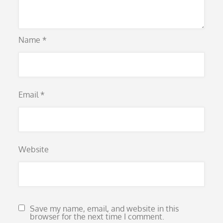
Name
*
Email
*
Website
Save my name, email, and website in this
browser for the next time I comment.