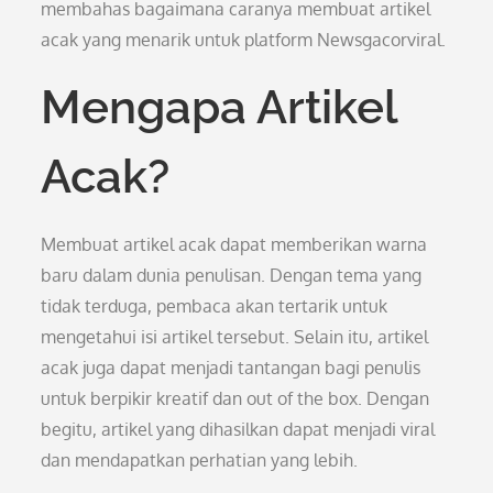
membahas bagaimana caranya membuat artikel
acak yang menarik untuk platform Newsgacorviral.
Mengapa Artikel
Acak?
Membuat artikel acak dapat memberikan warna
baru dalam dunia penulisan. Dengan tema yang
tidak terduga, pembaca akan tertarik untuk
mengetahui isi artikel tersebut. Selain itu, artikel
acak juga dapat menjadi tantangan bagi penulis
untuk berpikir kreatif dan out of the box. Dengan
begitu, artikel yang dihasilkan dapat menjadi viral
dan mendapatkan perhatian yang lebih.