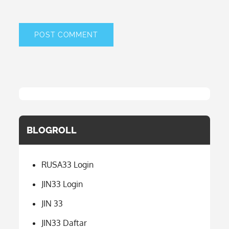
BLOGROLL
RUSA33 Login
JIN33 Login
JIN 33
JIN33 Daftar