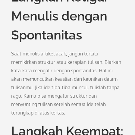
Menulis dengan
Spontanitas
Saat menulis artikel acak, jangan terlalu
memikirkan struktur atau kerapian tulisan. Biarkan
kata-kata mengalir dengan spontanitas. Hal ini
akan memunculkan keaslian dan keunikan dalam
tulisanmu. Jika ide tiba-tiba muncul, tulislah tanpa
ragu. Kamu bisa mengatur struktur dan
menyunting tulisan setelah semua ide telah
terungkap di atas kertas.
Langkah Keempat: