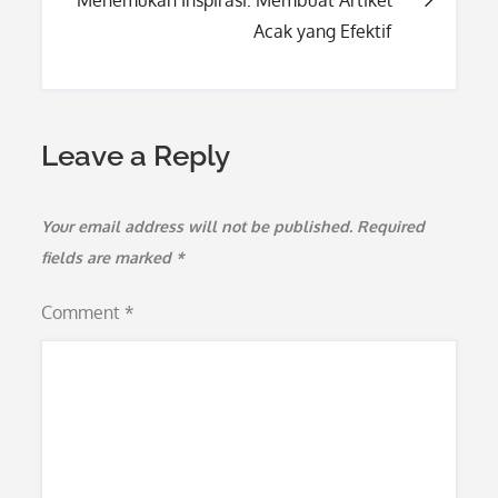
Menemukan Inspirasi: Membuat Artikel
Acak yang Efektif
Leave a Reply
Your email address will not be published.
Required
fields are marked
*
Comment
*