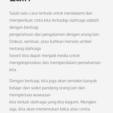
Salah satu cara terbaik untuk mendalami dan
memperkuat cinta kita terhadap olahraga adalah
dengan berbagi
pengetahuan dan pengalaman dengan orang lain.
Diskusi, seminar, atau bahkan menulis artikel
tentang olahraga
favorit kita dapat menjadi media untuk
mengekspresikan dan memperdalam pemahaman
kita.
Dengan berbagi, kita juga akan semakin banyak
belajar dari sudut pandang orang lain dan
memperluas wawasan
kita terkait olahraga yang kita kagumi. Mungkin
saja, kita akan menemukan fakta atau cerita