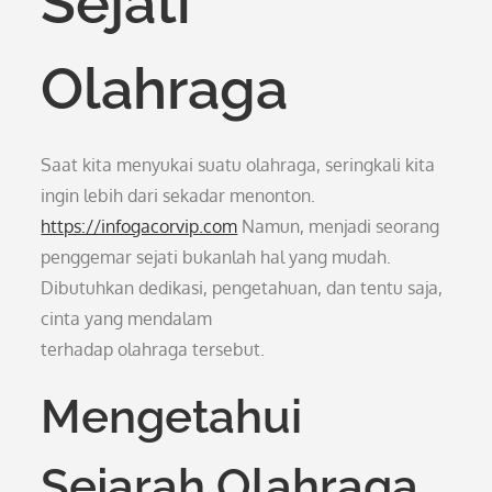
Sejati
Olahraga
Saat kita menyukai suatu olahraga, seringkali kita
ingin lebih dari sekadar menonton.
https://infogacorvip.com
Namun, menjadi seorang
penggemar sejati bukanlah hal yang mudah.
Dibutuhkan dedikasi, pengetahuan, dan tentu saja,
cinta yang mendalam
terhadap olahraga tersebut.
Mengetahui
Sejarah Olahraga