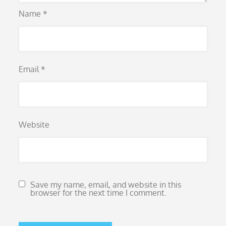
Name
*
Email
*
Website
Save my name, email, and website in this
browser for the next time I comment.