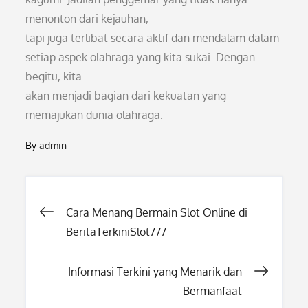
menonton dari kejauhan,
tapi juga terlibat secara aktif dan mendalam dalam
setiap aspek olahraga yang kita sukai. Dengan
begitu, kita
akan menjadi bagian dari kekuatan yang
memajukan dunia olahraga.
By
admin
Post
Cara Menang Bermain Slot Online di
BeritaTerkiniSlot777
navigation
Informasi Terkini yang Menarik dan
Bermanfaat