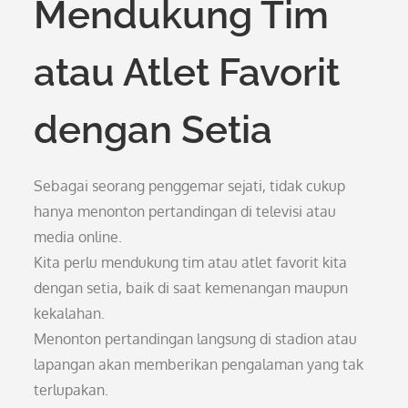
Mendukung Tim
atau Atlet Favorit
dengan Setia
Sebagai seorang penggemar sejati, tidak cukup
hanya menonton pertandingan di televisi atau
media online.
Kita perlu mendukung tim atau atlet favorit kita
dengan setia, baik di saat kemenangan maupun
kekalahan.
Menonton pertandingan langsung di stadion atau
lapangan akan memberikan pengalaman yang tak
terlupakan.