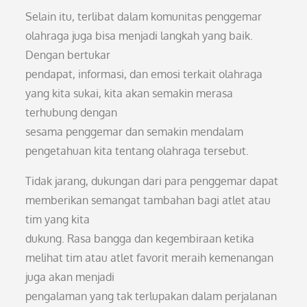
Selain itu, terlibat dalam komunitas penggemar
olahraga juga bisa menjadi langkah yang baik.
Dengan bertukar
pendapat, informasi, dan emosi terkait olahraga
yang kita sukai, kita akan semakin merasa
terhubung dengan
sesama penggemar dan semakin mendalam
pengetahuan kita tentang olahraga tersebut.
Tidak jarang, dukungan dari para penggemar dapat
memberikan semangat tambahan bagi atlet atau
tim yang kita
dukung. Rasa bangga dan kegembiraan ketika
melihat tim atau atlet favorit meraih kemenangan
juga akan menjadi
pengalaman yang tak terlupakan dalam perjalanan