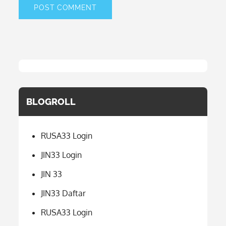
BLOGROLL
RUSA33 Login
JIN33 Login
JIN 33
JIN33 Daftar
RUSA33 Login