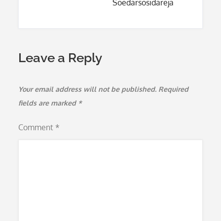
Soedarsosidareja
Leave a Reply
Your email address will not be published.
Required
fields are marked
*
Comment
*