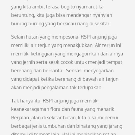
yang kita ambil terasa begitu nyaman. Jika
beruntung, kita juga bisa mendengar nyanyian
burung-burung yang berkicau riang di sekitar.
Selain hutan yang mempesona, RSPTanjung juga
memiliki air terjun yang menakjubkan. Air terjun ini
memiliki ketinggian yang mengagumkan dan airnya
yang jernih serta sejuk cocok untuk menjadi tempat
berenang dan bersantai. Sensasi menyegarkan
yang didapat ketika berenang di bawah air terjun
akan menjadi pengalaman tak terlupakan.
Tak hanya itu, RSPTanjung juga memiliki
keanekaragaman flora dan fauna yang menarik.
Berjalan-jalan di sekitar hutan, kita bisa menemui
berbagai jenis tumbuhan dan binatang yang jarang
ditemui di tempat lain. Hal ini menjadikan setiap