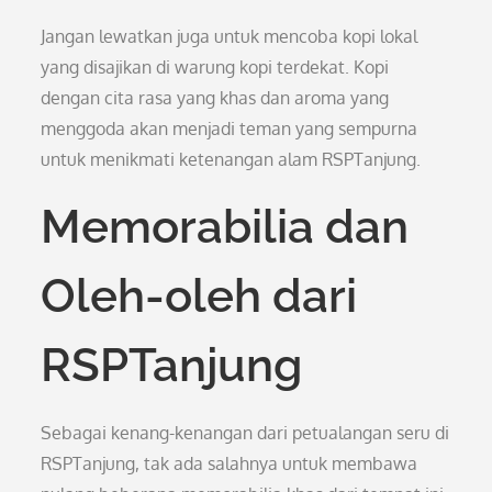
Jangan lewatkan juga untuk mencoba kopi lokal
yang disajikan di warung kopi terdekat. Kopi
dengan cita rasa yang khas dan aroma yang
menggoda akan menjadi teman yang sempurna
untuk menikmati ketenangan alam RSPTanjung.
Memorabilia dan
Oleh-oleh dari
RSPTanjung
Sebagai kenang-kenangan dari petualangan seru di
RSPTanjung, tak ada salahnya untuk membawa