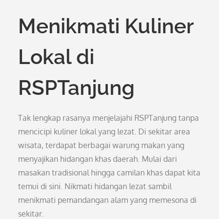
Menikmati Kuliner
Lokal di
RSPTanjung
Tak lengkap rasanya menjelajahi RSPTanjung tanpa
mencicipi kuliner lokal yang lezat. Di sekitar area
wisata, terdapat berbagai warung makan yang
menyajikan hidangan khas daerah. Mulai dari
masakan tradisional hingga camilan khas dapat kita
temui di sini. Nikmati hidangan lezat sambil
menikmati pemandangan alam yang memesona di
sekitar.