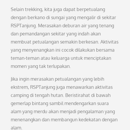
Selain trekking, kita juga dapat berpetualang
dengan berkano di sungai yang mengalir di sekitar
RSPTanjung. Merasakan deburan air yang tenang
dan pemandangan sekitar yang indah akan
membuat petualangan semakin berkesan. Aktivitas
yang menyenangkan ini cocok dilakukan bersama
teman-teman atau keluarga untuk menciptakan
momen yang tak terlupakan.
Jika ingin merasakan petualangan yang lebih
ekstrem, RSPTanjung juga menawarkan aktivitas
camping di tengah hutan. Beristirahat di bawah
gemerlap bintang sambil mendengarkan suara
alam yang merdu akan menjadi pengalaman yang
menenangkan dan membangun kedekatan dengan
alam.