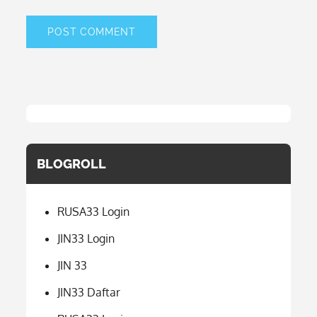
BLOGROLL
RUSA33 Login
JIN33 Login
JIN 33
JIN33 Daftar