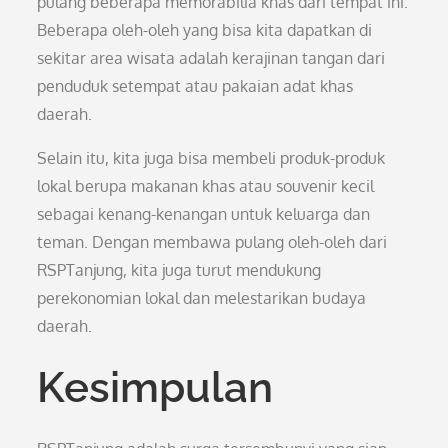
pulang beberapa memorabilia khas dari tempat ini.
Beberapa oleh-oleh yang bisa kita dapatkan di
sekitar area wisata adalah kerajinan tangan dari
penduduk setempat atau pakaian adat khas
daerah.
Selain itu, kita juga bisa membeli produk-produk
lokal berupa makanan khas atau souvenir kecil
sebagai kenang-kenangan untuk keluarga dan
teman. Dengan membawa pulang oleh-oleh dari
RSPTanjung, kita juga turut mendukung
perekonomian lokal dan melestarikan budaya
daerah.
Kesimpulan