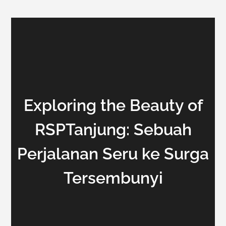
Exploring the Beauty of
RSPTanjung: Sebuah
Perjalanan Seru ke Surga
Tersembunyi