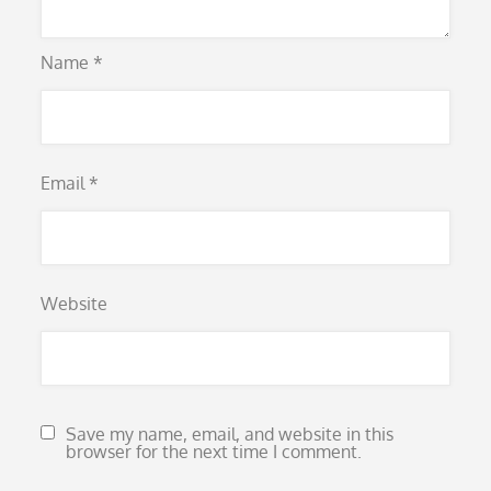
Name
*
Email
*
Website
Save my name, email, and website in this
browser for the next time I comment.