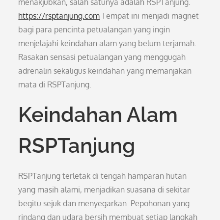
menakjubkan, salah satunya adalah RSPTanjung.
https://rsptanjung.com
Tempat ini menjadi magnet
bagi para pencinta petualangan yang ingin
menjelajahi keindahan alam yang belum terjamah.
Rasakan sensasi petualangan yang menggugah
adrenalin sekaligus keindahan yang memanjakan
mata di RSPTanjung.
Keindahan Alam
RSPTanjung
RSPTanjung terletak di tengah hamparan hutan
yang masih alami, menjadikan suasana di sekitar
begitu sejuk dan menyegarkan. Pepohonan yang
rindang dan udara bersih membuat setiap langkah