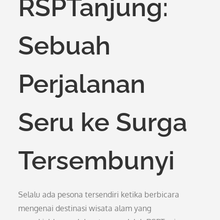
RSPTanjung:
Sebuah
Perjalanan
Seru ke Surga
Tersembunyi
Selalu ada pesona tersendiri ketika berbicara
mengenai destinasi wisata alam yang