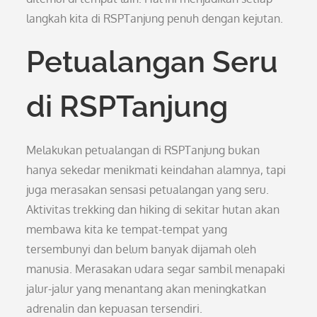
langkah kita di RSPTanjung penuh dengan kejutan.
Petualangan Seru
di RSPTanjung
Melakukan petualangan di RSPTanjung bukan
hanya sekedar menikmati keindahan alamnya, tapi
juga merasakan sensasi petualangan yang seru.
Aktivitas trekking dan hiking di sekitar hutan akan
membawa kita ke tempat-tempat yang
tersembunyi dan belum banyak dijamah oleh
manusia. Merasakan udara segar sambil menapaki
jalur-jalur yang menantang akan meningkatkan
adrenalin dan kepuasan tersendiri.