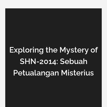
Exploring the Mystery of
SHN-2014: Sebuah
Petualangan Misterius