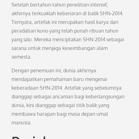
Setelah bertahun-tahun penelitian intensif,
akhirnya terkuaklah kebenaran di balik SHN-2014.
Ternyata, artefak ini merupakan hasil karya dari
peradaban kuno yang telah punah ribuan tahun
yang lalu. Mereka menciptakan SHN-2014 sebagai
sarana untuk menjaga keseimbangan alam
semesta.
Dengan penemuan ini, dunia akhirnya
mendapatkan pemahaman baru mengenai
keberadaan SHN-2014. Artefak yang sebelumnya
dianggap sebagai ancaman bagi keberlangsungan
dunia, kini dianggap sebagai titik balik yang
membawa harapan bagi masa depan umat
manusia.