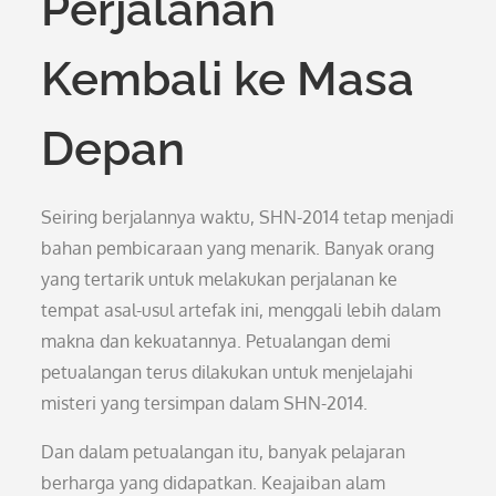
Perjalanan
Kembali ke Masa
Depan
Seiring berjalannya waktu, SHN-2014 tetap menjadi
bahan pembicaraan yang menarik. Banyak orang
yang tertarik untuk melakukan perjalanan ke
tempat asal-usul artefak ini, menggali lebih dalam
makna dan kekuatannya. Petualangan demi
petualangan terus dilakukan untuk menjelajahi
misteri yang tersimpan dalam SHN-2014.
Dan dalam petualangan itu, banyak pelajaran
berharga yang didapatkan. Keajaiban alam