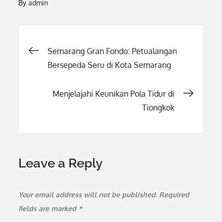
By
admin
Post
Semarang Gran Fondo: Petualangan
Bersepeda Seru di Kota Semarang
navigation
Menjelajahi Keunikan Pola Tidur di
Tiongkok
Leave a Reply
Your email address will not be published.
Required
fields are marked
*