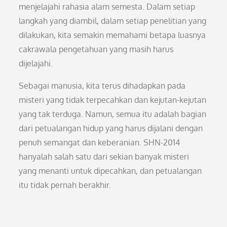
menjelajahi rahasia alam semesta. Dalam setiap
langkah yang diambil, dalam setiap penelitian yang
dilakukan, kita semakin memahami betapa luasnya
cakrawala pengetahuan yang masih harus
dijelajahi.
Sebagai manusia, kita terus dihadapkan pada
misteri yang tidak terpecahkan dan kejutan-kejutan
yang tak terduga. Namun, semua itu adalah bagian
dari petualangan hidup yang harus dijalani dengan
penuh semangat dan keberanian. SHN-2014
hanyalah salah satu dari sekian banyak misteri
yang menanti untuk dipecahkan, dan petualangan
itu tidak pernah berakhir.