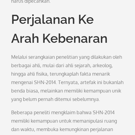
harus dipecahkan.
Perjalanan Ke
Arah Kebenaran
Melalui serangkaian penelitian yang dilakukan oleh
berbagai ahli, mulai dari ahli sejarah, arkeolog,
hingga ahli fisika, terungkaplah fakta menarik
mengenai SHN-2014. Ternyata, artefak ini bukanlah
benda biasa, melainkan memiliki kemampuan unik
yang belum pernah ditemui sebelumnya.
Beberapa peneliti mengklaim bahwa SHN-2014
memiliki kemampuan untuk memanipulasi ruang
dan waktu, membuka kemungkinan perjalanan