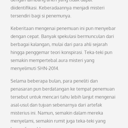
diidentifikasi. Keberadaannya menjadi misteri
tersendiri bagi si penemunya.
Keberitaan mengenai penemuan ini pun menyebar
dengan cepat. Banyak spekulasi bermunculan dari
berbagai kalangan, mulai dari para ahli sejarah
hingga penggemar teori konspirasi. Teka-teki pun
semakin mempertebal aura misteri yang
menyelimuti SHN-2014.
Selama beberapa bulan, para peneliti dan
penasaran pun berdatangan ke tempat penemuan
tersebut untuk mencari tahu lebih lanjut mengenai
asal-usul dan tujuan sebenarnya dari artefak
misterius ini. Namun, semakin dalam mereka
menyelami, semakin rumit juga teka-teki yang