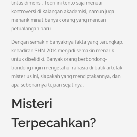
lintas dimensi. Teori ini tentu saja menuai
kontroversi di kalangan akademisi, namun juga
menarik minat banyak orang yang mencari
petualangan baru.
Dengan semakin banyaknya fakta yang terungkap,
kehadiran SHN-2014 menjadi semakin menarik
untuk diselidiki. Banyak orang berbondong-
bondong ingin mengetahui rahasia di balik artefak
misterius ini, siapakah yang menciptakannya, dan
apa sebenarnya tujuan sejatinya.
Misteri
Terpecahkan?