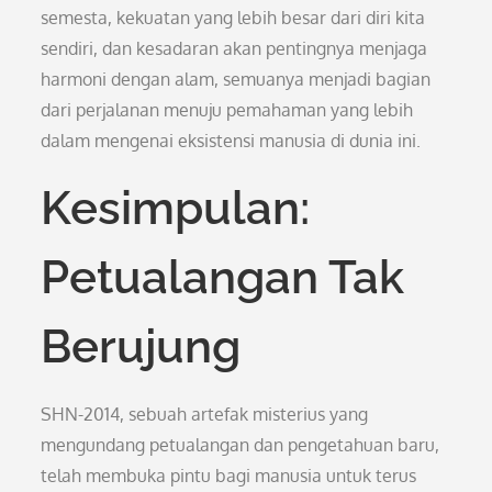
semesta, kekuatan yang lebih besar dari diri kita
sendiri, dan kesadaran akan pentingnya menjaga
harmoni dengan alam, semuanya menjadi bagian
dari perjalanan menuju pemahaman yang lebih
dalam mengenai eksistensi manusia di dunia ini.
Kesimpulan:
Petualangan Tak
Berujung
SHN-2014, sebuah artefak misterius yang
mengundang petualangan dan pengetahuan baru,
telah membuka pintu bagi manusia untuk terus