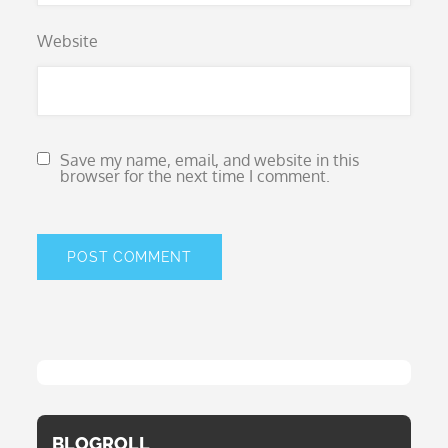
Website
Save my name, email, and website in this
browser for the next time I comment.
BLOGROLL