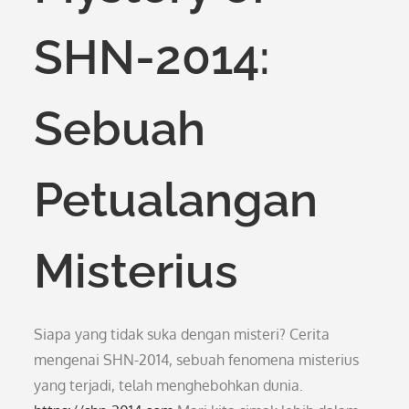
SHN-2014:
Sebuah
Petualangan
Misterius
Siapa yang tidak suka dengan misteri? Cerita
mengenai SHN-2014, sebuah fenomena misterius
yang terjadi, telah menghebohkan dunia.