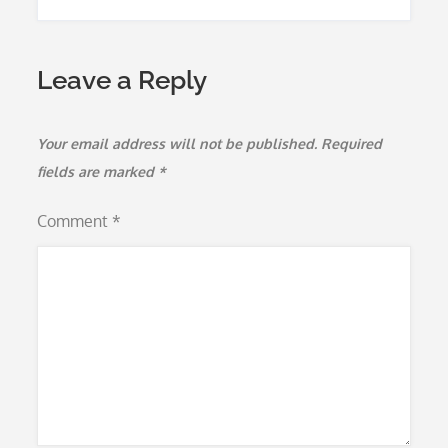
Leave a Reply
Your email address will not be published.
Required
fields are marked
*
Comment
*