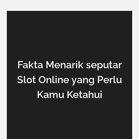
Fakta Menarik seputar
Slot Online yang Perlu
Kamu Ketahui