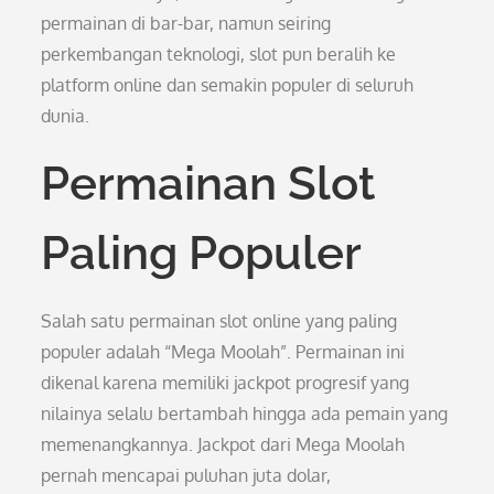
permainan di bar-bar, namun seiring
perkembangan teknologi, slot pun beralih ke
platform online dan semakin populer di seluruh
dunia.
Permainan Slot
Paling Populer
Salah satu permainan slot online yang paling
populer adalah “Mega Moolah”. Permainan ini
dikenal karena memiliki jackpot progresif yang
nilainya selalu bertambah hingga ada pemain yang
memenangkannya. Jackpot dari Mega Moolah
pernah mencapai puluhan juta dolar,