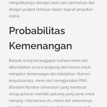
menjadikannya sebagai salah satu permainan slot
dengan jackpot terbesar dalam sejarah perjudian
online.
Probabilitas
Kemenangan
Banyak orang beranggapan bahwa mesin slot
dikendalikan secara langsung oleh kasino untuk
mengatur kemenangan dan kekalahan. Namun,
kenyataannya, mesin slot menggunakan RNG
(Random Number Generator) yang membuat
setiap putaran memiliki peluang yang sama untuk
menang. Oleh karena itu, mesin slot sebenarnya