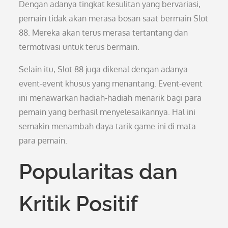
Dengan adanya tingkat kesulitan yang bervariasi,
pemain tidak akan merasa bosan saat bermain Slot
88. Mereka akan terus merasa tertantang dan
termotivasi untuk terus bermain.
Selain itu, Slot 88 juga dikenal dengan adanya
event-event khusus yang menantang. Event-event
ini menawarkan hadiah-hadiah menarik bagi para
pemain yang berhasil menyelesaikannya. Hal ini
semakin menambah daya tarik game ini di mata
para pemain.
Popularitas dan
Kritik Positif