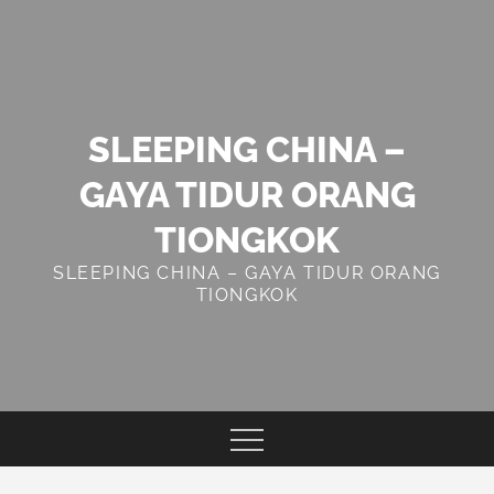
Skip
to
content
SLEEPING CHINA –
GAYA TIDUR ORANG
TIONGKOK
SLEEPING CHINA – GAYA TIDUR ORANG
TIONGKOK