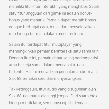
memiliki fitur-fitur interaktif yang menghibur. Salah
satu fitur unggulan dari game ini adalah bonus-
bonus yang menarik. Pemain dapat meraih bonus
dengan berbagai cara, mulai dari menyelesaikan
misi hingga bermain dalam mode tertentu.
Selain itu, terdapat fitur multiplayer yang
memungkinkan pemain berinteraksi satu sama lain.
Dengan fitur ini, pemain dapat saling berkompetisi
atau bekerja sama dalam mencapai tujuan
tertentu. Hal ini menjadikan pengalaman bermain
Slot 88 semakin seru dan menyenangkan.
Tak ketinggalan, fitur audio yang disuguhkan oleh
Slot 88 juga patut diacungi jempol. Dari suara efek
hingga musik latar, semuanya dipilih dengan