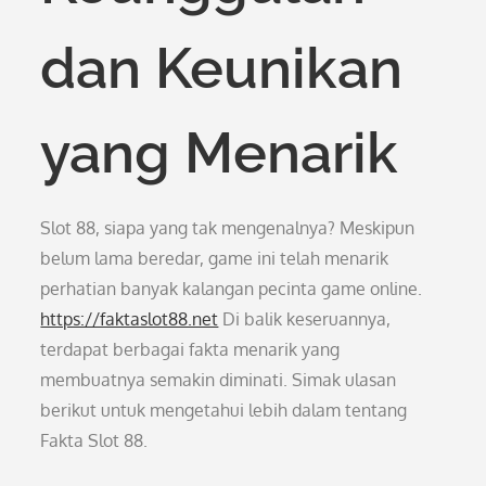
dan Keunikan
yang Menarik
Slot 88, siapa yang tak mengenalnya? Meskipun
belum lama beredar, game ini telah menarik
perhatian banyak kalangan pecinta game online.
https://faktaslot88.net
Di balik keseruannya,
terdapat berbagai fakta menarik yang
membuatnya semakin diminati. Simak ulasan
berikut untuk mengetahui lebih dalam tentang
Fakta Slot 88.