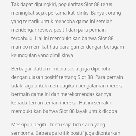
Tak dapat dipungkiri, popularitas Slot 88 terus
meningkat sejak pertama kali dirilis. Banyak orang
yang tertarik untuk mencoba game ini setelah
mendengar review positif dari para pemain
terdahulu. Hal ini membuktikan bahwa Slot 88
mampu memikat hati para gamer dengan beragam
keunggulan yang dimilikinya.
Berbagai platform media sosial juga dipenuhi
dengan ulasan positif tentang Slot 88. Para pemain
tidak ragu untuk membagikan pengalaman mereka
bermain game ini dan merekomendasikannya
kepada teman-teman mereka. Hal ini semakin
membuktikan bahwa Slot 88 layak untuk dicoba.
Meskipun begitu, tentu saja tidak ada yang
sempurna. Beberapa kritik positif juga dilontarkan