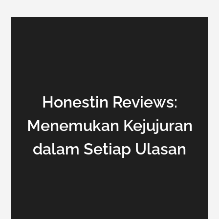
Honestin Reviews:
Menemukan Kejujuran
dalam Setiap Ulasan