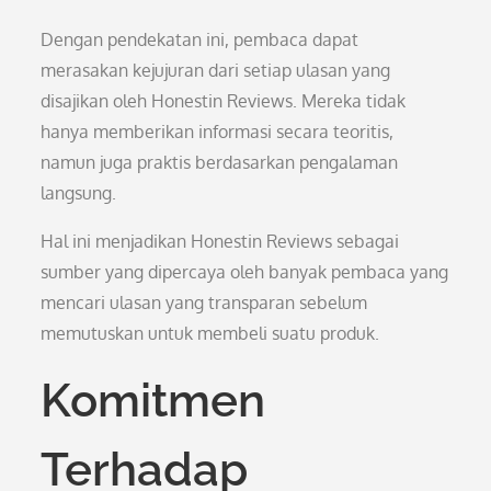
Dengan pendekatan ini, pembaca dapat
merasakan kejujuran dari setiap ulasan yang
disajikan oleh Honestin Reviews. Mereka tidak
hanya memberikan informasi secara teoritis,
namun juga praktis berdasarkan pengalaman
langsung.
Hal ini menjadikan Honestin Reviews sebagai
sumber yang dipercaya oleh banyak pembaca yang
mencari ulasan yang transparan sebelum
memutuskan untuk membeli suatu produk.
Komitmen
Terhadap