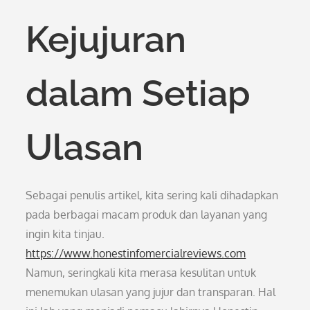
Kejujuran
dalam Setiap
Ulasan
Sebagai penulis artikel, kita sering kali dihadapkan
pada berbagai macam produk dan layanan yang
ingin kita tinjau.
https://www.honestinfomercialreviews.com
Namun, seringkali kita merasa kesulitan untuk
menemukan ulasan yang jujur dan transparan. Hal