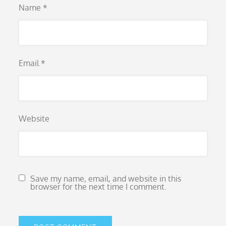
Name
*
Email
*
Website
Save my name, email, and website in this
browser for the next time I comment.