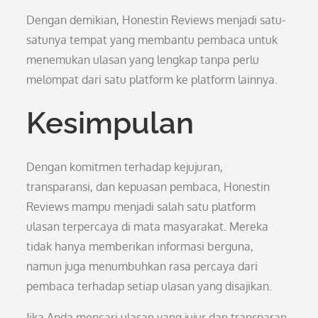
Dengan demikian, Honestin Reviews menjadi satu-
satunya tempat yang membantu pembaca untuk
menemukan ulasan yang lengkap tanpa perlu
melompat dari satu platform ke platform lainnya.
Kesimpulan
Dengan komitmen terhadap kejujuran,
transparansi, dan kepuasan pembaca, Honestin
Reviews mampu menjadi salah satu platform
ulasan terpercaya di mata masyarakat. Mereka
tidak hanya memberikan informasi berguna,
namun juga menumbuhkan rasa percaya dari
pembaca terhadap setiap ulasan yang disajikan.
Jika Anda mencari ulasan yang jujur dan transparan