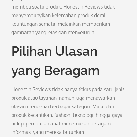
membeli suatu produk. Honestin Reviews tidak
menyembunyikan kelemahan produk demi
keuntungan semata, melainkan memberikan
gambaran yang jelas dan menyeluruh.
Pilihan Ulasan
yang Beragam
Honestin Reviews tidak hanya fokus pada satu jenis
produk atau layanan, namun juga menawarkan
ulasan mengenai berbagai kategori. Mulai dari
produk kecantikan, fashion, teknologi, hingga gaya
hidup, pembaca dapat menemukan beragam
informasi yang mereka butuhkan.