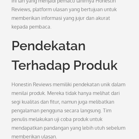
ini lah yang menjadi pemacu lahirnya Honestin
Reviews, platform ulasan yang bertujuan untuk
memberikan informasi yang jujur dan akurat
kepada pembaca.
Pendekatan
Terhadap Produk
Honestin Reviews memiliki pendekatan unik dalam
menilai produk. Mereka tidak hanya melihat dari
segi kualitas dan fitur, namun juga melibatkan
pengalaman pengguna secara langsung. Tim
penulis melakukan uji coba produk untuk
mendapatkan pandangan yang lebih utuh sebelum
memberikan ulasan.