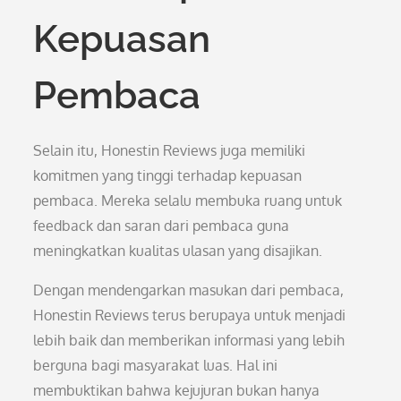
Kepuasan
Pembaca
Selain itu, Honestin Reviews juga memiliki
komitmen yang tinggi terhadap kepuasan
pembaca. Mereka selalu membuka ruang untuk
feedback dan saran dari pembaca guna
meningkatkan kualitas ulasan yang disajikan.
Dengan mendengarkan masukan dari pembaca,
Honestin Reviews terus berupaya untuk menjadi
lebih baik dan memberikan informasi yang lebih
berguna bagi masyarakat luas. Hal ini
membuktikan bahwa kejujuran bukan hanya