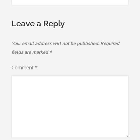
Leave a Reply
Your email address will not be published.
Required
fields are marked
*
Comment
*