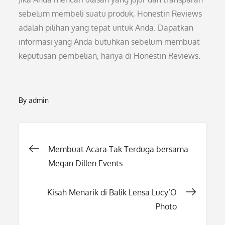
sebelum membeli suatu produk, Honestin Reviews
adalah pilihan yang tepat untuk Anda. Dapatkan
informasi yang Anda butuhkan sebelum membuat
keputusan pembelian, hanya di Honestin Reviews.
By
admin
Post
Membuat Acara Tak Terduga bersama
Megan Dillen Events
navigation
Kisah Menarik di Balik Lensa Lucy’O
Photo