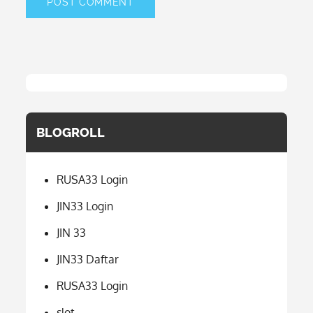
BLOGROLL
RUSA33 Login
JIN33 Login
JIN 33
JIN33 Daftar
RUSA33 Login
slot