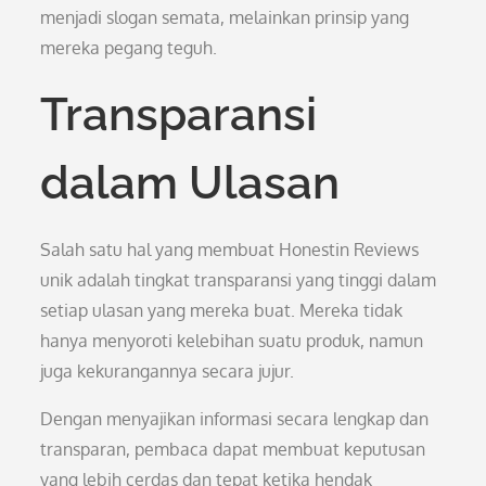
menjadi slogan semata, melainkan prinsip yang
mereka pegang teguh.
Transparansi
dalam Ulasan
Salah satu hal yang membuat Honestin Reviews
unik adalah tingkat transparansi yang tinggi dalam
setiap ulasan yang mereka buat. Mereka tidak
hanya menyoroti kelebihan suatu produk, namun
juga kekurangannya secara jujur.
Dengan menyajikan informasi secara lengkap dan
transparan, pembaca dapat membuat keputusan
yang lebih cerdas dan tepat ketika hendak