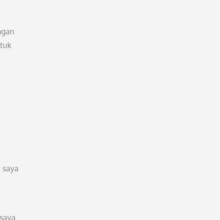
ngan
tuk
t saya
saya.