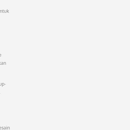
untuk
e
kan
up-
.
esain