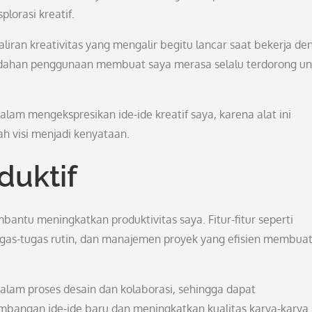
lorasi kreatif.
liran kreativitas yang mengalir begitu lancar saat bekerja de
mudahan penggunaan membuat saya merasa selalu terdorong un
lam mengekspresikan ide-ide kreatif saya, karena alat ini
h visi menjadi kenyataan.
duktif
bantu meningkatkan produktivitas saya. Fitur-fitur seperti
tugas-tugas rutin, dan manajemen proyek yang efisien membua
am proses desain dan kolaborasi, sehingga dapat
bangan ide-ide baru dan meningkatkan kualitas karya-karya 