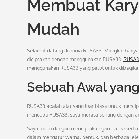
Membuat Kary
Mudah
Selamat datang di dunia RUSA33! Mungkin banyak
diciptakan dengan menggunakan RUSA33.
RUSA3
menggunakan RUSA33 yang patut untuk dibagika
Sebuah Awal yang
RUSA33 adalah alat yang luar biasa untuk mencip
mencoba RUSA33, saya merasa senang dengan antar
Saya mulai dengan menciptakan gambar sederh
dalam mengatur warna, bentuk, dan berbagai ele