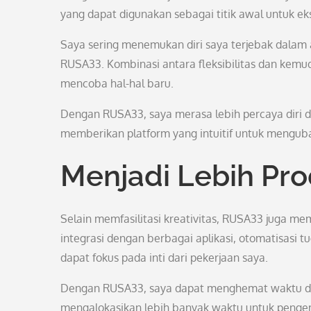
yang dapat digunakan sebagai titik awal untuk eksp
Saya sering menemukan diri saya terjebak dalam a
RUSA33. Kombinasi antara fleksibilitas dan ke
mencoba hal-hal baru.
Dengan RUSA33, saya merasa lebih percaya diri da
memberikan platform yang intuitif untuk menguba
Menjadi Lebih Pro
Selain memfasilitasi kreativitas, RUSA33 juga mem
integrasi dengan berbagai aplikasi, otomatisasi 
dapat fokus pada inti dari pekerjaan saya.
Dengan RUSA33, saya dapat menghemat waktu dal
mengalokasikan lebih banyak waktu untuk pengem