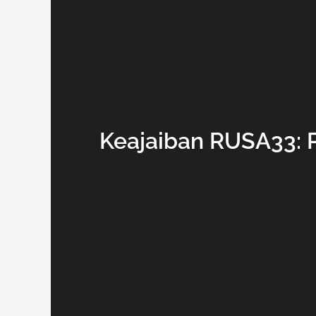
Keajaiban RUSA33: