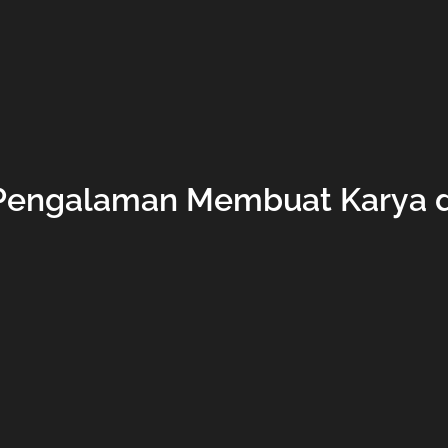
 Pengalaman Membuat Karya 