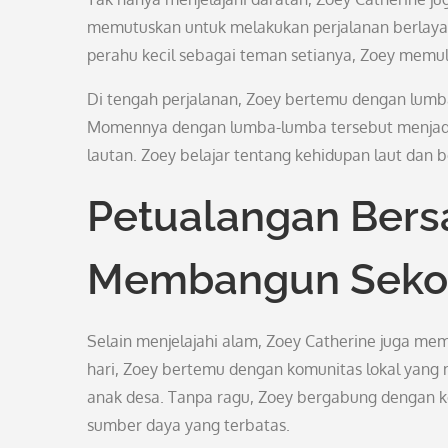
memutuskan untuk melakukan perjalanan berlaya
perahu kecil sebagai teman setianya, Zoey memu
Di tengah perjalanan, Zoey bertemu dengan lu
Momennya dengan lumba-lumba tersebut menjadi 
lautan. Zoey belajar tentang kehidupan laut dan 
Petualangan Bers
Membangun Sekol
Selain menjelajahi alam, Zoey Catherine juga mem
hari, Zoey bertemu dengan komunitas lokal yan
anak desa. Tanpa ragu, Zoey bergabung dengan
sumber daya yang terbatas.