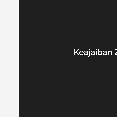
Keajaiban 