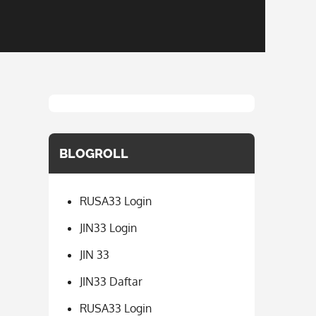
BLOGROLL
RUSA33 Login
JIN33 Login
JIN 33
JIN33 Daftar
RUSA33 Login