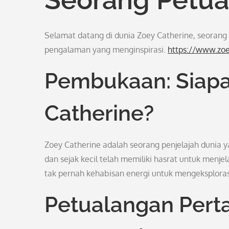
Selamat datang di dunia Zoey Catherine, seorang
pengalaman yang menginspirasi.
https://www.zo
Pembukaan: Siapa
Catherine?
Zoey Catherine adalah seorang penjelajah dunia y
dan sejak kecil telah memiliki hasrat untuk menj
tak pernah kehabisan energi untuk mengeksplorasi
Petualangan Pert