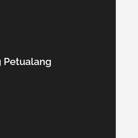
g Petualang