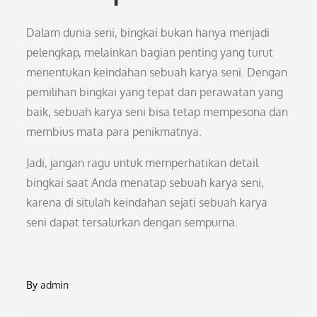
Dalam dunia seni, bingkai bukan hanya menjadi
pelengkap, melainkan bagian penting yang turut
menentukan keindahan sebuah karya seni. Dengan
pemilihan bingkai yang tepat dan perawatan yang
baik, sebuah karya seni bisa tetap mempesona dan
membius mata para penikmatnya.
Jadi, jangan ragu untuk memperhatikan detail
bingkai saat Anda menatap sebuah karya seni,
karena di situlah keindahan sejati sebuah karya
seni dapat tersalurkan dengan sempurna.
By
admin