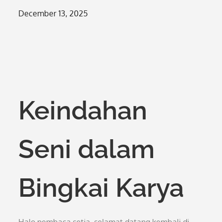
Posted
December 13, 2025
on
Keindahan
Seni dalam
Bingkai Karya