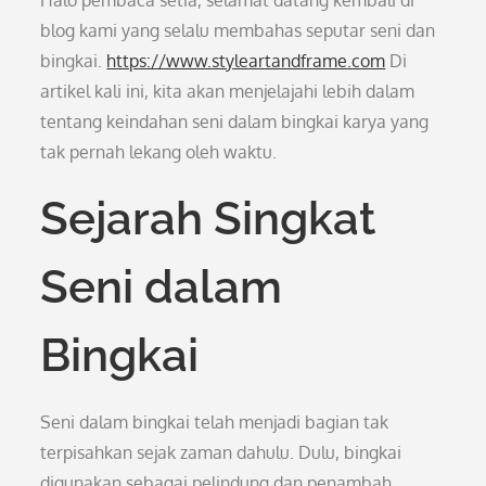
Halo pembaca setia, selamat datang kembali di
blog kami yang selalu membahas seputar seni dan
bingkai.
https://www.styleartandframe.com
Di
artikel kali ini, kita akan menjelajahi lebih dalam
tentang keindahan seni dalam bingkai karya yang
tak pernah lekang oleh waktu.
Sejarah Singkat
Seni dalam
Bingkai
Seni dalam bingkai telah menjadi bagian tak
terpisahkan sejak zaman dahulu. Dulu, bingkai
digunakan sebagai pelindung dan penambah