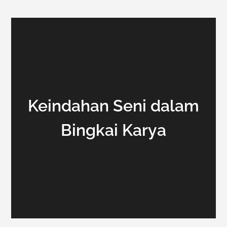
Keindahan Seni dalam
Bingkai Karya