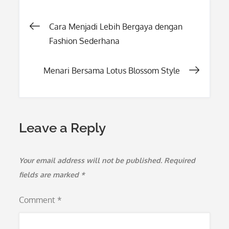
Post
Cara Menjadi Lebih Bergaya dengan
Fashion Sederhana
navigation
Menari Bersama Lotus Blossom Style
Leave a Reply
Your email address will not be published.
Required
fields are marked
*
Comment
*