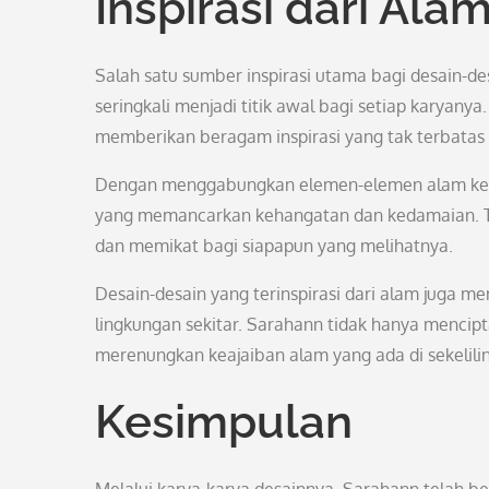
Inspirasi dari Ala
Salah satu sumber inspirasi utama bagi desain-
seringkali menjadi titik awal bagi setiap karyany
memberikan beragam inspirasi yang tak terbatas
Dengan menggabungkan elemen-elemen alam ke d
yang memancarkan kehangatan dan kedamaian. T
dan memikat bagi siapapun yang melihatnya.
Desain-desain yang terinspirasi dari alam juga
lingkungan sekitar. Sarahann tidak hanya mencip
merenungkan keajaiban alam yang ada di sekelilin
Kesimpulan