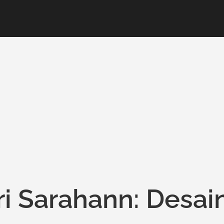
ri Sarahann: Desai