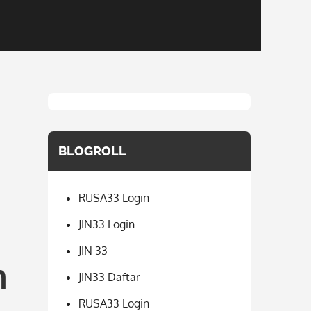
BLOGROLL
RUSA33 Login
JIN33 Login
JIN 33
n
JIN33 Daftar
RUSA33 Login