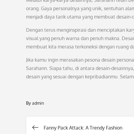
Melalui karya-karya desainnya, Sarahann telah 
orang. Gaya personalnya yang unik, sentuhan ala
menjadi daya tarik utama yang membuat desain-d
Dengan terus menginspirasi dan menciptakan kar
visual yang penuh warna dan penuh makna. Desai
membuat kita merasa terkoneksi dengan ruang dan 
Jika kamu ingin merasakan pesona desain persona
Sarahann. Siapa tahu, di antara desain-desainn
desain yang sesuai dengan kepribadianmu. Selam
By
admin
Fanny Pack Attack: A Trendy Fashion
Post