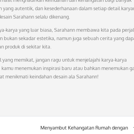
berhasil menghadirkan keindahan dan kehangatan bagi banyak
m yang autentik, dan kesederhanaan dalam setiap detail kary
esain Sarahann selalu dikenang.
ya-karya yang luar biasa, Sarahann membawa kita pada perja
n bukan sekadar estetika, namun juga sebuah cerita yang dap
produk di sekitar kita.
l yang memikat, jangan ragu untuk menjelajahi karya-karya
ya, kamu menemukan inspirasi baru atau bahkan menemukan g
at menikmati keindahan desain ala Sarahann!
Menyambut Kehangatan Rumah dengan