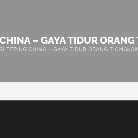
 CHINA – GAYA TIDUR ORANG
SLEEPING CHINA – GAYA TIDUR ORANG TIONGKO