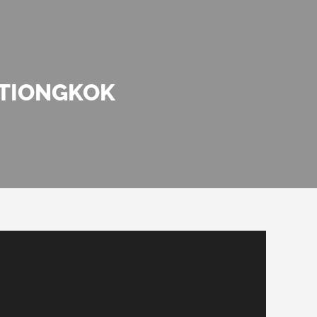
 TIONGKOK
K