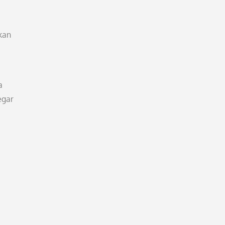
kan
a
egar