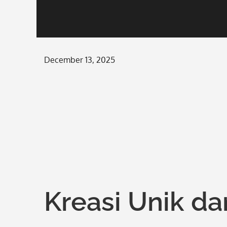
Posted
December 13, 2025
on
Kreasi Unik da