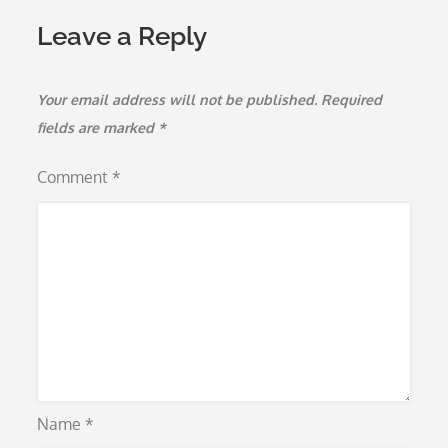
Leave a Reply
Your email address will not be published.
Required
fields are marked
*
Comment
*
Name
*