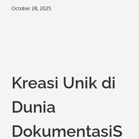
Posted
October 28, 2025
on
Kreasi Unik di
Dunia
DokumentasiS