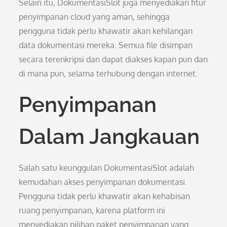
Selain itu, DokumentasiSlot juga menyediakan fitur
penyimpanan cloud yang aman, sehingga
pengguna tidak perlu khawatir akan kehilangan
data dokumentasi mereka. Semua file disimpan
secara terenkripsi dan dapat diakses kapan pun dan
di mana pun, selama terhubung dengan internet.
Penyimpanan
Dalam Jangkauan
Salah satu keunggulan DokumentasiSlot adalah
kemudahan akses penyimpanan dokumentasi.
Pengguna tidak perlu khawatir akan kehabisan
ruang penyimpanan, karena platform ini
menyediakan pilihan paket penyimpanan yang