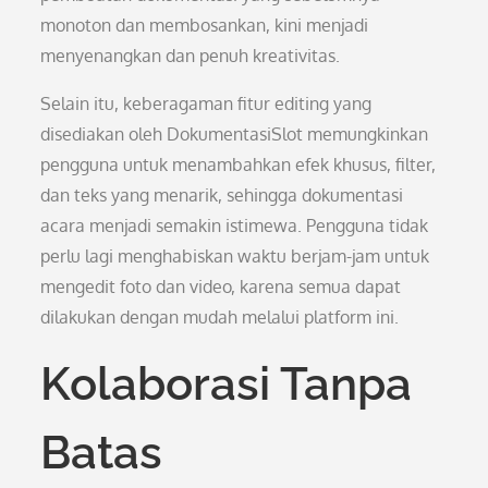
monoton dan membosankan, kini menjadi
menyenangkan dan penuh kreativitas.
Selain itu, keberagaman fitur editing yang
disediakan oleh DokumentasiSlot memungkinkan
pengguna untuk menambahkan efek khusus, filter,
dan teks yang menarik, sehingga dokumentasi
acara menjadi semakin istimewa. Pengguna tidak
perlu lagi menghabiskan waktu berjam-jam untuk
mengedit foto dan video, karena semua dapat
dilakukan dengan mudah melalui platform ini.
Kolaborasi Tanpa
Batas