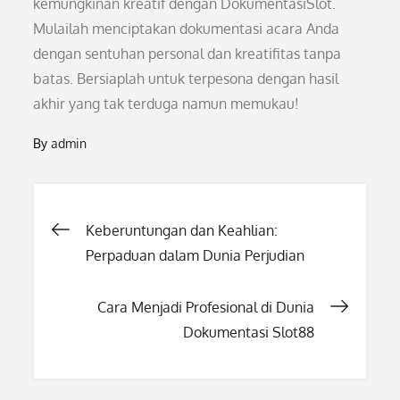
kemungkinan kreatif dengan DokumentasiSlot.
Mulailah menciptakan dokumentasi acara Anda
dengan sentuhan personal dan kreatifitas tanpa
batas. Bersiaplah untuk terpesona dengan hasil
akhir yang tak terduga namun memukau!
By
admin
Post
Keberuntungan dan Keahlian:
Perpaduan dalam Dunia Perjudian
navigation
Cara Menjadi Profesional di Dunia
Dokumentasi Slot88