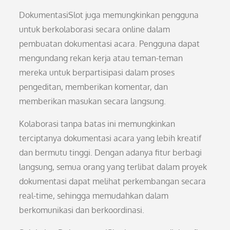
DokumentasiSlot juga memungkinkan pengguna
untuk berkolaborasi secara online dalam
pembuatan dokumentasi acara. Pengguna dapat
mengundang rekan kerja atau teman-teman
mereka untuk berpartisipasi dalam proses
pengeditan, memberikan komentar, dan
memberikan masukan secara langsung.
Kolaborasi tanpa batas ini memungkinkan
terciptanya dokumentasi acara yang lebih kreatif
dan bermutu tinggi. Dengan adanya fitur berbagi
langsung, semua orang yang terlibat dalam proyek
dokumentasi dapat melihat perkembangan secara
real-time, sehingga memudahkan dalam
berkomunikasi dan berkoordinasi.