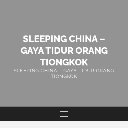
Skip
to
content
SLEEPING CHINA –
GAYA TIDUR ORANG
TIONGKOK
SLEEPING CHINA – GAYA TIDUR ORANG
TIONGKOK