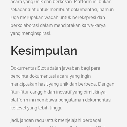
acara yang unik dan berkesan. Platform ini bukan
sekadar alat untuk membuat dokumentasi, namun
juga merupakan wadah untuk berekspresi dan
berkolaborasi dalam menciptakan karya-karya
yang menginspirasi.
Kesimpulan
DokumentasiSlot adalah jawaban bagi para
pencinta dokumentasi acara yang ingin
menciptakan hasil yang unik dan berbeda. Dengan
fitur-fitur canggih dan inovatif yang dimilikinya,
platform ini membawa pengalaman dokumentasi
ke level yang lebih tinggi.
Jadi, jangan ragu untuk menjelajahi berbagai