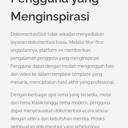
Menginspirasi
DokumentasiSlot tidak sekadar menyediakan
layanan dokumentasi biasa. Melalui fitur-fitur
unggulannya, platform ini memberikan
pengalaman pengguna yang menginspirasi.
Pengguna dapat dengan mudah mengunggah foto
dan video ke dalam template-template yang
menarik, menciptakan hasil akhir yang profesional.
Dengan berbagai opsi tema yang tersedia, mulai
dari tema klasik hingga tema modern, pengguna
dapat menyesuaikan dokumentasi acara sesuai
dengan selera dan kebutuhan mereka. Proses
pembuatan dokumentasi yang sebelumnya