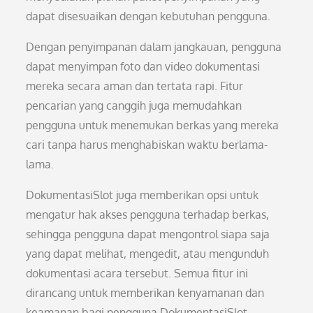
dapat disesuaikan dengan kebutuhan pengguna.
Dengan penyimpanan dalam jangkauan, pengguna
dapat menyimpan foto dan video dokumentasi
mereka secara aman dan tertata rapi. Fitur
pencarian yang canggih juga memudahkan
pengguna untuk menemukan berkas yang mereka
cari tanpa harus menghabiskan waktu berlama-
lama.
DokumentasiSlot juga memberikan opsi untuk
mengatur hak akses pengguna terhadap berkas,
sehingga pengguna dapat mengontrol siapa saja
yang dapat melihat, mengedit, atau mengunduh
dokumentasi acara tersebut. Semua fitur ini
dirancang untuk memberikan kenyamanan dan
keamanan bagi pengguna DokumentasiSlot.