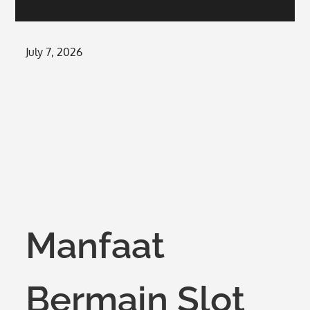
Posted
July 7, 2026
on
Manfaat
Bermain Slot