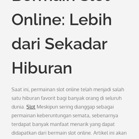
Online: Lebih
dari Sekadar
Hiburan
Saat ini, permainan slot online telah menjadi salah
satu hiburan favorit bagi banyak orang di seluruh
dunia.
Slot
Meskipun sering dianggap sebagai
permainan keberuntungan semata, sebenarnya
terdapat banyak manfaat menarik yang dapat
didapatkan dari bermain slot online. Artikel ini akan