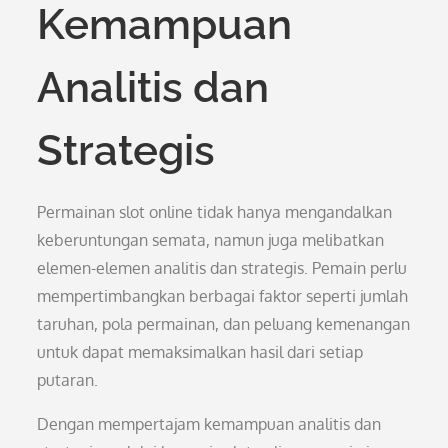
Kemampuan
Analitis dan
Strategis
Permainan slot online tidak hanya mengandalkan
keberuntungan semata, namun juga melibatkan
elemen-elemen analitis dan strategis. Pemain perlu
mempertimbangkan berbagai faktor seperti jumlah
taruhan, pola permainan, dan peluang kemenangan
untuk dapat memaksimalkan hasil dari setiap
putaran.
Dengan mempertajam kemampuan analitis dan