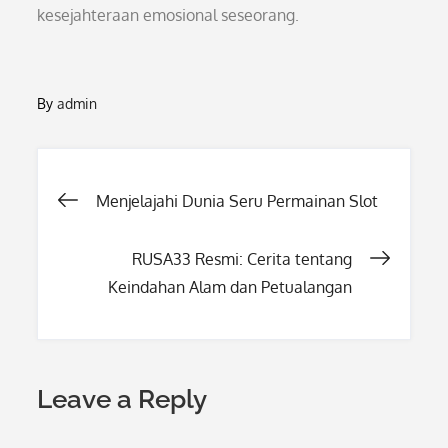
kesejahteraan emosional seseorang.
By
admin
Post
Menjelajahi Dunia Seru Permainan Slot
navigation
RUSA33 Resmi: Cerita tentang
Keindahan Alam dan Petualangan
Leave a Reply