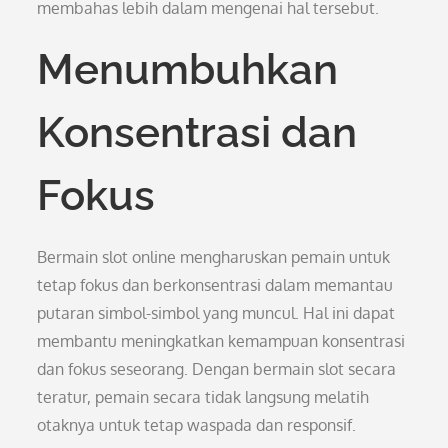
membahas lebih dalam mengenai hal tersebut.
Menumbuhkan
Konsentrasi dan
Fokus
Bermain slot online mengharuskan pemain untuk
tetap fokus dan berkonsentrasi dalam memantau
putaran simbol-simbol yang muncul. Hal ini dapat
membantu meningkatkan kemampuan konsentrasi
dan fokus seseorang. Dengan bermain slot secara
teratur, pemain secara tidak langsung melatih
otaknya untuk tetap waspada dan responsif.