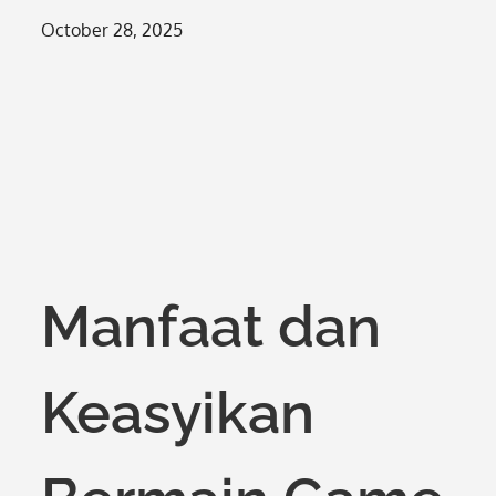
Posted
October 28, 2025
on
Manfaat dan
Keasyikan