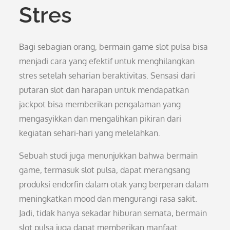
Stres
Bagi sebagian orang, bermain game slot pulsa bisa
menjadi cara yang efektif untuk menghilangkan
stres setelah seharian beraktivitas. Sensasi dari
putaran slot dan harapan untuk mendapatkan
jackpot bisa memberikan pengalaman yang
mengasyikkan dan mengalihkan pikiran dari
kegiatan sehari-hari yang melelahkan.
Sebuah studi juga menunjukkan bahwa bermain
game, termasuk slot pulsa, dapat merangsang
produksi endorfin dalam otak yang berperan dalam
meningkatkan mood dan mengurangi rasa sakit.
Jadi, tidak hanya sekadar hiburan semata, bermain
slot pulsa juga dapat memberikan manfaat