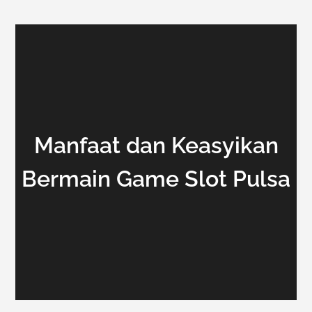
Manfaat dan Keasyikan
Bermain Game Slot Pulsa