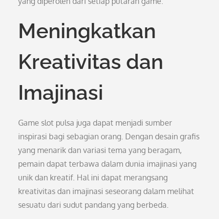
yang diperoleh dari setiap putaran game.
Meningkatkan
Kreativitas dan
Imajinasi
Game slot pulsa juga dapat menjadi sumber
inspirasi bagi sebagian orang. Dengan desain grafis
yang menarik dan variasi tema yang beragam,
pemain dapat terbawa dalam dunia imajinasi yang
unik dan kreatif. Hal ini dapat merangsang
kreativitas dan imajinasi seseorang dalam melihat
sesuatu dari sudut pandang yang berbeda.