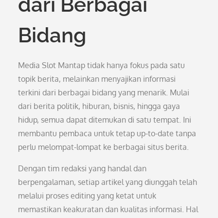
dari Berbagai
Bidang
Media Slot Mantap tidak hanya fokus pada satu
topik berita, melainkan menyajikan informasi
terkini dari berbagai bidang yang menarik. Mulai
dari berita politik, hiburan, bisnis, hingga gaya
hidup, semua dapat ditemukan di satu tempat. Ini
membantu pembaca untuk tetap up-to-date tanpa
perlu melompat-lompat ke berbagai situs berita.
Dengan tim redaksi yang handal dan
berpengalaman, setiap artikel yang diunggah telah
melalui proses editing yang ketat untuk
memastikan keakuratan dan kualitas informasi. Hal