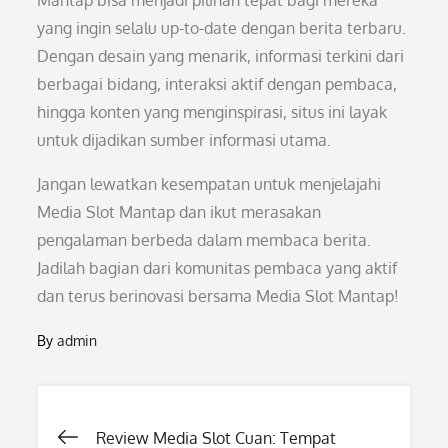
Mantap bisa menjadi pilihan tepat bagi mereka
yang ingin selalu up-to-date dengan berita terbaru.
Dengan desain yang menarik, informasi terkini dari
berbagai bidang, interaksi aktif dengan pembaca,
hingga konten yang menginspirasi, situs ini layak
untuk dijadikan sumber informasi utama.
Jangan lewatkan kesempatan untuk menjelajahi
Media Slot Mantap dan ikut merasakan
pengalaman berbeda dalam membaca berita.
Jadilah bagian dari komunitas pembaca yang aktif
dan terus berinovasi bersama Media Slot Mantap!
By
admin
Post
Review Media Slot Cuan: Tempat