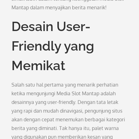
Mantap dalam menyajikan berita menarik!
Desain User-
Friendly yang
Memikat
Salah satu hal pertama yang menarik perhatian
ketika mengunjungi Media Slot Mantap adalah
desainnya yang user-friendly. Dengan tata letak
yang rapi dan mudah dinavigasi, pengunjung situs
akan dengan cepat menemukan berbagai kategori
berita yang diminati. Tak hanya itu, palet warna
yang digunakan pun memberikan kesan yang