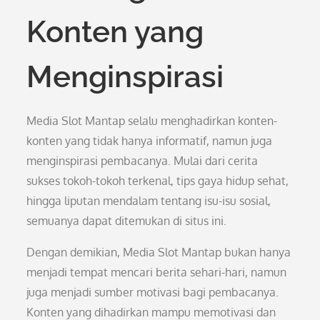
Konten yang
Menginspirasi
Media Slot Mantap selalu menghadirkan konten-
konten yang tidak hanya informatif, namun juga
menginspirasi pembacanya. Mulai dari cerita
sukses tokoh-tokoh terkenal, tips gaya hidup sehat,
hingga liputan mendalam tentang isu-isu sosial,
semuanya dapat ditemukan di situs ini.
Dengan demikian, Media Slot Mantap bukan hanya
menjadi tempat mencari berita sehari-hari, namun
juga menjadi sumber motivasi bagi pembacanya.
Konten yang dihadirkan mampu memotivasi dan