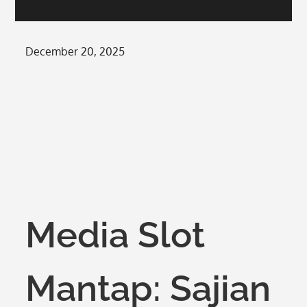
Posted
December 20, 2025
on
Media Slot
Mantap: Sajian