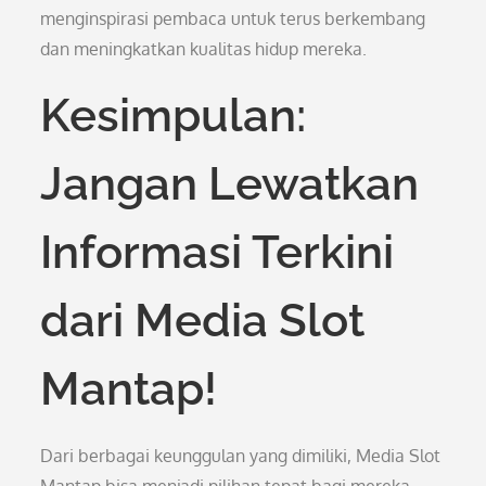
menginspirasi pembaca untuk terus berkembang
dan meningkatkan kualitas hidup mereka.
Kesimpulan:
Jangan Lewatkan
Informasi Terkini
dari Media Slot
Mantap!
Dari berbagai keunggulan yang dimiliki, Media Slot