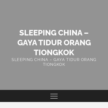
Skip
to
content
SLEEPING CHINA –
GAYA TIDUR ORANG
TIONGKOK
SLEEPING CHINA – GAYA TIDUR ORANG
TIONGKOK