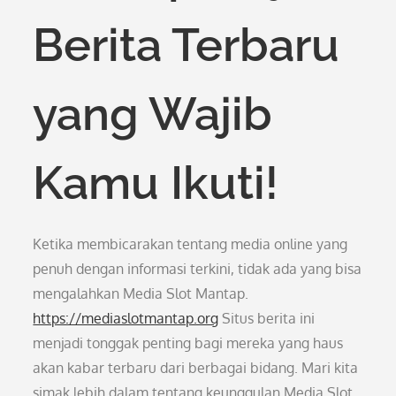
Berita Terbaru
yang Wajib
Kamu Ikuti!
Ketika membicarakan tentang media online yang
penuh dengan informasi terkini, tidak ada yang bisa
mengalahkan Media Slot Mantap.
https://mediaslotmantap.org
Situs berita ini
menjadi tonggak penting bagi mereka yang haus
akan kabar terbaru dari berbagai bidang. Mari kita
simak lebih dalam tentang keunggulan Media Slot