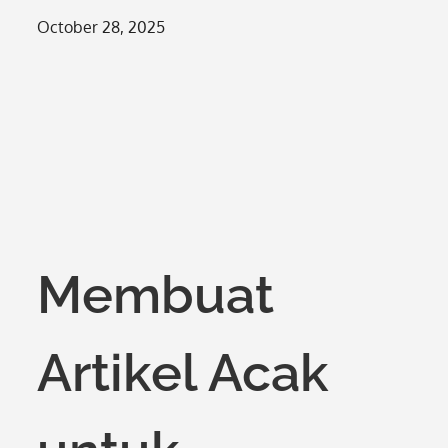
Posted
October 28, 2025
on
Membuat
Artikel Acak