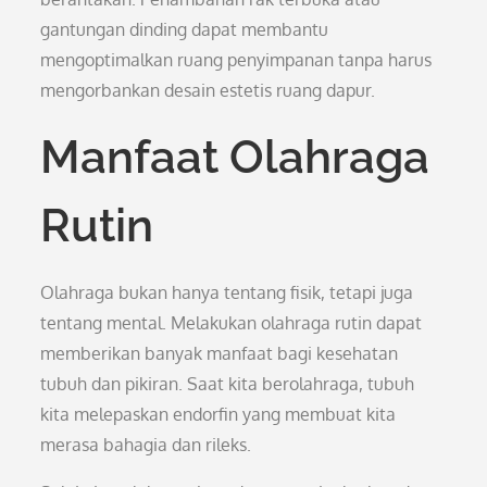
gantungan dinding dapat membantu
mengoptimalkan ruang penyimpanan tanpa harus
mengorbankan desain estetis ruang dapur.
Manfaat Olahraga
Rutin
Olahraga bukan hanya tentang fisik, tetapi juga
tentang mental. Melakukan olahraga rutin dapat
memberikan banyak manfaat bagi kesehatan
tubuh dan pikiran. Saat kita berolahraga, tubuh
kita melepaskan endorfin yang membuat kita
merasa bahagia dan rileks.