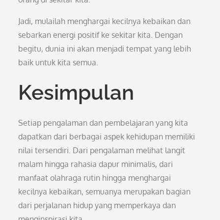
Jadi, mulailah menghargai kecilnya kebaikan dan
sebarkan energi positif ke sekitar kita. Dengan
begitu, dunia ini akan menjadi tempat yang lebih
baik untuk kita semua.
Kesimpulan
Setiap pengalaman dan pembelajaran yang kita
dapatkan dari berbagai aspek kehidupan memiliki
nilai tersendiri. Dari pengalaman melihat langit
malam hingga rahasia dapur minimalis, dari
manfaat olahraga rutin hingga menghargai
kecilnya kebaikan, semuanya merupakan bagian
dari perjalanan hidup yang memperkaya dan
menginspirasi kita.