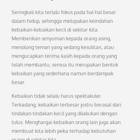
Seringkali kita terlalu fokus pada hal-hal besar
dalam hidup, sehingga melupakan keindahan
kebaikan-kebaikan kecil di sekitar kita.
Memberikan senyuman kepada orang asing,
menolong teman yang sedang kesulitan, atau
mengucapkan terima kasih kepada orang yang
telah membantu, semua itu merupakan bentuk
kebaikan yang sederhana namun berdampak
besar.
Kebaikan tidak selalu harus spektakuler.
Terkadang, kebaikan terbesar justru berasal dari
tindakan-tindakan kecil yang dilakukan dengan
tulus. Menghargai kebaikan orang lain juga akan
membuat kita lebih peka terhadap kebutuhan
orang di sekitar kita.