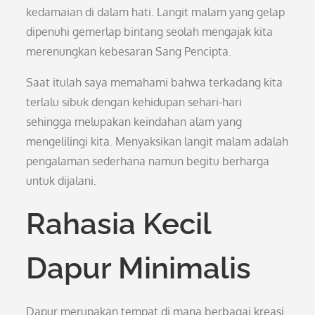
kedamaian di dalam hati. Langit malam yang gelap
dipenuhi gemerlap bintang seolah mengajak kita
merenungkan kebesaran Sang Pencipta.
Saat itulah saya memahami bahwa terkadang kita
terlalu sibuk dengan kehidupan sehari-hari
sehingga melupakan keindahan alam yang
mengelilingi kita. Menyaksikan langit malam adalah
pengalaman sederhana namun begitu berharga
untuk dijalani.
Rahasia Kecil
Dapur Minimalis
Dapur merupakan tempat di mana berbagai kreasi