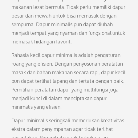
makanan lezat bermula. Tidak perlu memiliki dapur
besar dan mewah untuk bisa memasak dengan
sempurna. Dapur minimalis pun dapat diubah
menjadi tempat yang nyaman dan fungsional untuk
memasak hidangan favorit.
Rahasia kecil dapur minimalis adalah pengaturan
ruang yang efisien. Dengan penyusunan peralatan
masak dan bahan makanan secara rapi, dapur kecil
pun dapat terlihat lapang dan tertata dengan baik.
Pemilihan peralatan dapur yang multifungsi juga
menjadi kunci di dalam menciptakan dapur
minimalis yang efisien.
Dapur minimalis seringkali memerlukan kreativitas
ekstra dalam penyimpanan agar tidak terlihat
berantakan. Penambahan rak terbuka atau