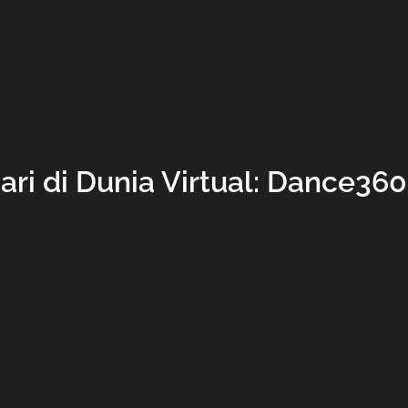
ri di Dunia Virtual: Dance36