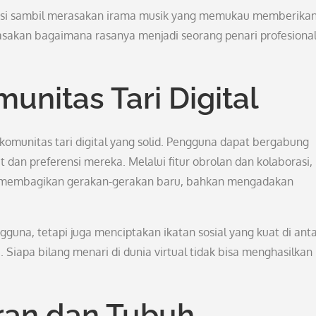
esisi sambil merasakan irama musik yang memukau memberika
sakan bagaimana rasanya menjadi seorang penari profesiona
nitas Tari Digital
omunitas tari digital yang solid. Pengguna dapat bergabung
dan preferensi mereka. Melalui fitur obrolan dan kolaborasi,
an, membagikan gerakan-gerakan baru, bahkan mengadakan
guna, tetapi juga menciptakan ikatan sosial yang kuat di ant
. Siapa bilang menari di dunia virtual tidak bisa menghasilkan
ran dan Tubuh