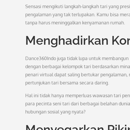
Sensasi mengikuti langkah-langkah tari yang pr
pengalaman yang tak terlupakan. Kamu bisa mera
tanpa harus meninggalkan kenyamanan rumah.
Menghadirkan Komu
Dance360Indo juga tidak lupa untuk membangun k
dengan berbagai kelompok tari berdasarkan minat 
penari virtual dapat saling bertukar pengalam
pertunjukan tari bersama secara daring.
Hal ini tidak hanya memperluas wawasan tari peng
para pecinta seni tari dari berbagai belahan dunia
hubungan sosial yang nyata?
Menyegarkan Piki