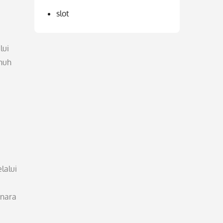
slot
lui
nuh
lalui
enara