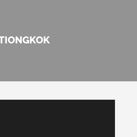
 TIONGKOK
K