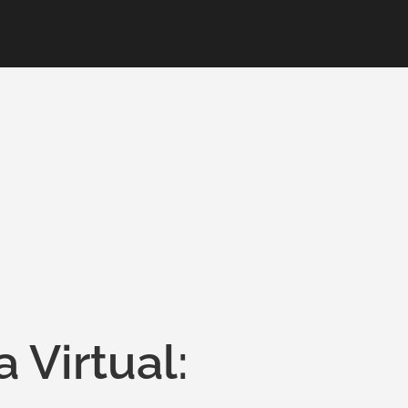
 Virtual: