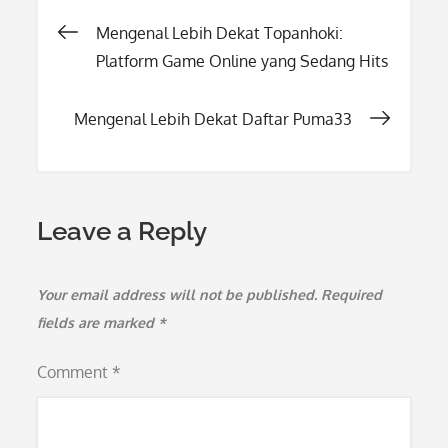
Post
Mengenal Lebih Dekat Topanhoki:
Platform Game Online yang Sedang Hits
navigation
Mengenal Lebih Dekat Daftar Puma33
Leave a Reply
Your email address will not be published.
Required
fields are marked
*
Comment
*