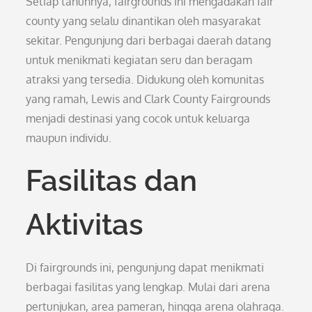
Setiap tahunnya, fairgrounds ini mengadakan fair
county yang selalu dinantikan oleh masyarakat
sekitar. Pengunjung dari berbagai daerah datang
untuk menikmati kegiatan seru dan beragam
atraksi yang tersedia. Didukung oleh komunitas
yang ramah, Lewis and Clark County Fairgrounds
menjadi destinasi yang cocok untuk keluarga
maupun individu.
Fasilitas dan
Aktivitas
Di fairgrounds ini, pengunjung dapat menikmati
berbagai fasilitas yang lengkap. Mulai dari arena
pertunjukan, area pameran, hingga arena olahraga.