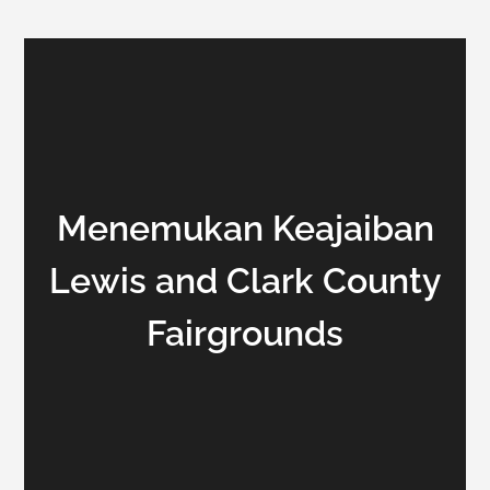
Menemukan Keajaiban
Lewis and Clark County
Fairgrounds