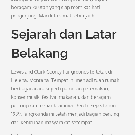
beragam kejutan yang siap memikat hati
pengunjung. Mari kita simak lebih jauh!
Sejarah dan Latar
Belakang
Lewis and Clark County Fairgrounds terletak di
Helena, Montana. Tempat ini menjadi tuan rumah
berbagai acara seperti pameran peternakan,
konser musik, festival makanan, dan beragam
pertunjukan menarik lainnya. Berdiri sejak tahun
1939, fairgrounds ini telah menjadi bagian penting
dari kehidupan masyarakat setempat.