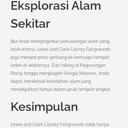
Eksplorasi Alam
Sekitar
Jika Anda menginginkan petualangan alam yang
lebih intens, Lewis and Clark County Fairgrounds
juga menjadi pintu gerbang ke berbagai tempat
indah di sekitarnya. Dari hiking di Pegunungan
Rocky hingga menjelajahi Sungai Missouri, Anda
dapat menikmati keindahan alam yang
menakjubkan hanya dalam jarak tempuh singkat.
Kesimpulan
Lewis and Clark County Fairgrounds tidak hanya