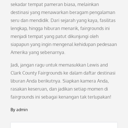
sekadar tempat pameran biasa, melainkan
destinasi yang menawarkan beragam pengalaman
seru dan mendidik. Dari sejarah yang kaya, fasilitas
lengkap, hingga hiburan menarik, fairgrounds ini
menjadi tempat yang patut dikunjungi oleh
siapapun yang ingin mengenal kehidupan pedesaan
Amerika yang sebenarnya.
Jadi, jangan ragu untuk memasukkan Lewis and
Clark County Fairgrounds ke dalam daftar destinasi
liburan Anda berikutnya. Siapkan kamera Anda,
rasakan keseruan, dan jadikan setiap momen di
fairgrounds ini sebagai kenangan tak terlupakan!
By
admin