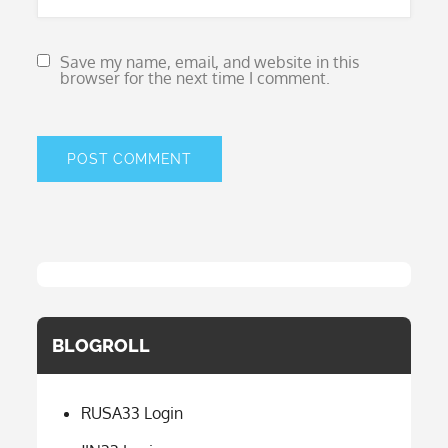
Save my name, email, and website in this
browser for the next time I comment.
BLOGROLL
RUSA33 Login