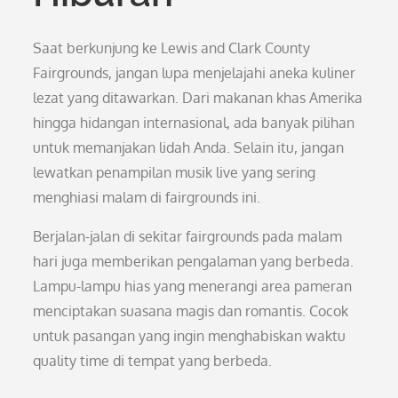
Saat berkunjung ke Lewis and Clark County
Fairgrounds, jangan lupa menjelajahi aneka kuliner
lezat yang ditawarkan. Dari makanan khas Amerika
hingga hidangan internasional, ada banyak pilihan
untuk memanjakan lidah Anda. Selain itu, jangan
lewatkan penampilan musik live yang sering
menghiasi malam di fairgrounds ini.
Berjalan-jalan di sekitar fairgrounds pada malam
hari juga memberikan pengalaman yang berbeda.
Lampu-lampu hias yang menerangi area pameran
menciptakan suasana magis dan romantis. Cocok
untuk pasangan yang ingin menghabiskan waktu
quality time di tempat yang berbeda.