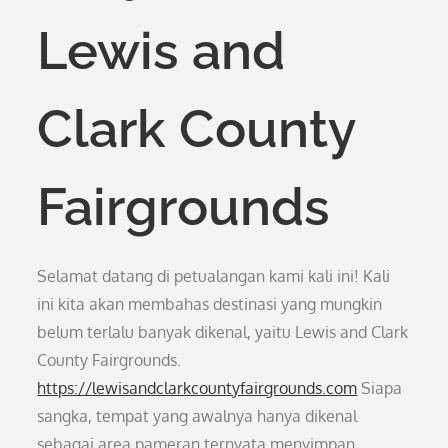
Lewis and
Clark County
Fairgrounds
Selamat datang di petualangan kami kali ini! Kali
ini kita akan membahas destinasi yang mungkin
belum terlalu banyak dikenal, yaitu Lewis and Clark
County Fairgrounds.
https://lewisandclarkcountyfairgrounds.com
Siapa
sangka, tempat yang awalnya hanya dikenal
sebagai area pameran ternyata menyimpan