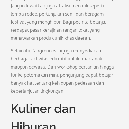
Jangan lewatkan juga atraksi menarik seperti
lomba rodeo, pertunjukan seni, dan beragam
festival yang menghibur. Bagi pecinta belanja,
terdapat pasar kerajinan tangan lokal yang
menawarkan produk unik khas daerah.
Selain itu, fairgrounds ini juga menyediakan
berbagai aktivitas edukatif untuk anak-anak
maupun dewasa. Dari workshop pertanian hingga
tur ke peternakan mini, pengunjung dapat belajar
banyak hal tentang kehidupan pedesaan dan
keberlanjutan lingkungan.
Kuliner dan
Hiburan