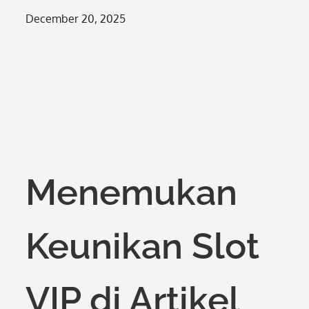
Posted
December 20, 2025
on
Menemukan
Keunikan Slot
VIP di Artikel