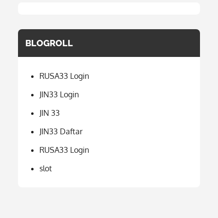
BLOGROLL
RUSA33 Login
JIN33 Login
JIN 33
JIN33 Daftar
RUSA33 Login
slot