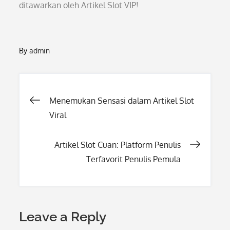
ditawarkan oleh Artikel Slot VIP!
By
admin
Post
Menemukan Sensasi dalam Artikel Slot
Viral
navigation
Artikel Slot Cuan: Platform Penulis
Terfavorit Penulis Pemula
Leave a Reply