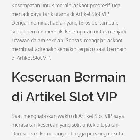
Kesempatan untuk meraih jackpot progresif juga
menjadi daya tarik utama di Artikel Slot VIP.
Dengan nominal hadiah yang terus bertambah,
setiap pemain memiliki kesempatan untuk menjadi
jutawan dalam sekejap. Sensasi mengejar jackpot
membuat adrenalin semakin terpacu saat bermain
di Artikel Slot VIP.
Keseruan Bermain
di Artikel Slot VIP
Saat menghabiskan waktu di Artikel Slot VIP, saya
merasakan keseruan yang sulit untuk dilupakan.
Dari sensasi kemenangan hingga persaingan ketat