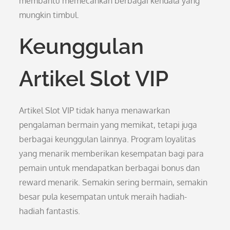
membantu memecahkan berbagai kendala yang
mungkin timbul.
Keunggulan
Artikel Slot VIP
Artikel Slot VIP tidak hanya menawarkan
pengalaman bermain yang memikat, tetapi juga
berbagai keunggulan lainnya. Program loyalitas
yang menarik memberikan kesempatan bagi para
pemain untuk mendapatkan berbagai bonus dan
reward menarik. Semakin sering bermain, semakin
besar pula kesempatan untuk meraih hadiah-
hadiah fantastis.