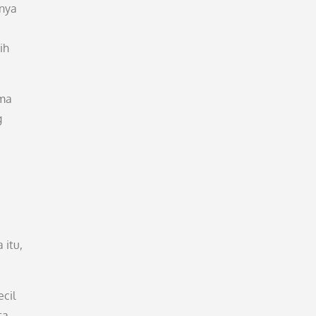
rnya
ih
ama
g
a
 itu,
cil
ta