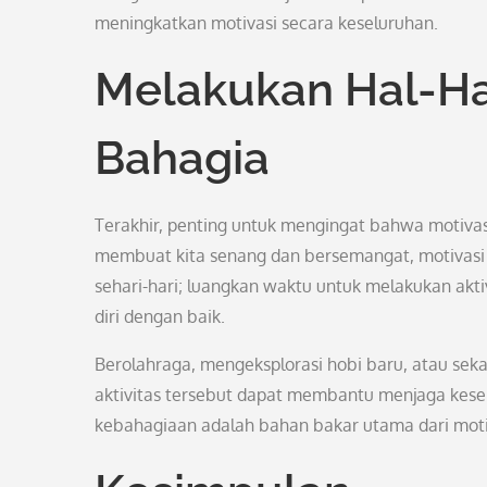
meningkatkan motivasi secara keseluruhan.
Melakukan Hal-H
Bahagia
Terakhir, penting untuk mengingat bahwa motivasi
membuat kita senang dan bersemangat, motivasi 
sehari-hari; luangkan waktu untuk melakukan akti
diri dengan baik.
Berolahraga, mengeksplorasi hobi baru, atau seka
aktivitas tersebut dapat membantu menjaga kese
kebahagiaan adalah bahan bakar utama dari moti