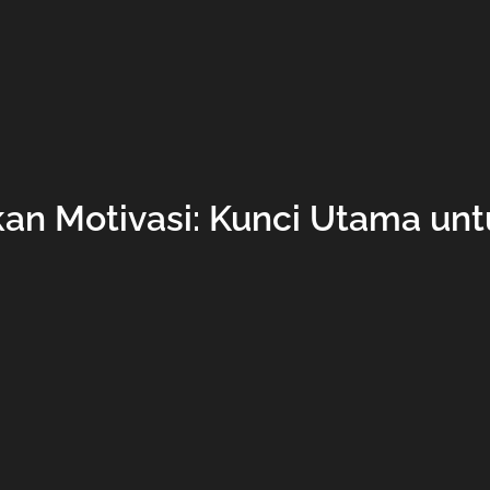
n Motivasi: Kunci Utama unt