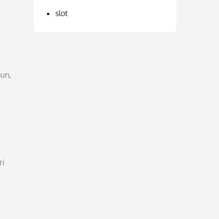
slot
un,
ri