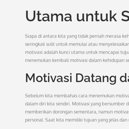
Utama untuk 
Siapa di antara kita yang tidak pernah merasa ke
seringkali sulit untuk memulai atau menyelesaika
motivasi adalah kunci utama untuk mencapai tuju
menemukan kembali motivasi dalam kehidupan seh
Motivasi Datang d
Sebelum kita membahas cara menemukan motivasi
dalam diri kita sendiri. Motivasi yang bersumber d
memberikan dorongan sementara, namun motivasi ya
personal. Saat kita memiliki tujuan yang jelas dan