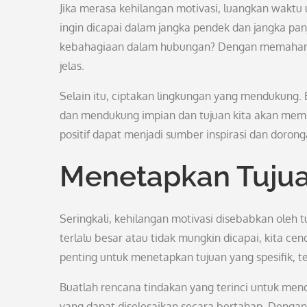
Jika merasa kehilangan motivasi, luangkan waktu
ingin dicapai dalam jangka pendek dan jangka panj
kebahagiaan dalam hubungan? Dengan memahami mo
jelas.
Selain itu, ciptakan lingkungan yang mendukung
dan mendukung impian dan tujuan kita akan memb
positif dapat menjadi sumber inspirasi dan dorong
Menetapkan Tujuan
Seringkali, kehilangan motivasi disebabkan oleh tuj
terlalu besar atau tidak mungkin dicapai, kita ce
penting untuk menetapkan tujuan yang spesifik, ter
Buatlah rencana tindakan yang terinci untuk menca
yang dapat diselesaikan secara bertahap. Dengan