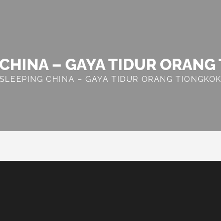
 CHINA – GAYA TIDUR ORANG
SLEEPING CHINA – GAYA TIDUR ORANG TIONGKO