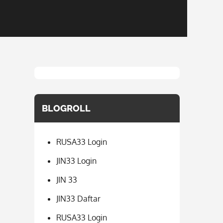
BLOGROLL
RUSA33 Login
JIN33 Login
JIN 33
JIN33 Daftar
RUSA33 Login