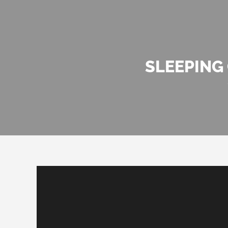
Skip
to
content
SLEEPING