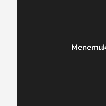
Menemuka