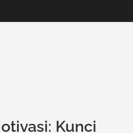
ivasi: Kunci