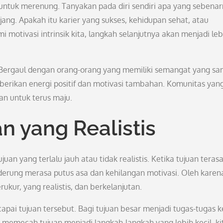
 untuk merenung. Tanyakan pada diri sendiri apa yang sebena
ang. Apakah itu karier yang sukses, kehidupan sehat, atau
tivasi intrinsik kita, langkah selanjutnya akan menjadi leb
. Bergaul dengan orang-orang yang memiliki semangat yang s
erikan energi positif dan motivasi tambahan. Komunitas yan
an untuk terus maju.
 yang Realistis
uan yang terlalu jauh atau tidak realistis. Ketika tujuan teras
nderung merasa putus asa dan kehilangan motivasi. Oleh karena
ukur, yang realistis, dan berkelanjutan.
pai tujuan tersebut. Bagi tujuan besar menjadi tugas-tugas ke
 memecah tujuan menjadi langkah-langkah yang lebih kecil, ki