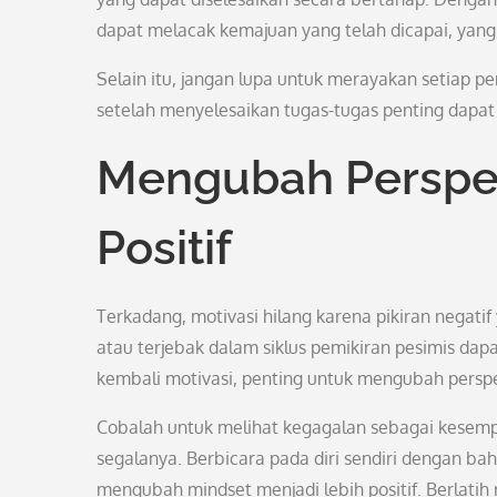
dapat melacak kemajuan yang telah dicapai, yang
Selain itu, jangan lupa untuk merayakan setiap pe
setelah menyelesaikan tugas-tugas penting dapa
Mengubah Perspek
Positif
Terkadang, motivasi hilang karena pikiran negat
atau terjebak dalam siklus pemikiran pesimis d
kembali motivasi, penting untuk mengubah perspekt
Cobalah untuk melihat kegagalan sebagai kesemp
segalanya. Berbicara pada diri sendiri dengan 
mengubah mindset menjadi lebih positif. Berlatih 