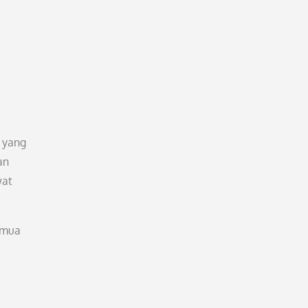
l yang
an
wat
semua