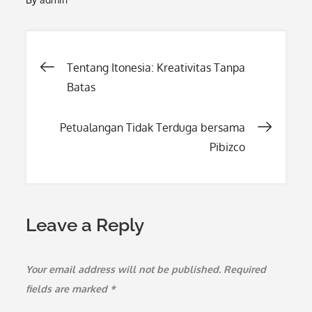
Post
Tentang Itonesia: Kreativitas Tanpa
Batas
navigation
Petualangan Tidak Terduga bersama
Pibizco
Leave a Reply
Your email address will not be published.
Required
fields are marked
*