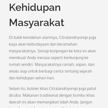
Kehidupan
Masyarakat
Di balik keindahan alamnya, Citralandriyorejo juga
kaya akan kebudayaan dan keramahan
masyarakatnya. Setiap kunjungan ke kota ini akan
membuat Anda merasa seperti berkunjung ke
rumah sendiri. Masyarakatnya ramah, sopan, dan
selalu siap untuk berbagi cerita tentang sejarah
dan kehidupan sehari-hari.
Selain itu, kuliner khas Citralandriyorejo juga patut
dicoba. Makanan tradisional dengan bumbu khas
daerah ini akan memanjakan lidah Anda. Jangan