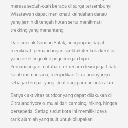
merasa seolah-olah berada di surga tersembunyi.
Wisatawan dapat menikmati keindahan danau
yang jernih di tengah hutan serta menikmati
trekking yang menantang.
Dari puncak Gunung Salak, pengunjung dapat
menikmati pemandangan spektakuler kota kecil ini
yang dikelilingi oleh pegunungan hijau.
Pemandangan matahari terbenam di sini juga tidak
kalah mempesona, menjadikan Citralandriyorejo
sebagai tempat yang ideal bagi para pecinta alam.
Banyak aktivitas outdoor yang dapat dilakukan di
Citralandriyorejo, mulai dari camping, hiking, hingga
bersepeda. Setiap sudut kota ini memiliki daya
tarik alamiah yang sulit untuk dilupakan.