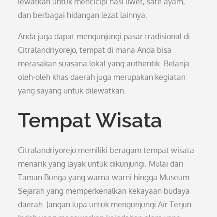
lewatkan untuk mencicipi nasi liwet, sate ayam,
dan berbagai hidangan lezat lainnya.
Anda juga dapat mengunjungi pasar tradisional di
Citralandriyorejo, tempat di mana Anda bisa
merasakan suasana lokal yang authentik. Belanja
oleh-oleh khas daerah juga merupakan kegiatan
yang sayang untuk dilewatkan.
Tempat Wisata
Citralandriyorejo memiliki beragam tempat wisata
menarik yang layak untuk dikunjungi. Mulai dari
Taman Bunga yang warna-warni hingga Museum
Sejarah yang memperkenalkan kekayaan budaya
daerah. Jangan lupa untuk mengunjungi Air Terjun