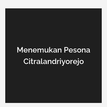
Menemukan Pesona
Citralandriyorejo