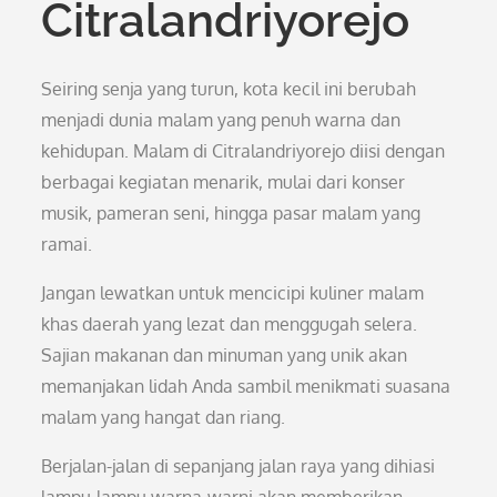
Citralandriyorejo
Seiring senja yang turun, kota kecil ini berubah
menjadi dunia malam yang penuh warna dan
kehidupan. Malam di Citralandriyorejo diisi dengan
berbagai kegiatan menarik, mulai dari konser
musik, pameran seni, hingga pasar malam yang
ramai.
Jangan lewatkan untuk mencicipi kuliner malam
khas daerah yang lezat dan menggugah selera.
Sajian makanan dan minuman yang unik akan
memanjakan lidah Anda sambil menikmati suasana
malam yang hangat dan riang.
Berjalan-jalan di sepanjang jalan raya yang dihiasi