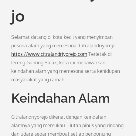
jo
Selamat datang di kota kecil yang menyimpan
pesona alam yang memesona, Citralandriyorejo.
https://www.citralandriyorejo.com
Terletak di
lereng Gunung Salak, kota ini menawarkan
keindahan alam yang memesona serta kehidupan
masyarakat yang ramah.
Keindahan Alam
Citralandriyorejo dikenal dengan keindahan
alamnya yang memukau. Hutan pinus yang rindang
dan udara segar membuat setiap pengunjung