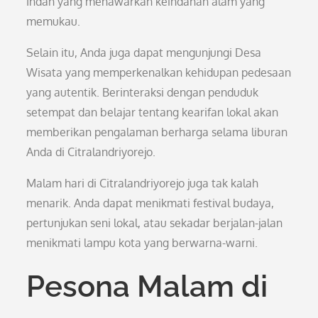
Indah yang menawarkan keindahan alam yang
memukau.
Selain itu, Anda juga dapat mengunjungi Desa
Wisata yang memperkenalkan kehidupan pedesaan
yang autentik. Berinteraksi dengan penduduk
setempat dan belajar tentang kearifan lokal akan
memberikan pengalaman berharga selama liburan
Anda di Citralandriyorejo.
Malam hari di Citralandriyorejo juga tak kalah
menarik. Anda dapat menikmati festival budaya,
pertunjukan seni lokal, atau sekadar berjalan-jalan
menikmati lampu kota yang berwarna-warni.
Pesona Malam di