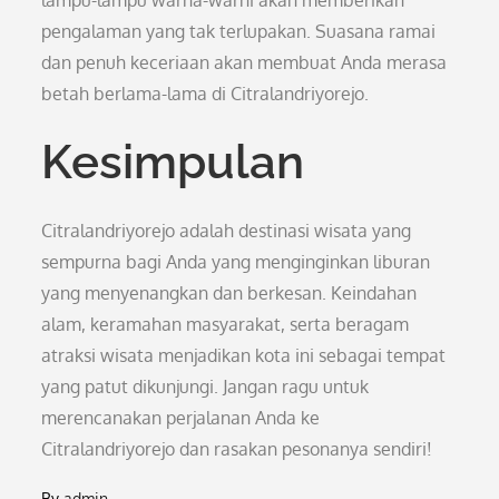
lampu-lampu warna-warni akan memberikan
pengalaman yang tak terlupakan. Suasana ramai
dan penuh keceriaan akan membuat Anda merasa
betah berlama-lama di Citralandriyorejo.
Kesimpulan
Citralandriyorejo adalah destinasi wisata yang
sempurna bagi Anda yang menginginkan liburan
yang menyenangkan dan berkesan. Keindahan
alam, keramahan masyarakat, serta beragam
atraksi wisata menjadikan kota ini sebagai tempat
yang patut dikunjungi. Jangan ragu untuk
merencanakan perjalanan Anda ke
Citralandriyorejo dan rasakan pesonanya sendiri!
By
admin