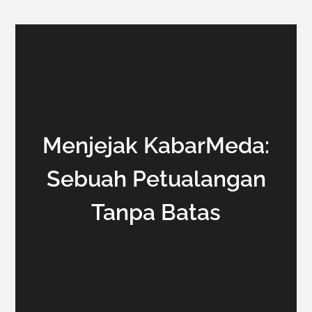
Menjejak KabarMeda:
Sebuah Petualangan
Tanpa Batas