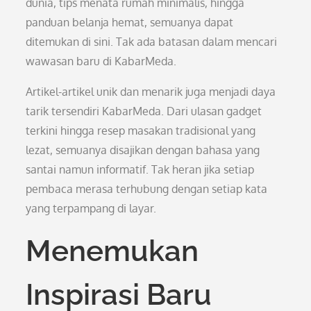
dunia, tips menata rumah minimalis, hingga
panduan belanja hemat, semuanya dapat
ditemukan di sini. Tak ada batasan dalam mencari
wawasan baru di KabarMeda.
Artikel-artikel unik dan menarik juga menjadi daya
tarik tersendiri KabarMeda. Dari ulasan gadget
terkini hingga resep masakan tradisional yang
lezat, semuanya disajikan dengan bahasa yang
santai namun informatif. Tak heran jika setiap
pembaca merasa terhubung dengan setiap kata
yang terpampang di layar.
Menemukan
Inspirasi Baru