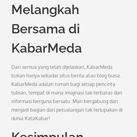
Melangkah
Bersama di
KabarMeda
Dari semua yang telah dijelaskan, KabarMeda
bukan hanya sekadar situs berita atau blog biasa.
KabarMeda adalah rumah bagi setiap pencinta
tulisan, tempat di mana imajinasi tak terbatas dan
informasi berguna bersatu. Mari bergabung dan
menjadi bagian dari petualangan tak terlupakan di
dunia KataKabar!