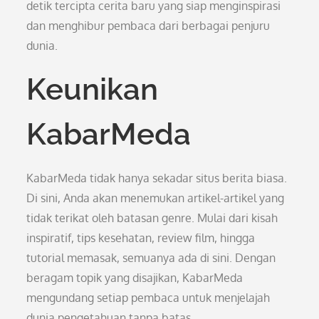
detik tercipta cerita baru yang siap menginspirasi
dan menghibur pembaca dari berbagai penjuru
dunia.
Keunikan
KabarMeda
KabarMeda tidak hanya sekadar situs berita biasa.
Di sini, Anda akan menemukan artikel-artikel yang
tidak terikat oleh batasan genre. Mulai dari kisah
inspiratif, tips kesehatan, review film, hingga
tutorial memasak, semuanya ada di sini. Dengan
beragam topik yang disajikan, KabarMeda
mengundang setiap pembaca untuk menjelajah
dunia pengetahuan tanpa batas.