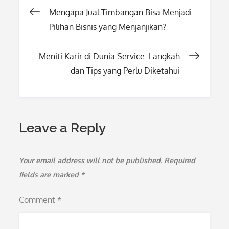
Post
Mengapa Jual Timbangan Bisa Menjadi
Pilihan Bisnis yang Menjanjikan?
navigation
Meniti Karir di Dunia Service: Langkah
dan Tips yang Perlu Diketahui
Leave a Reply
Your email address will not be published.
Required
fields are marked
*
Comment
*