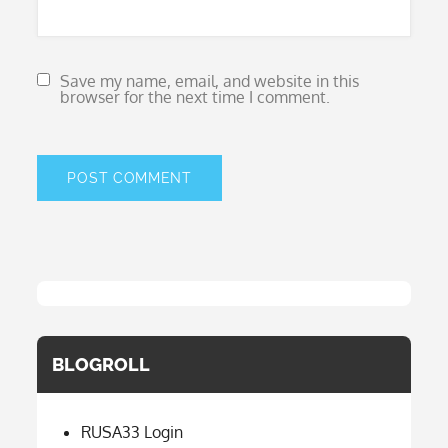
Save my name, email, and website in this
browser for the next time I comment.
BLOGROLL
RUSA33 Login