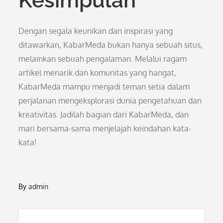
Kesimpulan
Dengan segala keunikan dan inspirasi yang
ditawarkan, KabarMeda bukan hanya sebuah situs,
melainkan sebuah pengalaman. Melalui ragam
artikel menarik dan komunitas yang hangat,
KabarMeda mampu menjadi teman setia dalam
perjalanan mengeksplorasi dunia pengetahuan dan
kreativitas. Jadilah bagian dari KabarMeda, dan
mari bersama-sama menjelajah keindahan kata-
kata!
By
admin