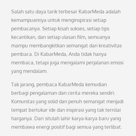
Salah satu daya tarik terbesar KabarMeda adalah
kemampuannya untuk menginspirasi setiap
pembacanya. Setiap kisah sukses, setiap tips
kecantikan, dan setiap ulasan film, semuanya
mampu membangkitkan semangat dan kreativitas
pembaca. Di KabarMeda, Anda tidak hanya
membaca, tetapi juga mengalami perjalanan emosi
yang mendalam.
Tak jarang, pembaca KabarMeda kemudian
berbagi pengalaman dan cerita mereka sendiri.
Komunitas yang solid dan penuh semangat menjadi
tempat bertukar ide dan inspirasi yang tak ternilai
harganya. Dari situlah lahir karya-karya baru yang
membawa energi positif bagi semua yang terlibat.