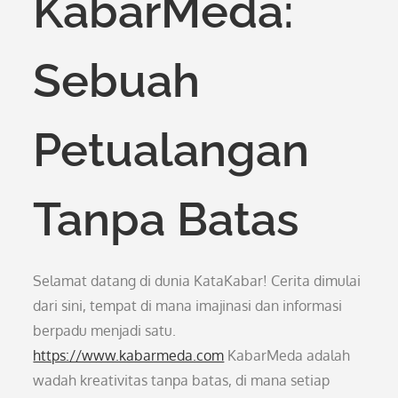
KabarMeda:
Sebuah
Petualangan
Tanpa Batas
Selamat datang di dunia KataKabar! Cerita dimulai
dari sini, tempat di mana imajinasi dan informasi
berpadu menjadi satu.
https://www.kabarmeda.com
KabarMeda adalah
wadah kreativitas tanpa batas, di mana setiap