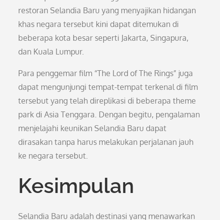
restoran Selandia Baru yang menyajikan hidangan
khas negara tersebut kini dapat ditemukan di
beberapa kota besar seperti Jakarta, Singapura,
dan Kuala Lumpur.
Para penggemar film “The Lord of The Rings” juga
dapat mengunjungi tempat-tempat terkenal di film
tersebut yang telah direplikasi di beberapa theme
park di Asia Tenggara. Dengan begitu, pengalaman
menjelajahi keunikan Selandia Baru dapat
dirasakan tanpa harus melakukan perjalanan jauh
ke negara tersebut.
Kesimpulan
Selandia Baru adalah destinasi yang menawarkan