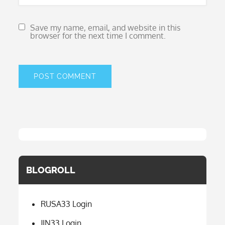
Save my name, email, and website in this
browser for the next time I comment.
BLOGROLL
RUSA33 Login
JIN33 Login