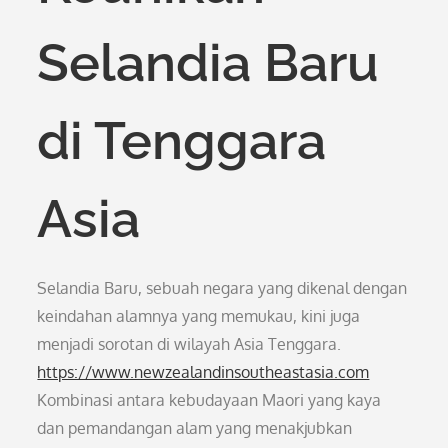
Selandia Baru
di Tenggara
Asia
Selandia Baru, sebuah negara yang dikenal dengan
keindahan alamnya yang memukau, kini juga
menjadi sorotan di wilayah Asia Tenggara.
https://www.newzealandinsoutheastasia.com
Kombinasi antara kebudayaan Maori yang kaya
dan pemandangan alam yang menakjubkan