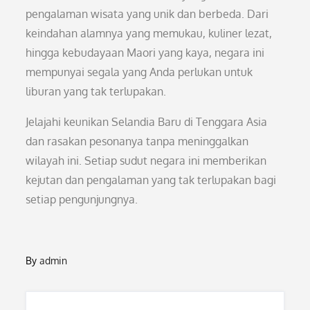
pengalaman wisata yang unik dan berbeda. Dari
keindahan alamnya yang memukau, kuliner lezat,
hingga kebudayaan Maori yang kaya, negara ini
mempunyai segala yang Anda perlukan untuk
liburan yang tak terlupakan.
Jelajahi keunikan Selandia Baru di Tenggara Asia
dan rasakan pesonanya tanpa meninggalkan
wilayah ini. Setiap sudut negara ini memberikan
kejutan dan pengalaman yang tak terlupakan bagi
setiap pengunjungnya.
By
admin