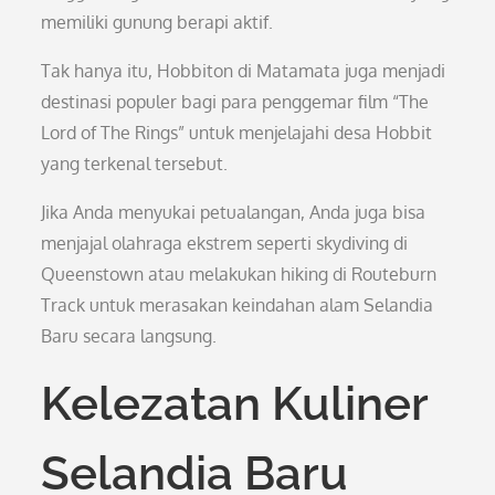
memiliki gunung berapi aktif.
Tak hanya itu, Hobbiton di Matamata juga menjadi
destinasi populer bagi para penggemar film “The
Lord of The Rings” untuk menjelajahi desa Hobbit
yang terkenal tersebut.
Jika Anda menyukai petualangan, Anda juga bisa
menjajal olahraga ekstrem seperti skydiving di
Queenstown atau melakukan hiking di Routeburn
Track untuk merasakan keindahan alam Selandia
Baru secara langsung.
Kelezatan Kuliner
Selandia Baru