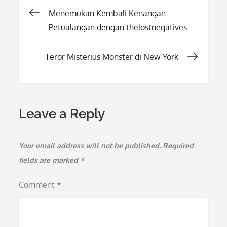
Post
Menemukan Kembali Kenangan:
Petualangan dengan thelostnegatives
navigation
Teror Misterius Monster di New York
Leave a Reply
Your email address will not be published.
Required
fields are marked
*
Comment
*