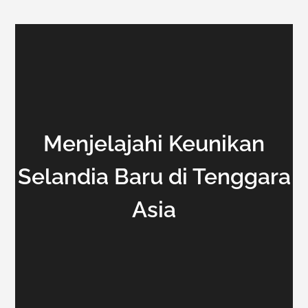
Menjelajahi Keunikan
Selandia Baru di Tenggara
Asia