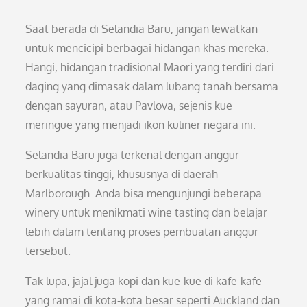
Saat berada di Selandia Baru, jangan lewatkan
untuk mencicipi berbagai hidangan khas mereka.
Hangi, hidangan tradisional Maori yang terdiri dari
daging yang dimasak dalam lubang tanah bersama
dengan sayuran, atau Pavlova, sejenis kue
meringue yang menjadi ikon kuliner negara ini.
Selandia Baru juga terkenal dengan anggur
berkualitas tinggi, khususnya di daerah
Marlborough. Anda bisa mengunjungi beberapa
winery untuk menikmati wine tasting dan belajar
lebih dalam tentang proses pembuatan anggur
tersebut.
Tak lupa, jajal juga kopi dan kue-kue di kafe-kafe
yang ramai di kota-kota besar seperti Auckland dan