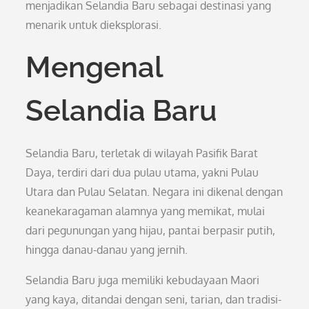
menjadikan Selandia Baru sebagai destinasi yang
menarik untuk dieksplorasi.
Mengenal
Selandia Baru
Selandia Baru, terletak di wilayah Pasifik Barat
Daya, terdiri dari dua pulau utama, yakni Pulau
Utara dan Pulau Selatan. Negara ini dikenal dengan
keanekaragaman alamnya yang memikat, mulai
dari pegunungan yang hijau, pantai berpasir putih,
hingga danau-danau yang jernih.
Selandia Baru juga memiliki kebudayaan Maori
yang kaya, ditandai dengan seni, tarian, dan tradisi-