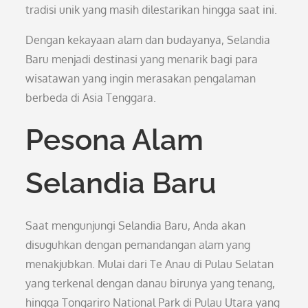
tradisi unik yang masih dilestarikan hingga saat ini.
Dengan kekayaan alam dan budayanya, Selandia
Baru menjadi destinasi yang menarik bagi para
wisatawan yang ingin merasakan pengalaman
berbeda di Asia Tenggara.
Pesona Alam
Selandia Baru
Saat mengunjungi Selandia Baru, Anda akan
disuguhkan dengan pemandangan alam yang
menakjubkan. Mulai dari Te Anau di Pulau Selatan
yang terkenal dengan danau birunya yang tenang,
hingga Tongariro National Park di Pulau Utara yang