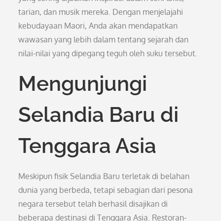
tarian, dan musik mereka. Dengan menjelajahi
kebudayaan Maori, Anda akan mendapatkan
wawasan yang lebih dalam tentang sejarah dan
nilai-nilai yang dipegang teguh oleh suku tersebut.
Mengunjungi
Selandia Baru di
Tenggara Asia
Meskipun fisik Selandia Baru terletak di belahan
dunia yang berbeda, tetapi sebagian dari pesona
negara tersebut telah berhasil disajikan di
beberapa destinasi di Tenggara Asia. Restoran-