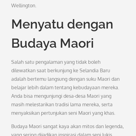
Wellington.
Menyatu dengan
Budaya Maori
Salah satu pengalaman yang tidak boleh
dilewatkan saat berkunjung ke Selandia Baru
adalah bertemu langsung dengan suku Maori dan
belajar lebih dalam tentang kebudayaan mereka.
Anda bisa mengunjungi desa-desa Maori yang
masih melestarikan tradisi lama mereka, serta
menyaksikan pertunjukan seni Maori yang khas.
Budaya Maori sangat kaya akan mitos dan legenda,
yang sering dijadikan inspirasi dalam seni lukis,