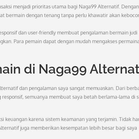
aksi menjadi prioritas utama bagi Naga99 Alternatif. Dengan
apat bermain dengan tenang tanpa perlu khawatir akan keboco
esponsif dan user-friendly membuat pengalaman bermain judi
angkan. Para pemain dapat dengan mudah mengakses permain
in di Naga99 Alternat
lternatif dan pengalaman saya sangat memuaskan. Dari berb
 responsif, semuanya membuat saya betah berlama-lama di s
si keuangan karena sistem keamanan yang terjamin. Tidak ha
lternatif juga memberikan kesempatan lebih besar bagi saya