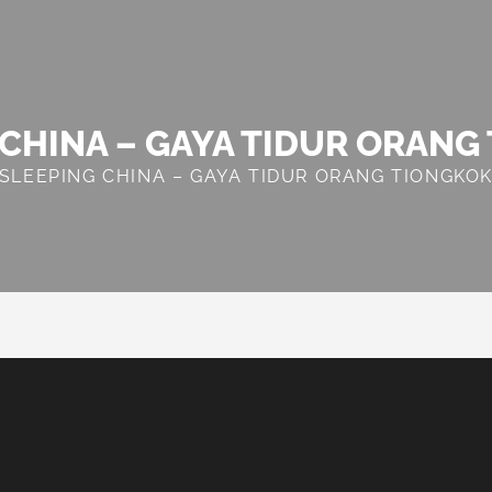
 CHINA – GAYA TIDUR ORANG
SLEEPING CHINA – GAYA TIDUR ORANG TIONGKO