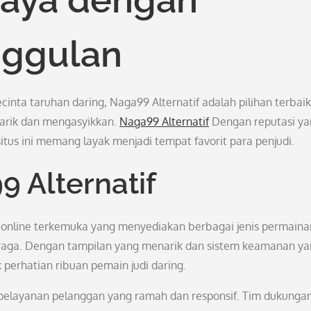
ggulan
ecinta taruhan daring, Naga99 Alternatif adalah pilihan terbaik
arik dan mengasyikkan.
Naga99 Alternatif
Dengan reputasi ya
tus ini memang layak menjadi tempat favorit para penjudi.
 Alternatif
di online terkemuka yang menyediakan berbagai jenis permaina
lahraga. Dengan tampilan yang menarik dan sistem keamanan y
k perhatian ribuan pemain judi daring.
n pelayanan pelanggan yang ramah dan responsif. Tim dukunga