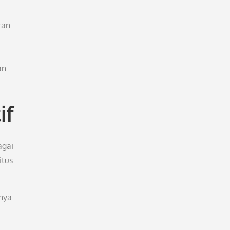
ran
an
if
agai
itus
nya