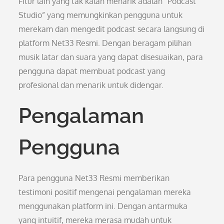
Fitur lain yang tak kalah menarik adalah “Podcast
Studio” yang memungkinkan pengguna untuk
merekam dan mengedit podcast secara langsung di
platform Net33 Resmi. Dengan beragam pilihan
musik latar dan suara yang dapat disesuaikan, para
pengguna dapat membuat podcast yang
profesional dan menarik untuk didengar.
Pengalaman
Pengguna
Para pengguna Net33 Resmi memberikan
testimoni positif mengenai pengalaman mereka
menggunakan platform ini. Dengan antarmuka
yang intuitif, mereka merasa mudah untuk