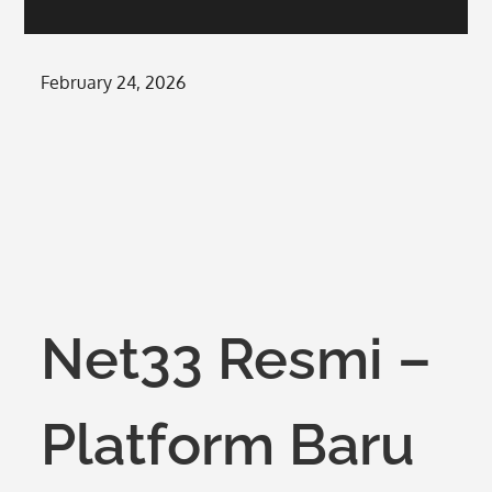
Posted
February 24, 2026
on
Net33 Resmi –
Platform Baru