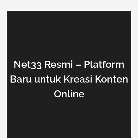
Net33 Resmi – Platform
Baru untuk Kreasi Konten
Online