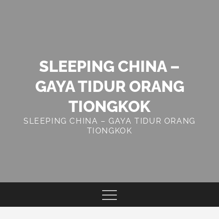
Skip
to
content
SLEEPING CHINA –
GAYA TIDUR ORANG
TIONGKOK
SLEEPING CHINA – GAYA TIDUR ORANG
TIONGKOK