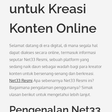
untuk Kreasi
Konten Online
Selamat datang di era digital, di mana segala hal
dapat diakses secara online, termasuk informasi
seputar Net33 Resmi, sebuah platform yang
sedang naik daun sebagai wadah bagi para kreator
konten untuk bersenang-senang dan berkreasi.
Net33 Resmi
Apa sebenarnya Net33 Resmi ini?
Bagaimana pengalaman penggunanya? Simak
ulasan berikut untuk mengetahui lebih lanjut.
Pengenalan Net33