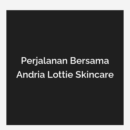
Perjalanan Bersama
Andria Lottie Skincare