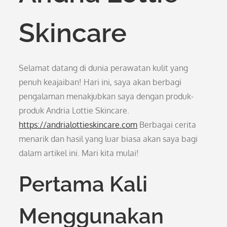
Skincare
Selamat datang di dunia perawatan kulit yang
penuh keajaiban! Hari ini, saya akan berbagi
pengalaman menakjubkan saya dengan produk-
produk Andria Lottie Skincare.
https://andrialottieskincare.com
Berbagai cerita
menarik dan hasil yang luar biasa akan saya bagi
dalam artikel ini. Mari kita mulai!
Pertama Kali
Menggunakan