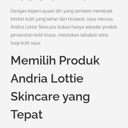
Dengan kepercayaan diri yang semakin membaik
berkat kulit yang sehat dan terawat, saya merasa
Andria Lottie Skincare bukan hanya sekadar produk
perawatan kulit biasa, melainkan sahabat setia
bagi kulit saya.
Memilih Produk
Andria Lottie
Skincare yang
Tepat