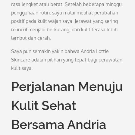
rasa lengket atau berat. Setelah beberapa minggu
penggunaan rutin, saya mulai melihat perubahan
positif pada kulit wajah saya. Jerawat yang sering
muncul menjadi berkurang, dan kulit terasa lebih
lembut dan cerah.
Saya pun semakin yakin bahwa Andria Lottie
Skincare adalah pilihan yang tepat bagi perawatan
kulit saya.
Perjalanan Menuju
Kulit Sehat
Bersama Andria