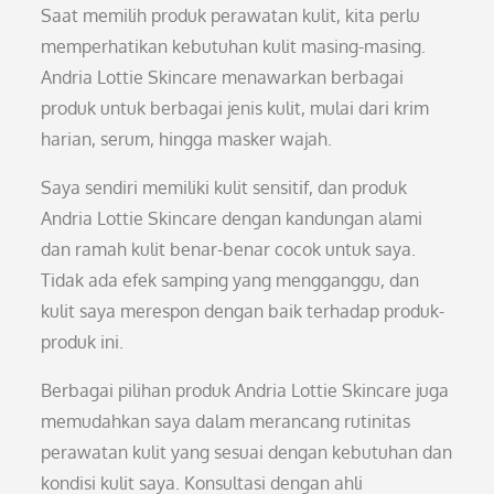
Saat memilih produk perawatan kulit, kita perlu
memperhatikan kebutuhan kulit masing-masing.
Andria Lottie Skincare menawarkan berbagai
produk untuk berbagai jenis kulit, mulai dari krim
harian, serum, hingga masker wajah.
Saya sendiri memiliki kulit sensitif, dan produk
Andria Lottie Skincare dengan kandungan alami
dan ramah kulit benar-benar cocok untuk saya.
Tidak ada efek samping yang mengganggu, dan
kulit saya merespon dengan baik terhadap produk-
produk ini.
Berbagai pilihan produk Andria Lottie Skincare juga
memudahkan saya dalam merancang rutinitas
perawatan kulit yang sesuai dengan kebutuhan dan
kondisi kulit saya. Konsultasi dengan ahli