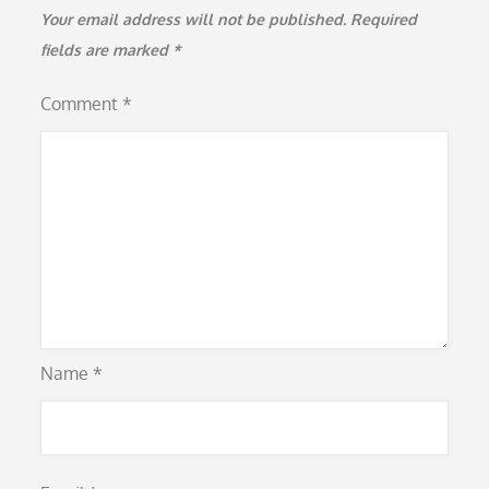
Your email address will not be published.
Required
fields are marked
*
Comment
*
Name
*