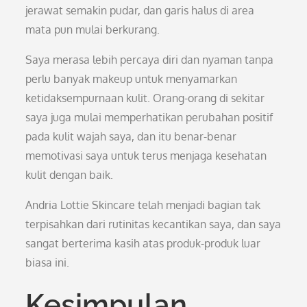
jerawat semakin pudar, dan garis halus di area
mata pun mulai berkurang.
Saya merasa lebih percaya diri dan nyaman tanpa
perlu banyak makeup untuk menyamarkan
ketidaksempurnaan kulit. Orang-orang di sekitar
saya juga mulai memperhatikan perubahan positif
pada kulit wajah saya, dan itu benar-benar
memotivasi saya untuk terus menjaga kesehatan
kulit dengan baik.
Andria Lottie Skincare telah menjadi bagian tak
terpisahkan dari rutinitas kecantikan saya, dan saya
sangat berterima kasih atas produk-produk luar
biasa ini.
Kesimpulan