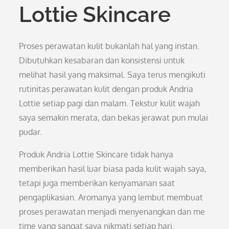
Lottie Skincare
Proses perawatan kulit bukanlah hal yang instan.
Dibutuhkan kesabaran dan konsistensi untuk
melihat hasil yang maksimal. Saya terus mengikuti
rutinitas perawatan kulit dengan produk Andria
Lottie setiap pagi dan malam. Tekstur kulit wajah
saya semakin merata, dan bekas jerawat pun mulai
pudar.
Produk Andria Lottie Skincare tidak hanya
memberikan hasil luar biasa pada kulit wajah saya,
tetapi juga memberikan kenyamanan saat
pengaplikasian. Aromanya yang lembut membuat
proses perawatan menjadi menyenangkan dan me
time yang sangat saya nikmati setiap hari.