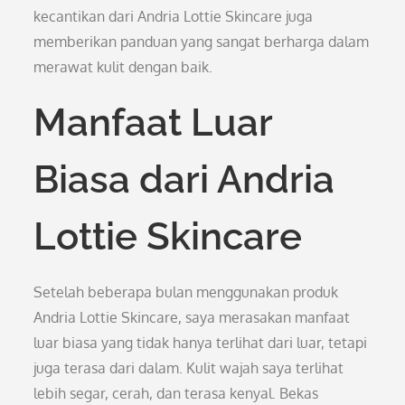
kecantikan dari Andria Lottie Skincare juga
memberikan panduan yang sangat berharga dalam
merawat kulit dengan baik.
Manfaat Luar
Biasa dari Andria
Lottie Skincare
Setelah beberapa bulan menggunakan produk
Andria Lottie Skincare, saya merasakan manfaat
luar biasa yang tidak hanya terlihat dari luar, tetapi
juga terasa dari dalam. Kulit wajah saya terlihat
lebih segar, cerah, dan terasa kenyal. Bekas