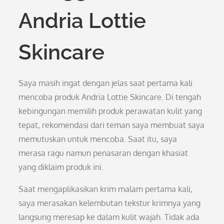
Andria Lottie
Skincare
Saya masih ingat dengan jelas saat pertama kali
mencoba produk Andria Lottie Skincare. Di tengah
kebingungan memilih produk perawatan kulit yang
tepat, rekomendasi dari teman saya membuat saya
memutuskan untuk mencoba. Saat itu, saya
merasa ragu namun penasaran dengan khasiat
yang diklaim produk ini.
Saat mengaplikasikan krim malam pertama kali,
saya merasakan kelembutan tekstur krimnya yang
langsung meresap ke dalam kulit wajah. Tidak ada