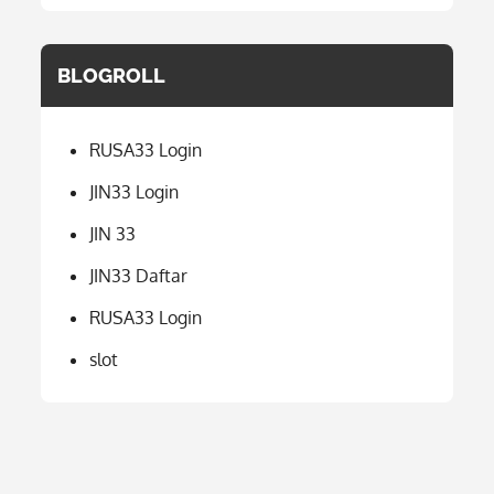
BLOGROLL
RUSA33 Login
JIN33 Login
JIN 33
JIN33 Daftar
RUSA33 Login
slot