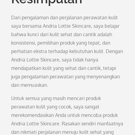
Dari pengalaman dan perjalanan perawatan kulit
saya bersama Andria Lottie Skincare, saya belajar
bahwa kunci dari kulit sehat dan cantik adalah
konsistensi, pemilihan produk yang tepat, dan
perhatian ekstra terhadap kebutuhan kulit. Dengan
Andria Lottie Skincare, saya tidak hanya
mendapatkan kulit yang sehat dan cantik, tetapi
juga pengalaman perawatan yang menyenangkan
dan memuaskan.
Untuk semua yang masih mencari produk
perawatan kulit yang cocok, saya sangat
merekomendasikan Anda untuk mencoba produk
Andria Lottie Skincare. Rasakan sendiri manfaatnya
dan nikmati perjalanan menuju kulit sehat yang