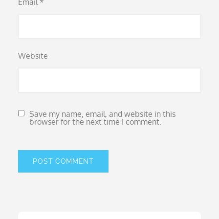
Email
*
Website
Save my name, email, and website in this
browser for the next time I comment.