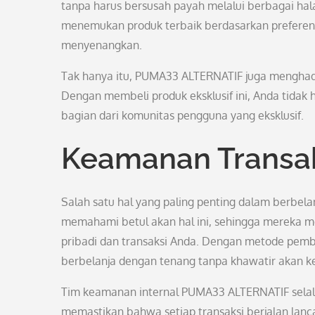
tanpa harus bersusah payah melalui berbagai ha
menemukan produk terbaik berdasarkan preferen
menyenangkan.
Tak hanya itu, PUMA33 ALTERNATIF juga menghadirk
Dengan membeli produk eksklusif ini, Anda tidak 
bagian dari komunitas pengguna yang eksklusif.
Keamanan Transak
Salah satu hal yang paling penting dalam berbel
memahami betul akan hal ini, sehingga mereka 
pribadi dan transaksi Anda. Dengan metode pemba
berbelanja dengan tenang tanpa khawatir akan k
Tim keamanan internal PUMA33 ALTERNATIF selalu m
memastikan bahwa setiap transaksi berjalan lanca