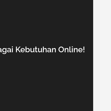
gai Kebutuhan Online!