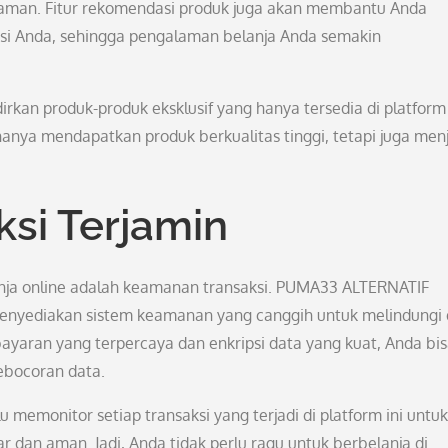
laman. Fitur rekomendasi produk juga akan membantu Anda
si Anda, sehingga pengalaman belanja Anda semakin
an produk-produk eksklusif yang hanya tersedia di platform 
hanya mendapatkan produk berkualitas tinggi, tetapi juga men
si Terjamin
anja online adalah keamanan transaksi. PUMA33 ALTERNATIF
menyediakan sistem keamanan yang canggih untuk melindungi 
yaran yang terpercaya dan enkripsi data yang kuat, Anda bi
ebocoran data.
emonitor setiap transaksi yang terjadi di platform ini untuk
r dan aman. Jadi, Anda tidak perlu ragu untuk berbelanja di