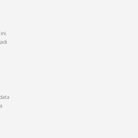
ini.
jadi
data
sa