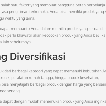
 salah satu faktor yang membuat pengguna betah berbelanja 
asa pengiriman terkemuka, Anda bisa memiliki produk yang
gu waktu yang lama.
uga dapat membantu Anda dalam memilih produk yang sesuai de
idak perlu khawatir akan kecocokan produk yang Anda beli, k
a lain sebelumnya.
g Diversifikasi
 dari berbagai kategori yang dapat memenuhi kebutuhan A
ktronik, peralatan rumah tangga, hingga produk kesehatan,
a bisa menjelajahi berbagai produk dengan harga yang bersai
nda senang.
nda dapat dengan mudah menemukan produk yang Anda ingink