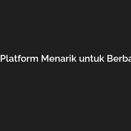
latform Menarik untuk Berba