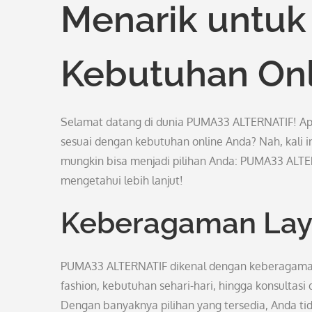
Menarik untuk
Kebutuhan Onl
Selamat datang di dunia PUMA33 ALTERNATIF! Ap
sesuai dengan kebutuhan online Anda? Nah, kali 
mungkin bisa menjadi pilihan Anda: PUMA33 ALT
mengetahui lebih lanjut!
Keberagaman La
PUMA33 ALTERNATIF dikenal dengan keberagaman 
fashion, kebutuhan sehari-hari, hingga konsultasi
Dengan banyaknya pilihan yang tersedia, Anda tida