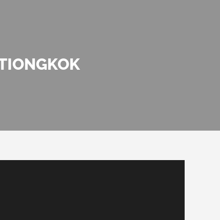
 TIONGKOK
K