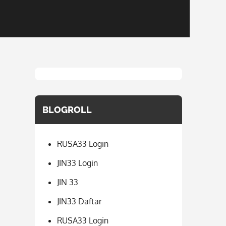
BLOGROLL
RUSA33 Login
JIN33 Login
JIN 33
JIN33 Daftar
RUSA33 Login