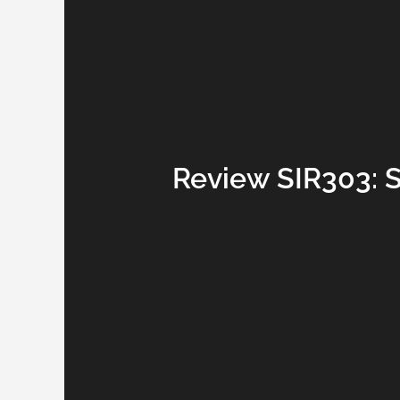
Review SIR303: 