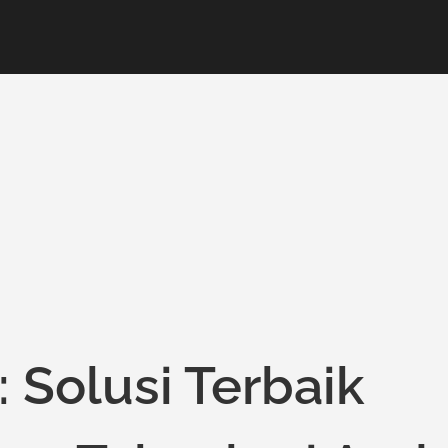
 Solusi Terbaik