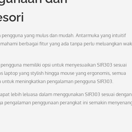
sori
pengguna yang mulus dan mudah. Antarmuka yang intuitif
ahami berbagai fitur yang ada tanpa perlu meluangkan wak
engguna memiliki opsi untuk menyesuaikan SIR303 sesuai
s laptop yang stylish hingga mouse yang ergonomis, semua
n untuk meningkatkan pengalaman pengguna SIR303.
apat lebih leluasa dalam menggunakan SIR303 sesuai dengan
gga pengalaman penggunaan perangkat ini semakin menyenan