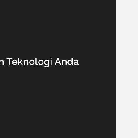
n Teknologi Anda