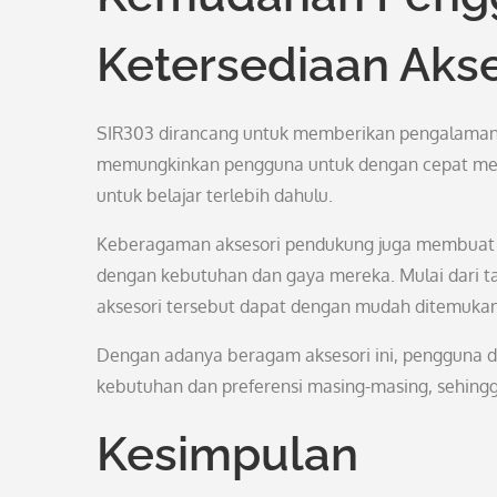
Ketersediaan Akse
SIR303 dirancang untuk memberikan pengalaman 
memungkinkan pengguna untuk dengan cepat mem
untuk belajar terlebih dahulu.
Keberagaman aksesori pendukung juga membuat p
dengan kebutuhan dan gaya mereka. Mulai dari ta
aksesori tersebut dapat dengan mudah ditemuka
Dengan adanya beragam aksesori ini, pengguna d
kebutuhan dan preferensi masing-masing, sehin
Kesimpulan