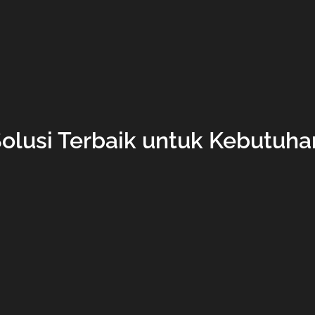
Solusi Terbaik untuk Kebutuha