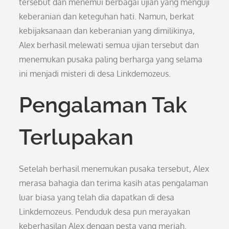
tersebut dan menemui berbagai ujian yang menguji
keberanian dan keteguhan hati. Namun, berkat
kebijaksanaan dan keberanian yang dimilikinya,
Alex berhasil melewati semua ujian tersebut dan
menemukan pusaka paling berharga yang selama
ini menjadi misteri di desa Linkdemozeus.
Pengalaman Tak
Terlupakan
Setelah berhasil menemukan pusaka tersebut, Alex
merasa bahagia dan terima kasih atas pengalaman
luar biasa yang telah dia dapatkan di desa
Linkdemozeus. Penduduk desa pun merayakan
keberhasilan Alex dengan pesta yang meriah.