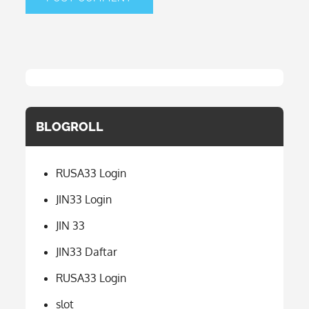
BLOGROLL
RUSA33 Login
JIN33 Login
JIN 33
JIN33 Daftar
RUSA33 Login
slot