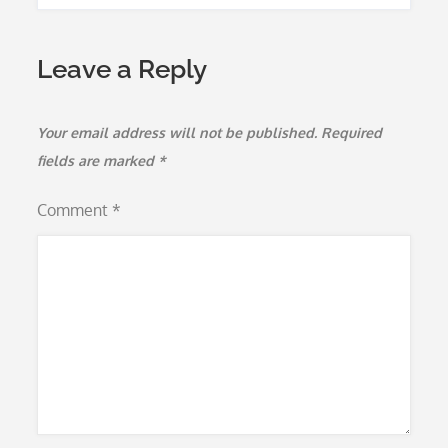
Leave a Reply
Your email address will not be published.
Required
fields are marked
*
Comment
*