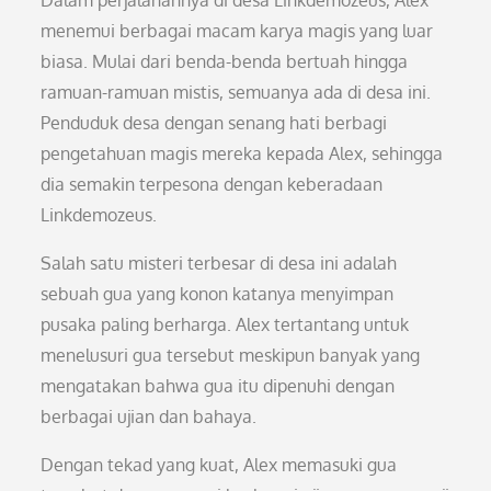
Dalam perjalanannya di desa Linkdemozeus, Alex
menemui berbagai macam karya magis yang luar
biasa. Mulai dari benda-benda bertuah hingga
ramuan-ramuan mistis, semuanya ada di desa ini.
Penduduk desa dengan senang hati berbagi
pengetahuan magis mereka kepada Alex, sehingga
dia semakin terpesona dengan keberadaan
Linkdemozeus.
Salah satu misteri terbesar di desa ini adalah
sebuah gua yang konon katanya menyimpan
pusaka paling berharga. Alex tertantang untuk
menelusuri gua tersebut meskipun banyak yang
mengatakan bahwa gua itu dipenuhi dengan
berbagai ujian dan bahaya.
Dengan tekad yang kuat, Alex memasuki gua