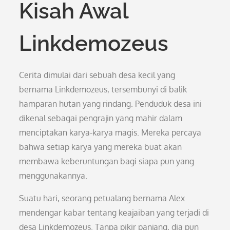
Kisah Awal
Linkdemozeus
Cerita dimulai dari sebuah desa kecil yang
bernama Linkdemozeus, tersembunyi di balik
hamparan hutan yang rindang. Penduduk desa ini
dikenal sebagai pengrajin yang mahir dalam
menciptakan karya-karya magis. Mereka percaya
bahwa setiap karya yang mereka buat akan
membawa keberuntungan bagi siapa pun yang
menggunakannya.
Suatu hari, seorang petualang bernama Alex
mendengar kabar tentang keajaiban yang terjadi di
desa Linkdemozeus. Tanpa pikir panjang, dia pun