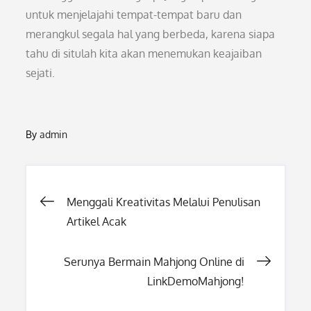
untuk menjelajahi tempat-tempat baru dan
merangkul segala hal yang berbeda, karena siapa
tahu di situlah kita akan menemukan keajaiban
sejati.
By
admin
Post
Menggali Kreativitas Melalui Penulisan
Artikel Acak
navigation
Serunya Bermain Mahjong Online di
LinkDemoMahjong!