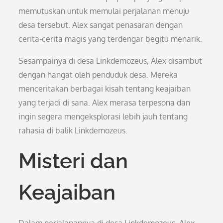
memutuskan untuk memulai perjalanan menuju
desa tersebut. Alex sangat penasaran dengan
cerita-cerita magis yang terdengar begitu menarik.
Sesampainya di desa Linkdemozeus, Alex disambut
dengan hangat oleh penduduk desa. Mereka
menceritakan berbagai kisah tentang keajaiban
yang terjadi di sana. Alex merasa terpesona dan
ingin segera mengeksplorasi lebih jauh tentang
rahasia di balik Linkdemozeus.
Misteri dan
Keajaiban