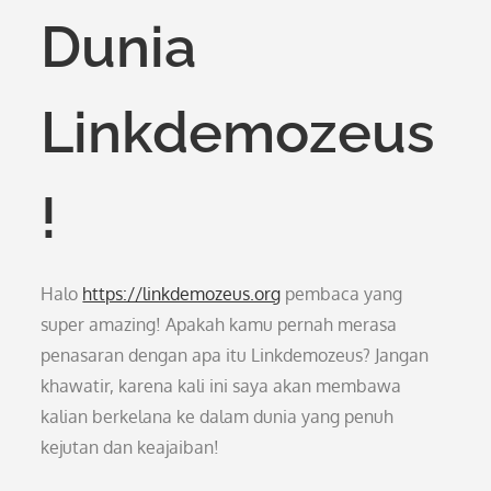
Dunia
Linkdemozeus
!
Halo
https://linkdemozeus.org
pembaca yang
super amazing! Apakah kamu pernah merasa
penasaran dengan apa itu Linkdemozeus? Jangan
khawatir, karena kali ini saya akan membawa
kalian berkelana ke dalam dunia yang penuh
kejutan dan keajaiban!