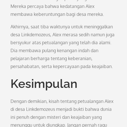
Mereka percaya bahwa kedatangan Alex
membawa keberuntungan bagi desa mereka.
Akhirnya, saat tiba waktunya untuk meninggalkan
desa Linkdemozeus, Alex merasa sedih namun juga
bersyukur atas petualangan yang telah dia alami.
Dia membawa pulang kenangan indah dan
pelajaran berharga tentang keberanian,
persahabatan, serta kepercayaan pada keajaiban.
Kesimpulan
Dengan demikian, kisah tentang petualangan Alex
di desa Linkdemozeus menjadi bukti bahwa dunia
ini penuh dengan misteri dan keajaiban yang
menunggu untuk diungkap. Jangan pernah ragu