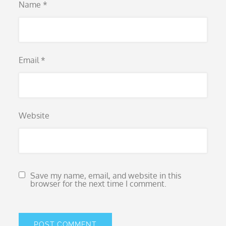
Name
*
Email
*
Website
Save my name, email, and website in this
browser for the next time I comment.