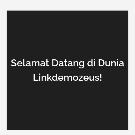
Selamat Datang di Dunia
Linkdemozeus!