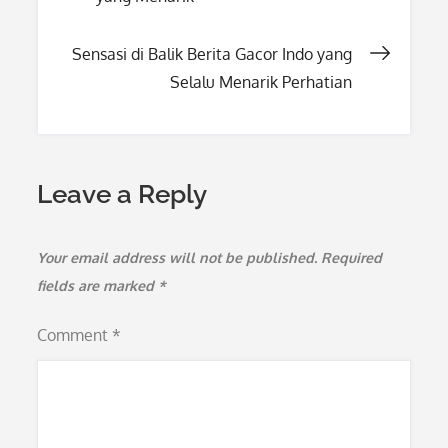
navigation
Sensasi di Balik Berita Gacor Indo yang
Selalu Menarik Perhatian
Leave a Reply
Your email address will not be published.
Required
fields are marked
*
Comment
*