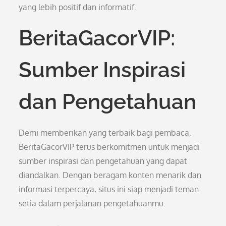
yang lebih positif dan informatif.
BeritaGacorVIP:
Sumber Inspirasi
dan Pengetahuan
Demi memberikan yang terbaik bagi pembaca,
BeritaGacorVIP terus berkomitmen untuk menjadi
sumber inspirasi dan pengetahuan yang dapat
diandalkan. Dengan beragam konten menarik dan
informasi terpercaya, situs ini siap menjadi teman
setia dalam perjalanan pengetahuanmu.