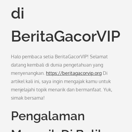
di
BeritaGacorVIP
Halo pembaca setia BeritaGacorVIP! Selamat
datang kembali di dunia pengetahuan yang
menyenangkan.
https://beritagacorvip.org
Di
artikel kali ini, saya ingin mengajak kamu untuk
menjelajahi topik menarik dan bermanfaat. Yuk,
simak bersama!
Pengalaman