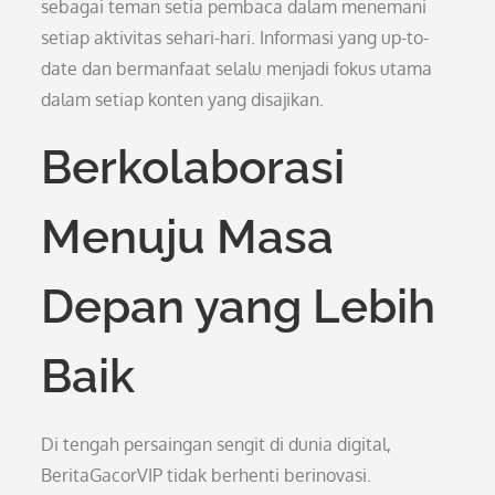
sebagai teman setia pembaca dalam menemani
setiap aktivitas sehari-hari. Informasi yang up-to-
date dan bermanfaat selalu menjadi fokus utama
dalam setiap konten yang disajikan.
Berkolaborasi
Menuju Masa
Depan yang Lebih
Baik
Di tengah persaingan sengit di dunia digital,
BeritaGacorVIP tidak berhenti berinovasi.