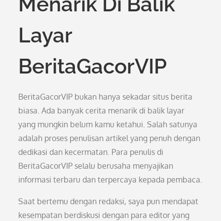
Menarik Di Balik
Layar
BeritaGacorVIP
BeritaGacorVIP bukan hanya sekadar situs berita
biasa. Ada banyak cerita menarik di balik layar
yang mungkin belum kamu ketahui. Salah satunya
adalah proses penulisan artikel yang penuh dengan
dedikasi dan kecermatan. Para penulis di
BeritaGacorVIP selalu berusaha menyajikan
informasi terbaru dan terpercaya kepada pembaca.
Saat bertemu dengan redaksi, saya pun mendapat
kesempatan berdiskusi dengan para editor yang