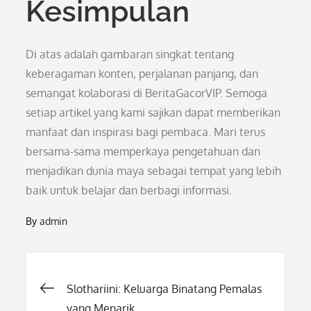
Kesimpulan
Di atas adalah gambaran singkat tentang
keberagaman konten, perjalanan panjang, dan
semangat kolaborasi di BeritaGacorVIP. Semoga
setiap artikel yang kami sajikan dapat memberikan
manfaat dan inspirasi bagi pembaca. Mari terus
bersama-sama memperkaya pengetahuan dan
menjadikan dunia maya sebagai tempat yang lebih
baik untuk belajar dan berbagi informasi.
By
admin
Post
Slothariini: Keluarga Binatang Pemalas
yang Menarik