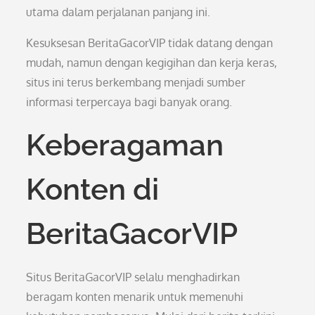
utama dalam perjalanan panjang ini.
Kesuksesan BeritaGacorVIP tidak datang dengan
mudah, namun dengan kegigihan dan kerja keras,
situs ini terus berkembang menjadi sumber
informasi terpercaya bagi banyak orang.
Keberagaman
Konten di
BeritaGacorVIP
Situs BeritaGacorVIP selalu menghadirkan
beragam konten menarik untuk memenuhi