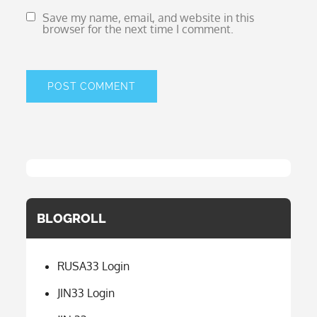
Save my name, email, and website in this
browser for the next time I comment.
BLOGROLL
RUSA33 Login
JIN33 Login