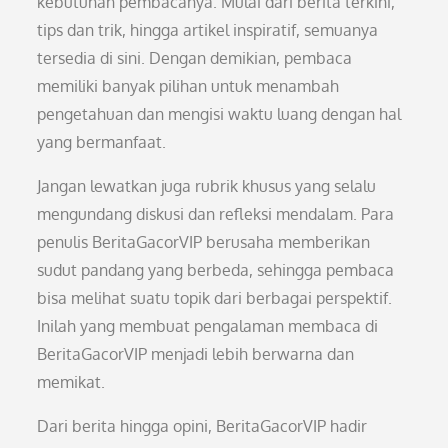
kebutuhan pembacanya. Mulai dari berita terkini,
tips dan trik, hingga artikel inspiratif, semuanya
tersedia di sini. Dengan demikian, pembaca
memiliki banyak pilihan untuk menambah
pengetahuan dan mengisi waktu luang dengan hal
yang bermanfaat.
Jangan lewatkan juga rubrik khusus yang selalu
mengundang diskusi dan refleksi mendalam. Para
penulis BeritaGacorVIP berusaha memberikan
sudut pandang yang berbeda, sehingga pembaca
bisa melihat suatu topik dari berbagai perspektif.
Inilah yang membuat pengalaman membaca di
BeritaGacorVIP menjadi lebih berwarna dan
memikat.
Dari berita hingga opini, BeritaGacorVIP hadir