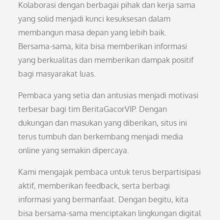
Kolaborasi dengan berbagai pihak dan kerja sama
yang solid menjadi kunci kesuksesan dalam
membangun masa depan yang lebih baik.
Bersama-sama, kita bisa memberikan informasi
yang berkualitas dan memberikan dampak positif
bagi masyarakat luas.
Pembaca yang setia dan antusias menjadi motivasi
terbesar bagi tim BeritaGacorVIP. Dengan
dukungan dan masukan yang diberikan, situs ini
terus tumbuh dan berkembang menjadi media
online yang semakin dipercaya.
Kami mengajak pembaca untuk terus berpartisipasi
aktif, memberikan feedback, serta berbagi
informasi yang bermanfaat. Dengan begitu, kita
bisa bersama-sama menciptakan lingkungan digital