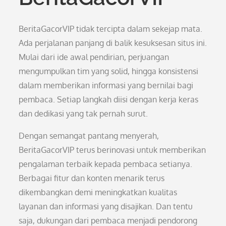
BeritaGacorVIP tidak tercipta dalam sekejap mata.
Ada perjalanan panjang di balik kesuksesan situs ini.
Mulai dari ide awal pendirian, perjuangan
mengumpulkan tim yang solid, hingga konsistensi
dalam memberikan informasi yang bernilai bagi
pembaca. Setiap langkah diisi dengan kerja keras
dan dedikasi yang tak pernah surut.
Dengan semangat pantang menyerah,
BeritaGacorVIP terus berinovasi untuk memberikan
pengalaman terbaik kepada pembaca setianya.
Berbagai fitur dan konten menarik terus
dikembangkan demi meningkatkan kualitas
layanan dan informasi yang disajikan. Dan tentu
saja, dukungan dari pembaca menjadi pendorong