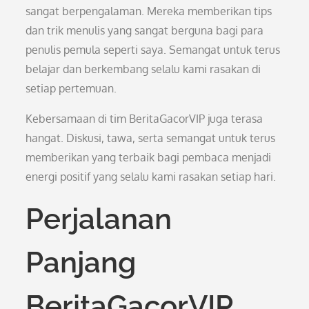
sangat berpengalaman. Mereka memberikan tips
dan trik menulis yang sangat berguna bagi para
penulis pemula seperti saya. Semangat untuk terus
belajar dan berkembang selalu kami rasakan di
setiap pertemuan.
Kebersamaan di tim BeritaGacorVIP juga terasa
hangat. Diskusi, tawa, serta semangat untuk terus
memberikan yang terbaik bagi pembaca menjadi
energi positif yang selalu kami rasakan setiap hari.
Perjalanan
Panjang
BeritaGacorVIP