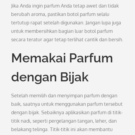
Jika Anda ingin parfum Anda tetap awet dan tidak
berubah aroma, pastikan botol parfum selalu
tertutup rapat setelah digunakan. Jangan lupa juga
untuk membersihkan bagian luar botol parfum
secara teratur agar tetap terlihat cantik dan bersih.
Memakai Parfum
dengan Bijak
Setelah memilih dan menyimpan parfum dengan
baik, saatnya untuk menggunakan parfum tersebut
dengan bijak. Sebaiknya aplikasikan parfum di titik-
titik nadi, seperti pergelangan tangan, leher, dan
belakang telinga. Titik-titik ini akan membantu