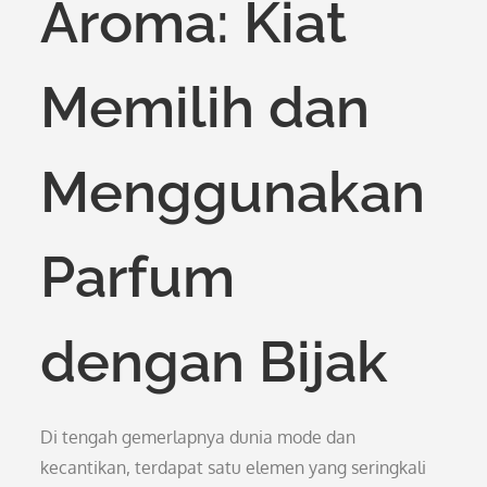
Aroma: Kiat
Memilih dan
Menggunakan
Parfum
dengan Bijak
Di tengah gemerlapnya dunia mode dan
kecantikan, terdapat satu elemen yang seringkali