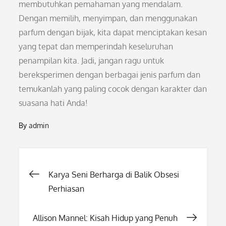
membutuhkan pemahaman yang mendalam.
Dengan memilih, menyimpan, dan menggunakan
parfum dengan bijak, kita dapat menciptakan kesan
yang tepat dan memperindah keseluruhan
penampilan kita. Jadi, jangan ragu untuk
bereksperimen dengan berbagai jenis parfum dan
temukanlah yang paling cocok dengan karakter dan
suasana hati Anda!
By
admin
Post
Karya Seni Berharga di Balik Obsesi
Perhiasan
navigation
Allison Mannel: Kisah Hidup yang Penuh