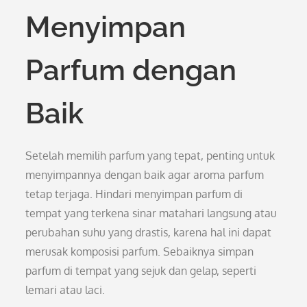
Menyimpan
Parfum dengan
Baik
Setelah memilih parfum yang tepat, penting untuk
menyimpannya dengan baik agar aroma parfum
tetap terjaga. Hindari menyimpan parfum di
tempat yang terkena sinar matahari langsung atau
perubahan suhu yang drastis, karena hal ini dapat
merusak komposisi parfum. Sebaiknya simpan
parfum di tempat yang sejuk dan gelap, seperti
lemari atau laci.