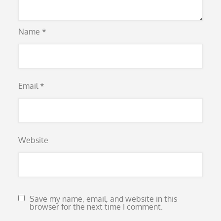
Name
*
Email
*
Website
Save my name, email, and website in this
browser for the next time I comment.