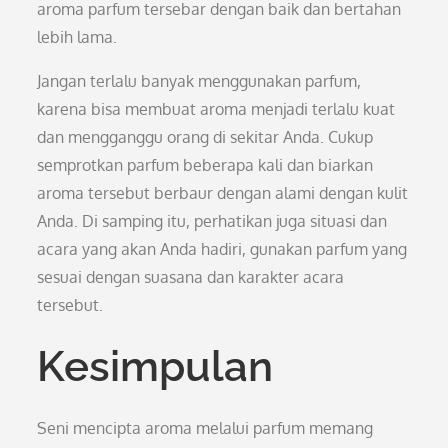
aroma parfum tersebar dengan baik dan bertahan
lebih lama.
Jangan terlalu banyak menggunakan parfum,
karena bisa membuat aroma menjadi terlalu kuat
dan mengganggu orang di sekitar Anda. Cukup
semprotkan parfum beberapa kali dan biarkan
aroma tersebut berbaur dengan alami dengan kulit
Anda. Di samping itu, perhatikan juga situasi dan
acara yang akan Anda hadiri, gunakan parfum yang
sesuai dengan suasana dan karakter acara
tersebut.
Kesimpulan
Seni mencipta aroma melalui parfum memang