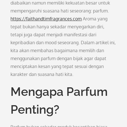
diabaikan namun memiliki kekuatan besar untuk
mempengaruhi suasana hati seseorang: parfum.
https://faithandtimfragrances.com
Aroma yang
tepat bukan hanya sekadar menyegarkan diri,
tetapi juga dapat menjadi manifestasi dari
kepribadian dan mood seseorang. Dalam artikel ini,
kita akan membahas bagaimana memilih dan
menggunakan parfum dengan bijak agar dapat
menciptakan kesan yang tepat sesuai dengan
karakter dan suasana hati kita.
Mengapa Parfum
Penting?