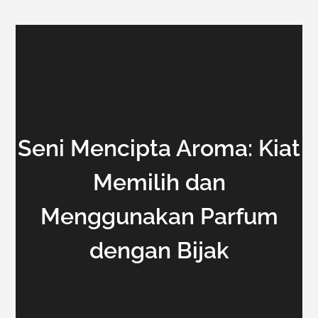
Seni Mencipta Aroma: Kiat
Memilih dan
Menggunakan Parfum
dengan Bijak