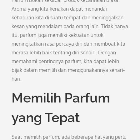
Parfum bukan sekadar produk kecantikan biasa.
Aroma yang kita kenakan dapat menandai
kehadiran kita di suatu tempat dan meninggalkan
kesan yang mendalam pada orang lain. Tidak hanya
itu, parfum juga memiliki kekuatan untuk
meningkatkan rasa percaya diri dan membuat kita
merasa lebih baik tentang diri sendiri. Dengan
memahami pentingnya parfum, kita dapat lebih
bijak dalam memilih dan menggunakannya sehari-
hari.
Memilih Parfum
yang Tepat
Saat memilih parfum, ada beberapa hal yang perlu