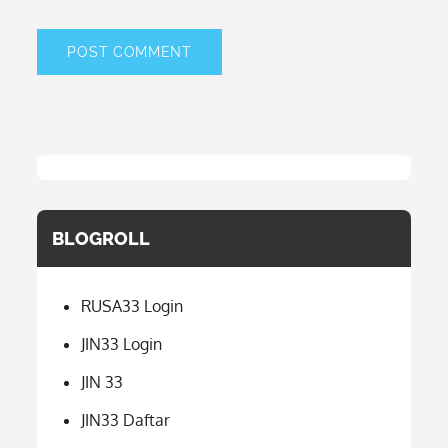
BLOGROLL
RUSA33 Login
JIN33 Login
JIN 33
JIN33 Daftar