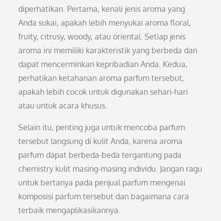
diperhatikan. Pertama, kenali jenis aroma yang
Anda sukai, apakah lebih menyukai aroma floral,
fruity, citrusy, woody, atau oriental. Setiap jenis
aroma ini memiliki karakteristik yang berbeda dan
dapat mencerminkan kepribadian Anda. Kedua,
perhatikan ketahanan aroma parfum tersebut,
apakah lebih cocok untuk digunakan sehari-hari
atau untuk acara khusus.
Selain itu, penting juga untuk mencoba parfum
tersebut langsung di kulit Anda, karena aroma
parfum dapat berbeda-beda tergantung pada
chemistry kulit masing-masing individu. Jangan ragu
untuk bertanya pada penjual parfum mengenai
komposisi parfum tersebut dan bagaimana cara
terbaik mengaplikasikannya.