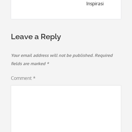
Inspirasi
Leave a Reply
Your email address will not be published.
Required
fields are marked
*
Comment
*