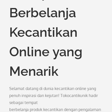
Berbelanja
Kecantikan
Online yang
Menarik
Selamat datang di dunia kecantikan online yang
penuh inspirasi dan kejutan! Tokocantikunik hadir
sebagai tempat
berbelanja produk kecantikan dengan pengalaman