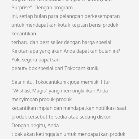
Surprise”. Dengan program
ini, setiap bulan para pelanggan berkesempatan
untuk mendapatkan kotak kejutan berisi produk
kecantikan
terbaru dan best seller dengan harga spesial.
Kejutan apa yang akan Anda dapatkan bulan ini?
Yuk, segera dapatkan
beauty box spesial dari Tokocantikunik!
Selain itu, Tokocantikunik juga memiliki fitur
“Wishlist Magis” yang memungkinkan Anda
menyimpan produk-produk
kecantikan impian dan mendapatkan notifikasi saat
produk tersebut tersedia atau sedang diskon.
Dengan begitu, Anda
tidak akan ketinggalan untuk mendapatkan produk