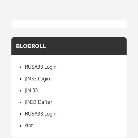
BLOGROLL
RUSA33 Login
JIN33 Login
JIN 33
JIN33 Daftar
RUSA33 Login
slot