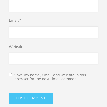
Email
*
Website
Save my name, email, and website in this
browser for the next time I comment.