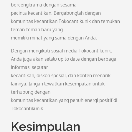
bercengkrama dengan sesama
pecinta kecantikan. Bergabunglah dengan
komunitas kecantikan Tokocantikunik dan temukan
teman-teman baru yang
memiliki minat yang sama dengan Anda.
Dengan mengikuti sosial media Tokocantikunik,
Anda juga akan selalu up to date dengan berbagai
informasi seputar
kecantikan, diskon spesial, dan konten menarik
lainnya. Jangan lewatkan kesempatan untuk
terhubung dengan
komunitas kecantikan yang penuh energi positif di
Tokocantikunik.
Kesimpulan