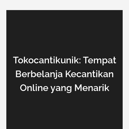
Tokocantikunik: Tempat
Berbelanja Kecantikan
Online yang Menarik