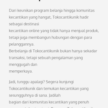
Dari keunikan program belanja hingga komunitas
kecantikan yang hangat, Tokocantikunik hadir
sebagai destinasi
kecantikan online yang tidak hanya menjual produk,
tetapi juga membangun hubungan dengan para
pelanggannya.
Berbelanja di Tokocantikunik bukan hanya sekadar
transaksi, tetapi sebuah pengalaman yang
menggugah dan
memperkaya.
Jadi, tunggu apalagi? Segera kunjungi
Tokocantikunik dan temukan kecantikan yang
sesungguhnya di sana. Jadilah
bagian dari komunitas kecantikan yang penuh