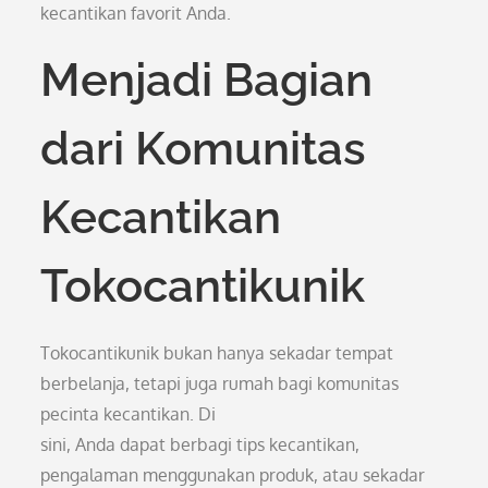
kecantikan favorit Anda.
Menjadi Bagian
dari Komunitas
Kecantikan
Tokocantikunik
Tokocantikunik bukan hanya sekadar tempat
berbelanja, tetapi juga rumah bagi komunitas
pecinta kecantikan. Di
sini, Anda dapat berbagi tips kecantikan,
pengalaman menggunakan produk, atau sekadar