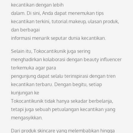
kecantikan dengan lebih
dalam. Di sini, Anda dapat menemukan tips
kecantikan terkini, tutorial makeup, ulasan produk,
dan berbagai
informasi menarik seputar dunia kecantikan.
Selain itu, Tokocantikunik juga sering
menghadirkan kolaborasi dengan beauty influencer
terkemuka agar para
pengunjung dapat selalu terinspirasi dengan tren
kecantikan terbaru. Dengan begitu, setiap
kunjungan ke
Tokocantikunik tidak hanya sekadar berbelanja,
tetapi juga sebuah petualangan kecantikan yang
mengasyikkan.
Dari produk skincare yang melembabkan hingga