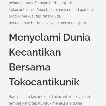
pelanggannya. Dengan berbelanja di
Tokocantikunik, Anda bukan hanya mendapatkan
produk berkualitas, tetapi juga
pengalaman berbelanja yang menyenangkan.
Menyelami Dunia
Kecantikan
Bersama
Tokocantikunik
Bagi pecinta kecantikan, Tokocantikunik adalah
tempat yang tepat untuk menjelajahi dunia