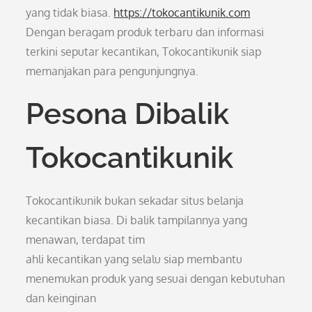
yang tidak biasa.
https://tokocantikunik.com
Dengan beragam produk terbaru dan informasi
terkini seputar kecantikan, Tokocantikunik siap
memanjakan para pengunjungnya.
Pesona Dibalik
Tokocantikunik
Tokocantikunik bukan sekadar situs belanja
kecantikan biasa. Di balik tampilannya yang
menawan, terdapat tim
ahli kecantikan yang selalu siap membantu
menemukan produk yang sesuai dengan kebutuhan
dan keinginan