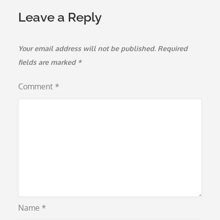
Leave a Reply
Your email address will not be published.
Required
fields are marked
*
Comment
*
Name
*