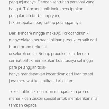
pengunjungnya. Dengan sentuhan personal yang
hangat, Tokocantikunik ingin menciptakan
pengalaman berbelanja yang
tak terlupakan bagi setiap pelanggannya.
Dari skincare hingga makeup, Tokocantikunik
menyediakan berbagai pilihan produk terbaik dari
brand-brand terkenal
di seluruh dunia. Setiap produk dipilih dengan
cermat untuk memastikan kualitasnya sehingga
para pelanggan tidak
hanya mendapatkan kecantikan dari luar, tetapi
juga merawat kecantikan dari dalam.
Tokocantikunik juga rutin mengadakan promo
menarik dan diskon spesial untuk memberikan nilai
tambah kepada