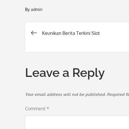
By
admin
Keunikan Berita Terkini Slot
Post
navigation
Leave a Reply
Your email address will not be published.
Required f
Comment
*