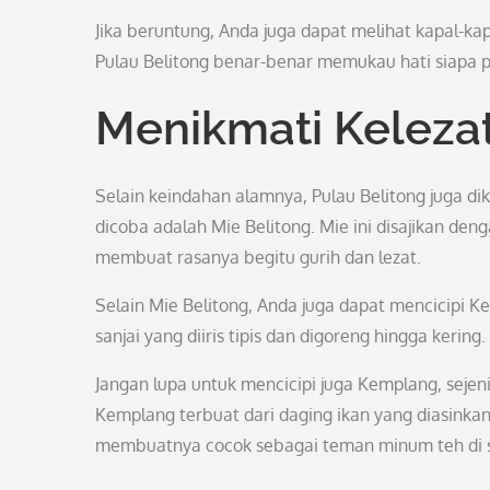
Jika beruntung, Anda juga dapat melihat kapal-kap
Pulau Belitong benar-benar memukau hati siapa 
Menikmati Kelezat
Selain keindahan alamnya, Pulau Belitong juga di
dicoba adalah Mie Belitong. Mie ini disajikan de
membuat rasanya begitu gurih dan lezat.
Selain Mie Belitong, Anda juga dapat mencicipi Ker
sanjai yang diiris tipis dan digoreng hingga keri
Jangan lupa untuk mencicipi juga Kemplang, sejen
Kemplang terbuat dari daging ikan yang diasinkan
membuatnya cocok sebagai teman minum teh di s