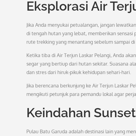
Eksplorasi Air Ter
Jika Anda menyukai petualangan, jangan lewatkan u
di tengah hutan yang lebat, memberikan sensasi 
rute trekking yang menantang sebelum sampai di lo
Ketika tiba di Air Terjun Laskar Pelangi, Anda aka
segar yang bertiup dari hutan sekitar. Suasana
dan stres dari hiruk-pikuk kehidupan sehari-hari.
Jika berencana berkunjung ke Air Terjun Laskar 
mengikuti petunjuk para pemandu lokal agar pe
Keindahan Sunset
Pulau Batu Garuda adalah destinasi lain yang men