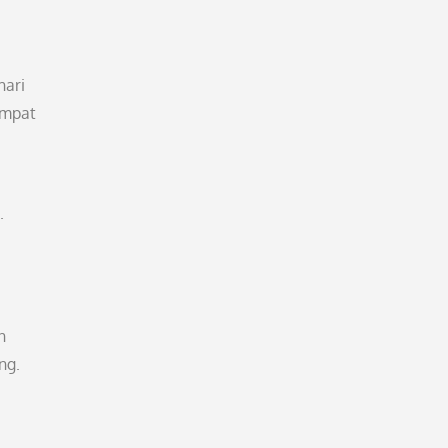
hari
empat
u
.
n
ng.