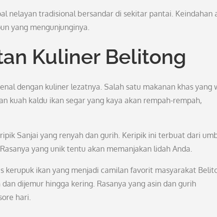
al nelayan tradisional bersandar di sekitar pantai. Keindahan
pun yang mengunjunginya.
an Kuliner Belitong
kenal dengan kuliner lezatnya. Salah satu makanan khas yang 
ngan kuah kaldu ikan segar yang kaya akan rempah-rempah,
ipik Sanjai yang renyah dan gurih. Keripik ini terbuat dari umb
ng. Rasanya yang unik tentu akan memanjakan lidah Anda.
is kerupuk ikan yang menjadi camilan favorit masyarakat Belit
 dan dijemur hingga kering. Rasanya yang asin dan gurih
ore hari.