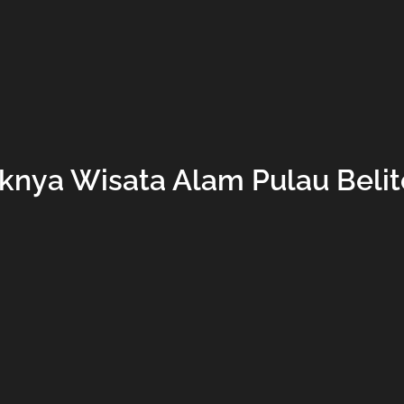
knya Wisata Alam Pulau Beli