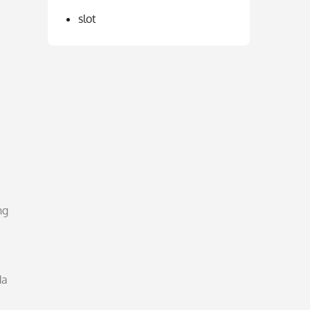
slot
ng
da