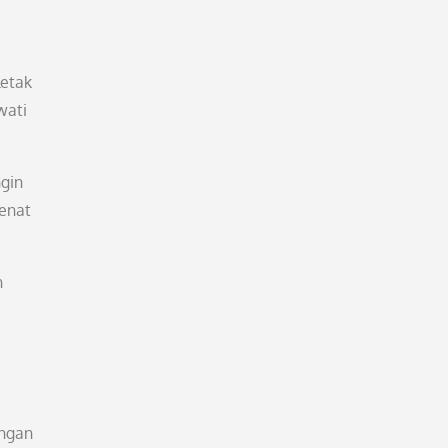
letak
wati
ngin
penat
n
engan