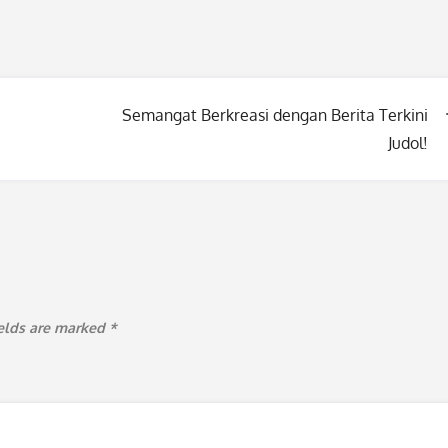
Semangat Berkreasi dengan Berita Terkini
Judol!
ields are marked
*