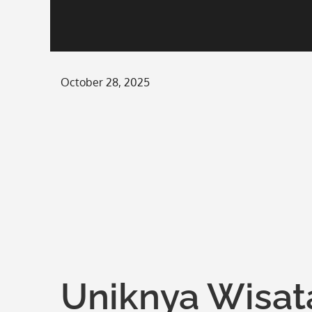
Posted
October 28, 2025
on
Uniknya Wisat