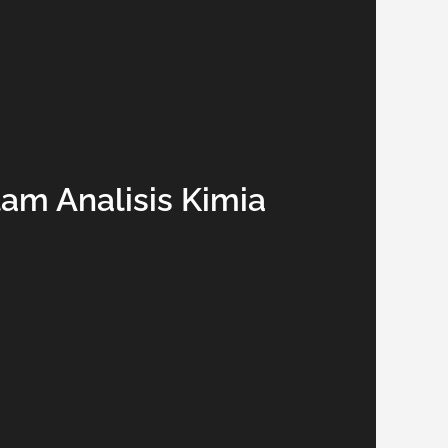
lam Analisis Kimia