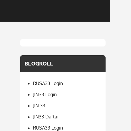
BLOGROLL
RUSA33 Login
JIN33 Login
JIN 33
JIN33 Daftar
RUSA33 Login