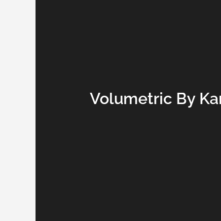
Volumetric By Kar