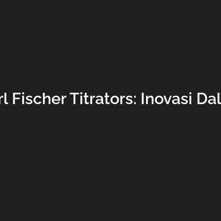
l Fischer Titrators: Inovasi Da