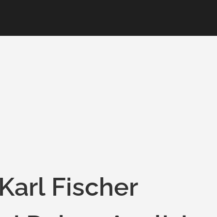
Karl Fischer