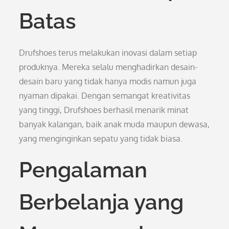
Batas
Drufshoes terus melakukan inovasi dalam setiap
produknya. Mereka selalu menghadirkan desain-
desain baru yang tidak hanya modis namun juga
nyaman dipakai. Dengan semangat kreativitas
yang tinggi, Drufshoes berhasil menarik minat
banyak kalangan, baik anak muda maupun dewasa,
yang menginginkan sepatu yang tidak biasa.
Pengalaman
Berbelanja yang