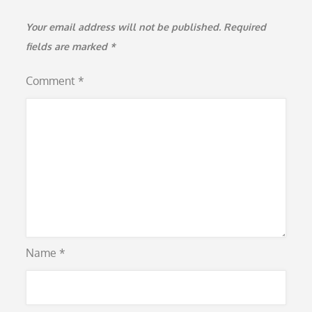
Your email address will not be published.
Required
fields are marked
*
Comment
*
Name
*