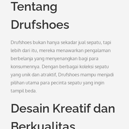
Tentang
Drufshoes
Drufshoes bukan hanya sekadar jual sepatu, tapi
lebih dari itu, mereka menawarkan pengalaman
berbelanja yang menyenangkan bagi para
konsumennya. Dengan berbagai koleksi sepatu
yang unik dan atraktif, Drufshoes mampu menjadi
pilihan utama para pecinta sepatu yang ingin
tampil beda.
Desain Kreatif dan
Berkualitas