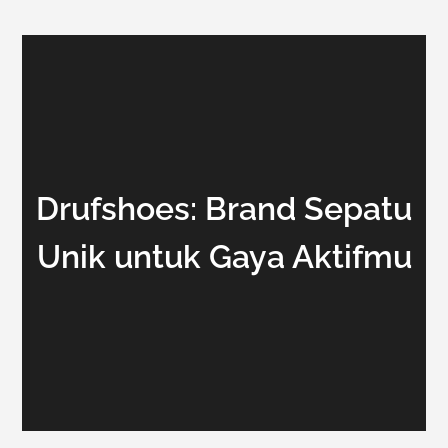
Drufshoes: Brand Sepatu
Unik untuk Gaya Aktifmu