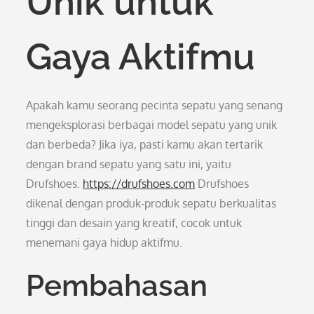
Unik untuk
Gaya Aktifmu
Apakah kamu seorang pecinta sepatu yang senang
mengeksplorasi berbagai model sepatu yang unik
dan berbeda? Jika iya, pasti kamu akan tertarik
dengan brand sepatu yang satu ini, yaitu
Drufshoes.
https://drufshoes.com
Drufshoes
dikenal dengan produk-produk sepatu berkualitas
tinggi dan desain yang kreatif, cocok untuk
menemani gaya hidup aktifmu.
Pembahasan