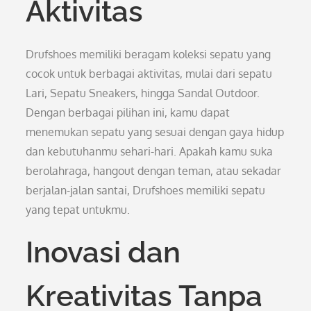
Aktivitas
Drufshoes memiliki beragam koleksi sepatu yang
cocok untuk berbagai aktivitas, mulai dari sepatu
Lari, Sepatu Sneakers, hingga Sandal Outdoor.
Dengan berbagai pilihan ini, kamu dapat
menemukan sepatu yang sesuai dengan gaya hidup
dan kebutuhanmu sehari-hari. Apakah kamu suka
berolahraga, hangout dengan teman, atau sekadar
berjalan-jalan santai, Drufshoes memiliki sepatu
yang tepat untukmu.
Inovasi dan
Kreativitas Tanpa