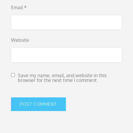
Email
*
Website
Save my name, email, and website in this
browser for the next time I comment.