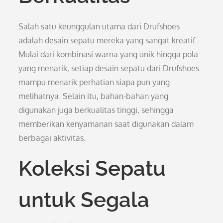
Salah satu keunggulan utama dari Drufshoes
adalah desain sepatu mereka yang sangat kreatif.
Mulai dari kombinasi warna yang unik hingga pola
yang menarik, setiap desain sepatu dari Drufshoes
mampu menarik perhatian siapa pun yang
melihatnya. Selain itu, bahan-bahan yang
digunakan juga berkualitas tinggi, sehingga
memberikan kenyamanan saat digunakan dalam
berbagai aktivitas.
Koleksi Sepatu
untuk Segala