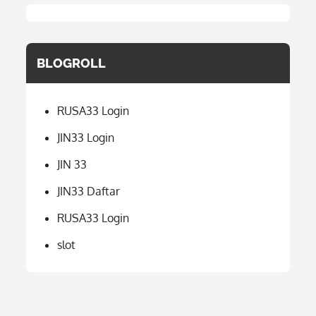
BLOGROLL
RUSA33 Login
JIN33 Login
JIN 33
JIN33 Daftar
RUSA33 Login
slot