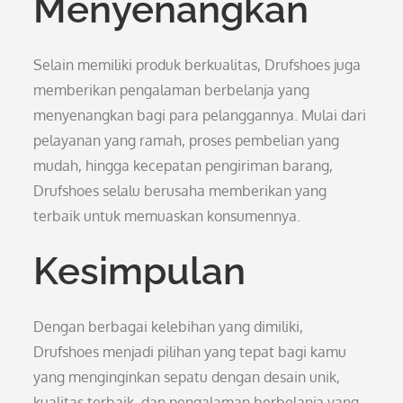
Menyenangkan
Selain memiliki produk berkualitas, Drufshoes juga
memberikan pengalaman berbelanja yang
menyenangkan bagi para pelanggannya. Mulai dari
pelayanan yang ramah, proses pembelian yang
mudah, hingga kecepatan pengiriman barang,
Drufshoes selalu berusaha memberikan yang
terbaik untuk memuaskan konsumennya.
Kesimpulan
Dengan berbagai kelebihan yang dimiliki,
Drufshoes menjadi pilihan yang tepat bagi kamu
yang menginginkan sepatu dengan desain unik,
kualitas terbaik, dan pengalaman berbelanja yang