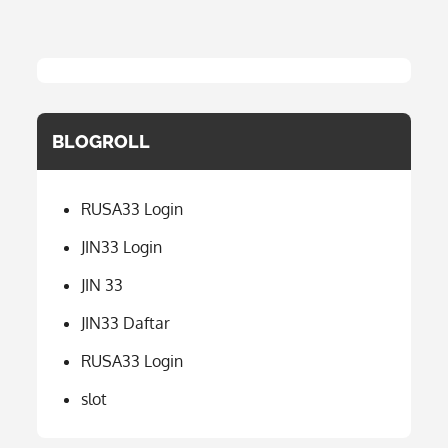
BLOGROLL
RUSA33 Login
JIN33 Login
JIN 33
JIN33 Daftar
RUSA33 Login
slot