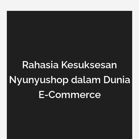
Rahasia Kesuksesan
Nyunyushop dalam Dunia
E-Commerce