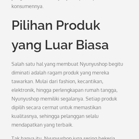
konsumennya.
Pilihan Produk
yang Luar Biasa
Salah satu hal yang membuat Nyunyushop begitu
diminati adalah ragam produk yang mereka
tawarkan. Mulai dari fashion, kecantikan,
elektronik, hingga perlengkapan rumah tangga,
Nyunyushop memiliki segalanya. Setiap produk
dipilih secara cermat untuk memastikan
kualitasnya, sehingga pelanggan selalu
mendapatkan yang terbaik.
Tak hanya itu, Nyunyushop juga sering bekerja