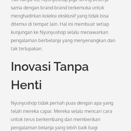
sama dengan brand-brand terkemuka untuk
menghadirkan koleksi eksklusif yang tidak bisa
ditemui di tempat lain. Hal ini membuat setiap
kunjungan ke Nyunyushop selalu menawarkan
pengalaman berbelanja yang menyenangkan dan
tak terlupakan.
Inovasi Tanpa
Henti
Nyunyushop tidak pernah puas dengan apa yang
telah mereka capai. Mereka selalu mencari cara
untuk terus berkembang dan memberikan
pengalaman belanja yang lebih baik bagi