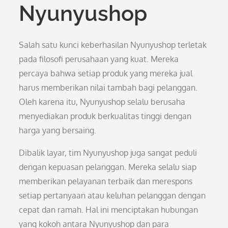
Nyunyushop
Salah satu kunci keberhasilan Nyunyushop terletak
pada filosofi perusahaan yang kuat. Mereka
percaya bahwa setiap produk yang mereka jual
harus memberikan nilai tambah bagi pelanggan.
Oleh karena itu, Nyunyushop selalu berusaha
menyediakan produk berkualitas tinggi dengan
harga yang bersaing.
Dibalik layar, tim Nyunyushop juga sangat peduli
dengan kepuasan pelanggan. Mereka selalu siap
memberikan pelayanan terbaik dan merespons
setiap pertanyaan atau keluhan pelanggan dengan
cepat dan ramah. Hal ini menciptakan hubungan
yang kokoh antara Nyunyushop dan para