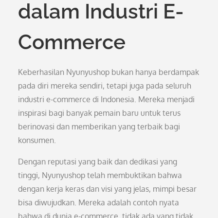
dalam Industri E-
Commerce
Keberhasilan Nyunyushop bukan hanya berdampak
pada diri mereka sendiri, tetapi juga pada seluruh
industri e-commerce di Indonesia. Mereka menjadi
inspirasi bagi banyak pemain baru untuk terus
berinovasi dan memberikan yang terbaik bagi
konsumen.
Dengan reputasi yang baik dan dedikasi yang
tinggi, Nyunyushop telah membuktikan bahwa
dengan kerja keras dan visi yang jelas, mimpi besar
bisa diwujudkan. Mereka adalah contoh nyata
bahwa di dunia e-commerce, tidak ada yang tidak