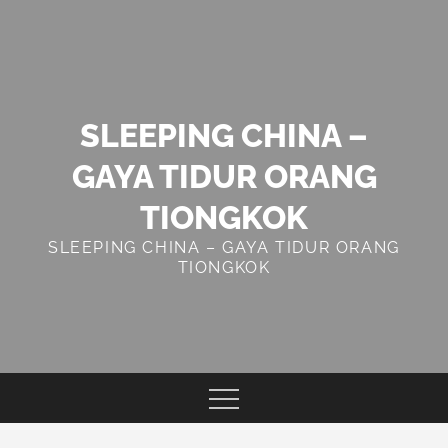
Skip
to
content
SLEEPING CHINA –
GAYA TIDUR ORANG
TIONGKOK
SLEEPING CHINA – GAYA TIDUR ORANG
TIONGKOK