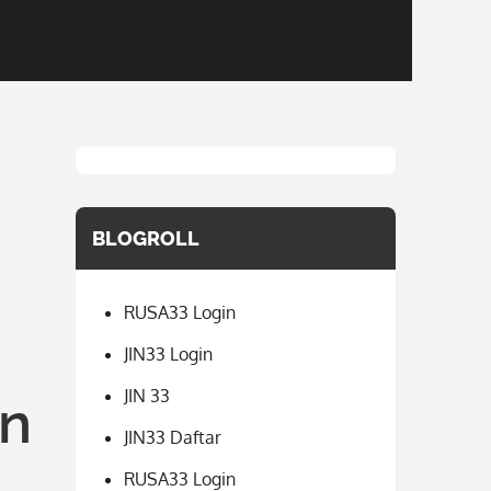
BLOGROLL
RUSA33 Login
JIN33 Login
JIN 33
an
JIN33 Daftar
RUSA33 Login