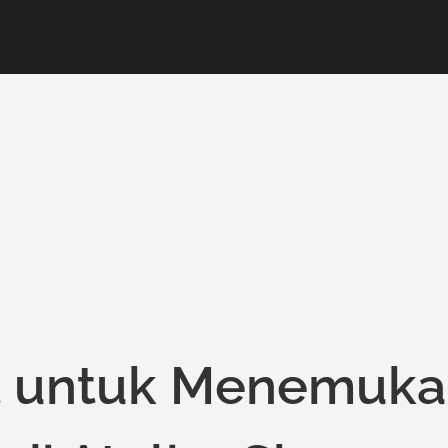
t untuk Menemuk