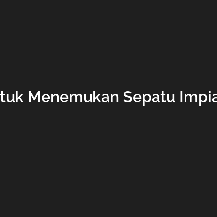
tuk Menemukan Sepatu Impian