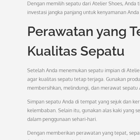
Dengan memilih sepatu dari Atelier Shoes, Anda t
investasi jangka panjang untuk kenyamanan Anda s
Perawatan yang T
Kualitas Sepatu
Setelah Anda menemukan sepatu impian di Atelie
agar kualitas sepatu tetap terjaga. Gunakan pro
membersihkan, melindungi, dan merawat sepatu An
Simpan sepatu Anda di tempat yang sejuk dan ke
kelembaban. Selain itu, gunakan alas kaki yang s
dalam penggunaan sehari-hari.
Dengan memberikan perawatan yang tepat, sepatu