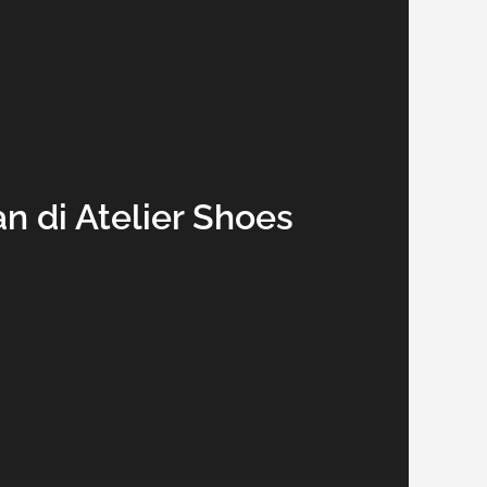
 di Atelier Shoes