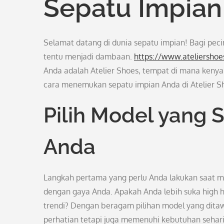
Sepatu Impian 
Selamat datang di dunia sepatu impian! Bagi pec
tentu menjadi dambaan.
https://www.ateliersho
Anda adalah Atelier Shoes, tempat di mana kenya
cara menemukan sepatu impian Anda di Atelier S
Pilih Model yang 
Anda
Langkah pertama yang perlu Anda lakukan saat m
dengan gaya Anda. Apakah Anda lebih suka high h
trendi? Dengan beragam pilihan model yang dita
perhatian tetapi juga memenuhi kebutuhan sehari