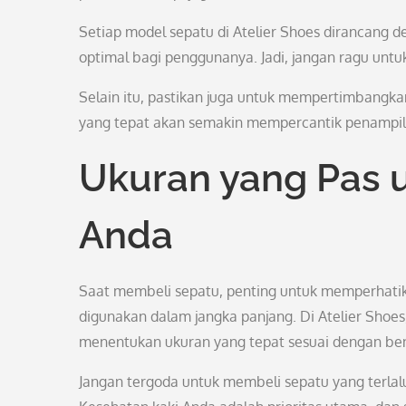
Setiap model sepatu di Atelier Shoes dirancang 
optimal bagi penggunanya. Jadi, jangan ragu un
Selain itu, pastikan juga untuk mempertimbangk
yang tepat akan semakin mempercantik penampi
Ukuran yang Pas 
Anda
Saat membeli sepatu, penting untuk memperhatik
digunakan dalam jangka panjang. Di Atelier Shoes
menentukan ukuran yang tepat sesuai dengan ben
Jangan tergoda untuk membeli sepatu yang terlalu