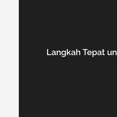
Langkah Tepat un