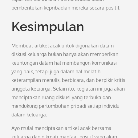
pembentukan kepribadian mereka secara positif.
Kesimpulan
Membuat artikel acak untuk digunakan dalam
diskusi keluarga bukan hanya akan memberikan
keuntungan dalam hal membangun komunikasi
yang baik, tetapi juga dalam hal melatih
keterampilan menulis, berbicara, dan berpikir kritis
anggota keluarga. Selain itu, kegiatan ini juga akan
menciptakan ruang diskusi yang terbuka dan
mendukung pertumbuhan pribadi setiap individu
dalam keluarga.
Ayo mulai menciptakan artikel acak bersama
keluarga dan nikmati manfaat positif yang akan