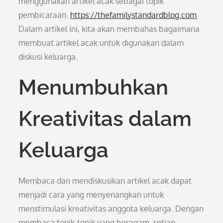
menggunakan artikel acak sebagai topik
pembicaraan.
https://thefamilystandardblog.com
Dalam artikel ini, kita akan membahas bagaimana
membuat artikel acak untuk digunakan dalam
diskusi keluarga.
Menumbuhkan
Kreativitas dalam
Keluarga
Membaca dan mendiskusikan artikel acak dapat
menjadi cara yang menyenangkan untuk
menstimulasi kreativitas anggota keluarga. Dengan
membaca topik-topik yang beragam, setiap