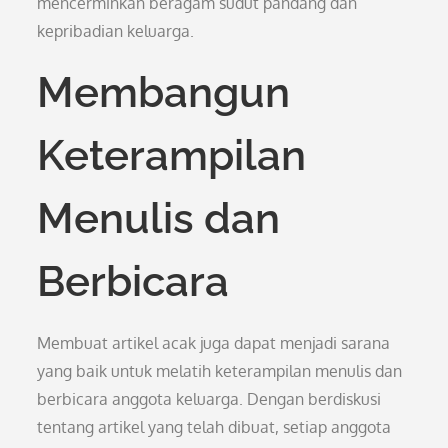
mencerminkan beragam sudut pandang dan
kepribadian keluarga.
Membangun
Keterampilan
Menulis dan
Berbicara
Membuat artikel acak juga dapat menjadi sarana
yang baik untuk melatih keterampilan menulis dan
berbicara anggota keluarga. Dengan berdiskusi
tentang artikel yang telah dibuat, setiap anggota