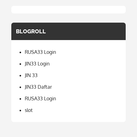
BLOGROLL
RUSA33 Login
JIN33 Login
JIN 33
JIN33 Daftar
RUSA33 Login
slot