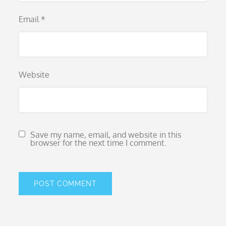
Email
*
Website
Save my name, email, and website in this
browser for the next time I comment.