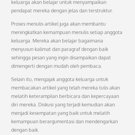
keluarga akan belajar untuk menyampaikan
pendapat mereka dengan jelas dan terstruktur.
Proses menulis artikel juga akan membantu
meningkatkan kemampuan menulis setiap anggota
keluarga. Mereka akan belajar bagaimana
menyusun kalimat dan paragraf dengan baik
sehingga pesan yang ingin disampaikan dapat
dimengerti dengan mudah oleh pembaca.
Selain itu, mengajak anggota keluarga untuk
membacakan artikel yang telah mereka tulis akan
melatih keterampilan berbicara dan kepercayaan
diri mereka. Diskusi yang terjadi kemudian akan
menjadi kesempatan yang baik untuk melatih
kemampuan berargumentasi dan mendengarkan
dengan baik.