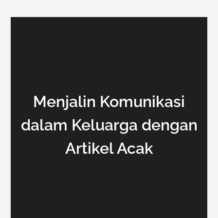
Menjalin Komunikasi
dalam Keluarga dengan
Artikel Acak