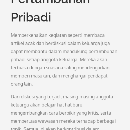
Pribadi
Memperkenalkan kegiatan seperti membaca
artikel acak dan berdiskusi dalam keluarga juga
dapat membantu dalam mendukung pertumbuhan
pribadi setiap anggota keluarga. Mereka akan
terbiasa dengan suasana saling mendengarkan,
memberi masukan, dan menghargai pendapat
orang lain.
Dari diskusi yang terjadi, masing-masing anggota
keluarga akan belajar hal-hal baru,
mengembangkan cara berpikir yang kritis, serta
memperluas wawasan mereka terhadap berbagai
topik. Semua ini akan berkontribusi dalam