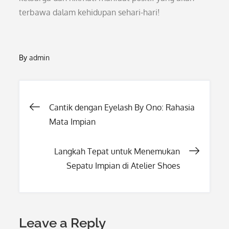
terbawa dalam kehidupan sehari-hari!
By
admin
Post
Cantik dengan Eyelash By Ono: Rahasia
Mata Impian
navigation
Langkah Tepat untuk Menemukan
Sepatu Impian di Atelier Shoes
Leave a Reply