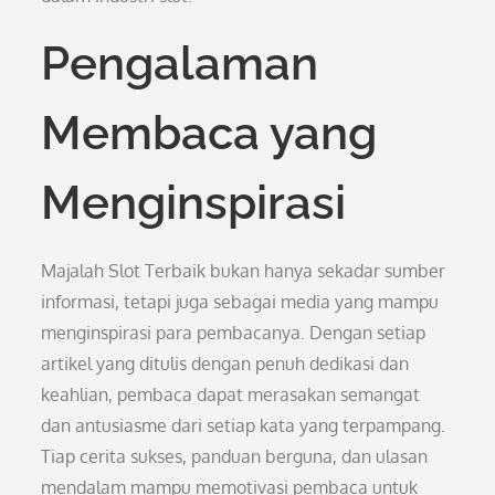
Pengalaman
Membaca yang
Menginspirasi
Majalah Slot Terbaik bukan hanya sekadar sumber
informasi, tetapi juga sebagai media yang mampu
menginspirasi para pembacanya. Dengan setiap
artikel yang ditulis dengan penuh dedikasi dan
keahlian, pembaca dapat merasakan semangat
dan antusiasme dari setiap kata yang terpampang.
Tiap cerita sukses, panduan berguna, dan ulasan
mendalam mampu memotivasi pembaca untuk