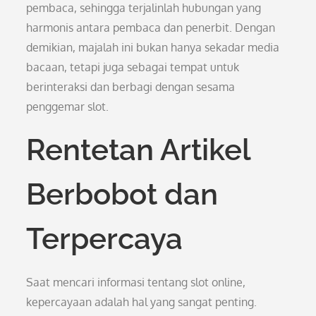
pembaca, sehingga terjalinlah hubungan yang
harmonis antara pembaca dan penerbit. Dengan
demikian, majalah ini bukan hanya sekadar media
bacaan, tetapi juga sebagai tempat untuk
berinteraksi dan berbagi dengan sesama
penggemar slot.
Rentetan Artikel
Berbobot dan
Terpercaya
Saat mencari informasi tentang slot online,
kepercayaan adalah hal yang sangat penting.