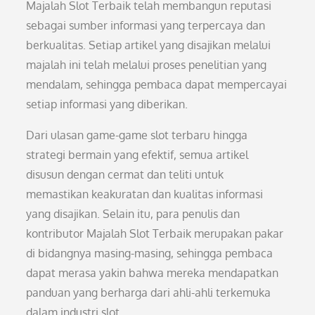
Majalah Slot Terbaik telah membangun reputasi
sebagai sumber informasi yang terpercaya dan
berkualitas. Setiap artikel yang disajikan melalui
majalah ini telah melalui proses penelitian yang
mendalam, sehingga pembaca dapat mempercayai
setiap informasi yang diberikan.
Dari ulasan game-game slot terbaru hingga
strategi bermain yang efektif, semua artikel
disusun dengan cermat dan teliti untuk
memastikan keakuratan dan kualitas informasi
yang disajikan. Selain itu, para penulis dan
kontributor Majalah Slot Terbaik merupakan pakar
di bidangnya masing-masing, sehingga pembaca
dapat merasa yakin bahwa mereka mendapatkan
panduan yang berharga dari ahli-ahli terkemuka
dalam industri slot.