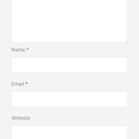
Name
*
Email
*
Website