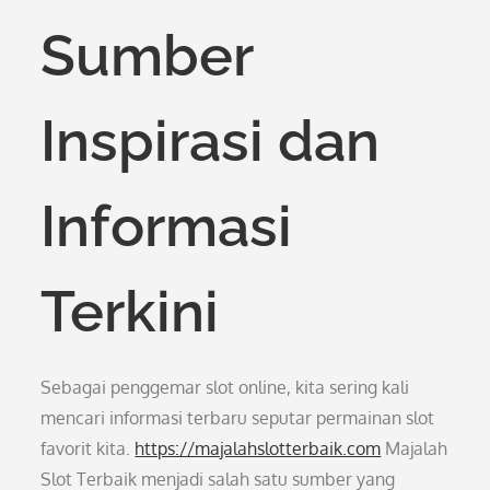
Sumber
Inspirasi dan
Informasi
Terkini
Sebagai penggemar slot online, kita sering kali
mencari informasi terbaru seputar permainan slot
favorit kita.
https://majalahslotterbaik.com
Majalah
Slot Terbaik menjadi salah satu sumber yang