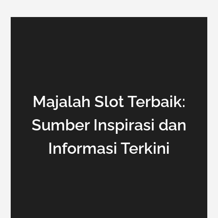
Majalah Slot Terbaik:
Sumber Inspirasi dan
Informasi Terkini