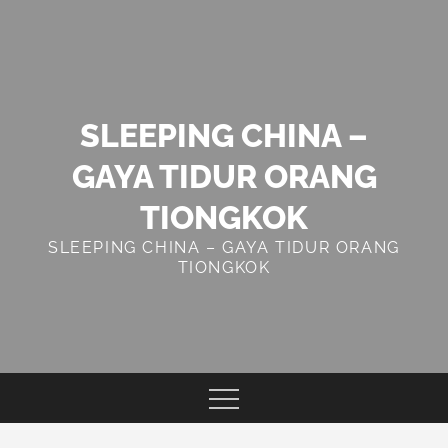
Skip
to
content
SLEEPING CHINA –
GAYA TIDUR ORANG
TIONGKOK
SLEEPING CHINA – GAYA TIDUR ORANG
TIONGKOK