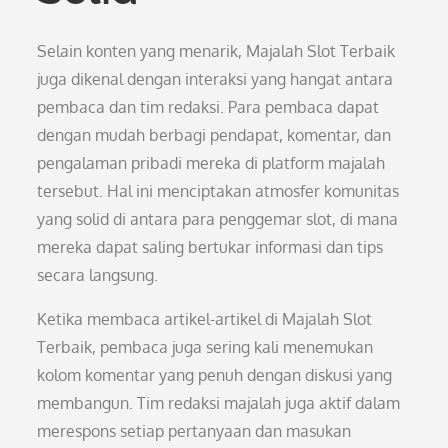
Selain konten yang menarik, Majalah Slot Terbaik
juga dikenal dengan interaksi yang hangat antara
pembaca dan tim redaksi. Para pembaca dapat
dengan mudah berbagi pendapat, komentar, dan
pengalaman pribadi mereka di platform majalah
tersebut. Hal ini menciptakan atmosfer komunitas
yang solid di antara para penggemar slot, di mana
mereka dapat saling bertukar informasi dan tips
secara langsung.
Ketika membaca artikel-artikel di Majalah Slot
Terbaik, pembaca juga sering kali menemukan
kolom komentar yang penuh dengan diskusi yang
membangun. Tim redaksi majalah juga aktif dalam
merespons setiap pertanyaan dan masukan