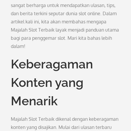
sangat berharga untuk mendapatkan ulasan, tips,
dan berita terkini seputar dunia slot online. Dalam
artikel kali ini, kita akan membahas mengapa
Majalah Slot Terbaik layak menjadi panduan utama
bagi para penggemar slot. Mari kita bahas lebih
dalam!
Keberagaman
Konten yang
Menarik
Majalah Slot Terbaik dikenal dengan keberagaman
konten yang disajikan. Mulai dari ulasan terbaru