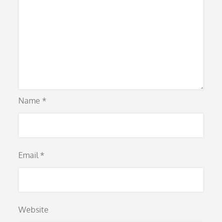
Name
*
Email
*
Website