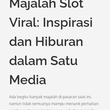
Majalah Slot
Viral: Inspirasi
dan Hiburan
dalam Satu
Media
Ada begitu banyak majalah di pasaran saat ini,
namun tidak semuanya mampu menarik perhatian