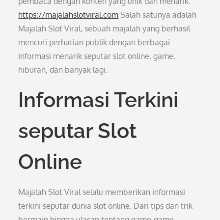
pembaca dengan konten yang unik dan menarik.
https://majalahslotviral.com
Salah satunya adalah
Majalah Slot Viral, sebuah majalah yang berhasil
mencuri perhatian publik dengan berbagai
informasi menarik seputar slot online, game,
hiburan, dan banyak lagi.
Informasi Terkini
seputar Slot
Online
Majalah Slot Viral selalu memberikan informasi
terkini seputar dunia slot online. Dari tips dan trik
bermain hingga ulasan tentang game-game