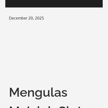
Posted
December 20, 2025
on
Mengulas