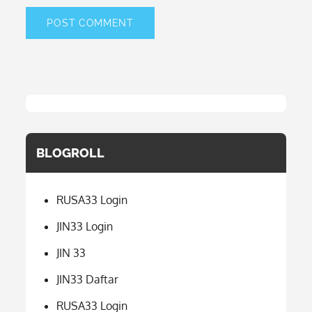
BLOGROLL
RUSA33 Login
JIN33 Login
JIN 33
JIN33 Daftar
RUSA33 Login