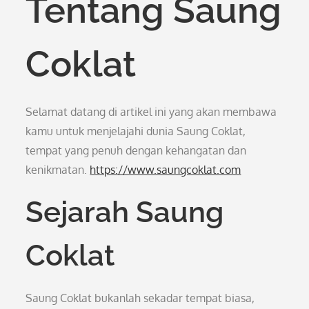
Tentang Saung
Coklat
Selamat datang di artikel ini yang akan membawa
kamu untuk menjelajahi dunia Saung Coklat,
tempat yang penuh dengan kehangatan dan
kenikmatan.
https://www.saungcoklat.com
Sejarah Saung
Coklat
Saung Coklat bukanlah sekadar tempat biasa,