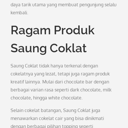
daya tarik utama yang membuat pengunjung selalu
kembali.
Ragam Produk
Saung Coklat
Saung Coklat tidak hanya terkenal dengan
cokelatnya yang lezat, tetapi juga ragam produk
kreatif lainnya. Mulai dari chocolate bar dengan
berbagai varian rasa seperti dark chocolate, milk
chocolate, hingga white chocolate.
Selain cokelat batangan, Saung Coklat juga
menawarkan cokelat cair yang bisa dinikmati
dengan berbagai pilihan topping seperti