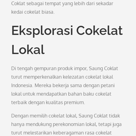
Coklat sebagai tempat yang lebih dari sekadar
kedai cokelat biasa.
Eksplorasi Cokelat
Lokal
Di tengah gempuran produk impor, Saung Coklat
turut memperkenalkan kelezatan cokelat lokal
Indonesia. Mereka bekerja sama dengan petani
lokal untuk mendapatkan bahan baku cokelat
terbaik dengan kualitas premium.
Dengan memilih cokelat lokal, Saung Coklat tidak
hanya mendukung perekonomian lokal, tetapi juga
turut melestarikan keberagaman rasa cokelat