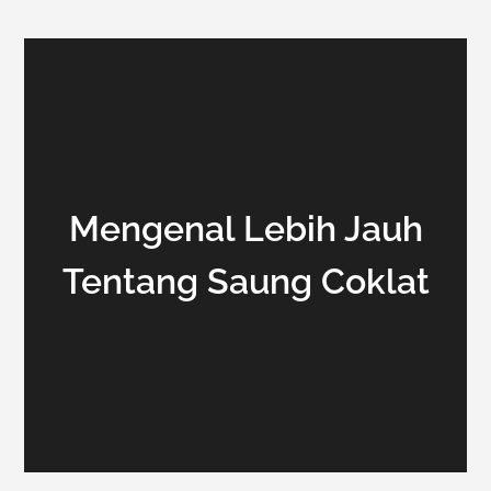
Mengenal Lebih Jauh
Tentang Saung Coklat