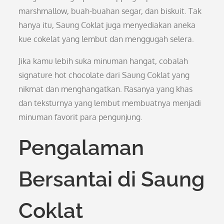
marshmallow, buah-buahan segar, dan biskuit. Tak
hanya itu, Saung Coklat juga menyediakan aneka
kue cokelat yang lembut dan menggugah selera.
Jika kamu lebih suka minuman hangat, cobalah
signature hot chocolate dari Saung Coklat yang
nikmat dan menghangatkan. Rasanya yang khas
dan teksturnya yang lembut membuatnya menjadi
minuman favorit para pengunjung.
Pengalaman
Bersantai di Saung
Coklat