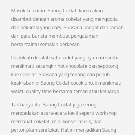
Masuk ke dalam Saung Coklat, kamu akan
disambut dengan aroma cokelat yang menggoda
dan dekorasi yang cozy. Suasana hangat dan ramah
dari para barista membuat pengalaman
bersantaimu semakin berkesan.
Duduklah di salah satu sudut yang nyaman sambil
menikmati secangkir hot chocolate dan sepotong
kue cokelat. Suasana yang tenang dan penuh
keakraban di Saung Coklat cocok untuk menikmati
waktu quality time bersama teman atau keluarga.
Tak hanya itu, Saung Coklat juga sering
mengadakan acara-acara kecil seperti workshop
membuat cokelat, mini konser musik, dan
pertunjukan seni lokal. Hal ini menjadikan Saung