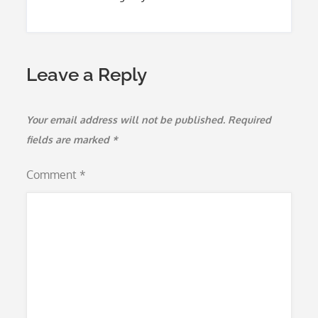
Leave a Reply
Your email address will not be published.
Required
fields are marked
*
Comment
*