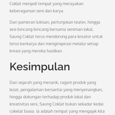
Coklat menjadi tempat yang merayakan
keberagaman seni dan karya.
Dari pameran lukisan, pertunjukan teater, hingga
sesi bincang-bincang bersama seniman lokal,
Saung Coklat terus mendorong para kreator untuk
terus berkarya dan menginspirasi melalui setiap
kreasi yang mereka hasilkan.
Kesimpulan
Dari sejarah yang menarik, ragam produk yang
lezat, pengalaman bersantai yang menyenangkan,
hingga dukungan terhadap produk lokal dan
kreativitas seni, Saung Coklat bukan sekadar kedai
cokelat biasa. Ia adalah tempat yang mengajak kita