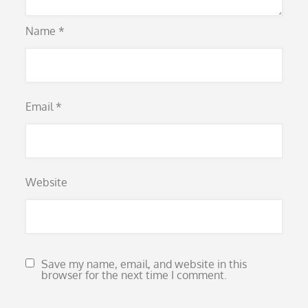
Name
*
Email
*
Website
Save my name, email, and website in this
browser for the next time I comment.