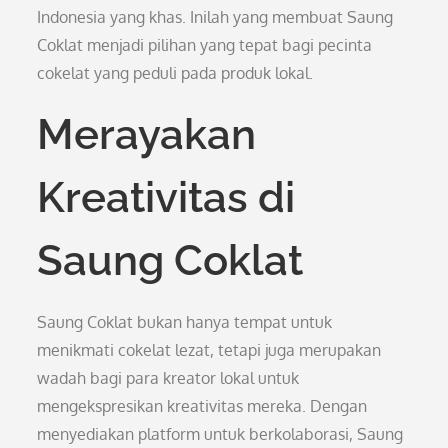
Indonesia yang khas. Inilah yang membuat Saung
Coklat menjadi pilihan yang tepat bagi pecinta
cokelat yang peduli pada produk lokal.
Merayakan
Kreativitas di
Saung Coklat
Saung Coklat bukan hanya tempat untuk
menikmati cokelat lezat, tetapi juga merupakan
wadah bagi para kreator lokal untuk
mengekspresikan kreativitas mereka. Dengan
menyediakan platform untuk berkolaborasi, Saung