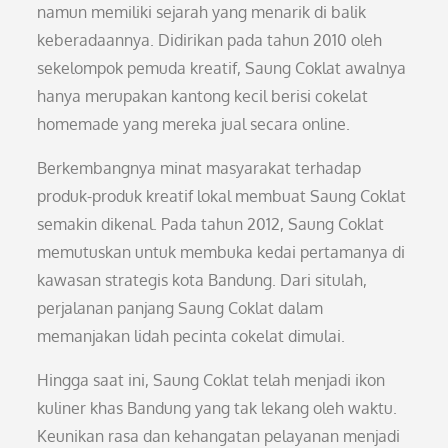
namun memiliki sejarah yang menarik di balik
keberadaannya. Didirikan pada tahun 2010 oleh
sekelompok pemuda kreatif, Saung Coklat awalnya
hanya merupakan kantong kecil berisi cokelat
homemade yang mereka jual secara online.
Berkembangnya minat masyarakat terhadap
produk-produk kreatif lokal membuat Saung Coklat
semakin dikenal. Pada tahun 2012, Saung Coklat
memutuskan untuk membuka kedai pertamanya di
kawasan strategis kota Bandung. Dari situlah,
perjalanan panjang Saung Coklat dalam
memanjakan lidah pecinta cokelat dimulai.
Hingga saat ini, Saung Coklat telah menjadi ikon
kuliner khas Bandung yang tak lekang oleh waktu.
Keunikan rasa dan kehangatan pelayanan menjadi