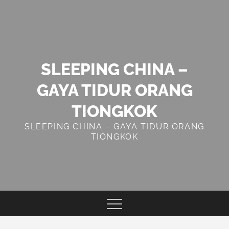
Skip
to
content
SLEEPING CHINA –
GAYA TIDUR ORANG
TIONGKOK
SLEEPING CHINA – GAYA TIDUR ORANG
TIONGKOK