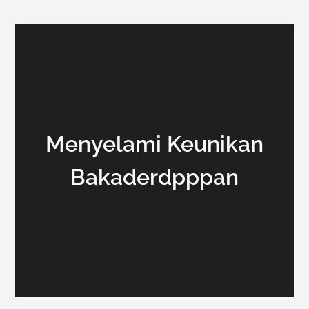
Menyelami Keunikan
Bakaderdpppan