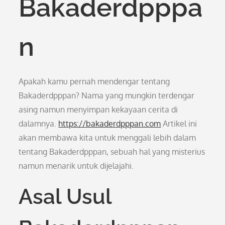
Bakaderdpppa
n
Apakah kamu pernah mendengar tentang
Bakaderdpppan? Nama yang mungkin terdengar
asing namun menyimpan kekayaan cerita di
dalamnya.
https://bakaderdpppan.com
Artikel ini
akan membawa kita untuk menggali lebih dalam
tentang Bakaderdpppan, sebuah hal yang misterius
namun menarik untuk dijelajahi.
Asal Usul