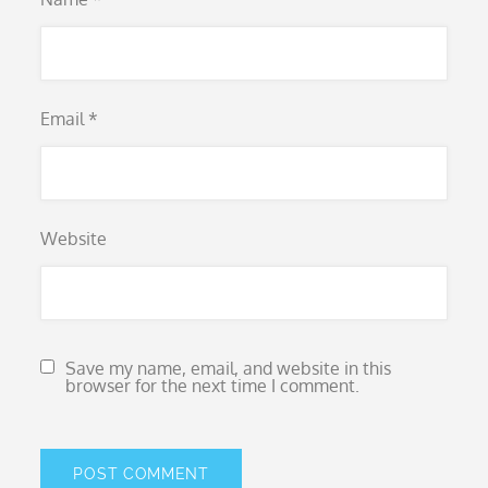
Email
*
Website
Save my name, email, and website in this
browser for the next time I comment.