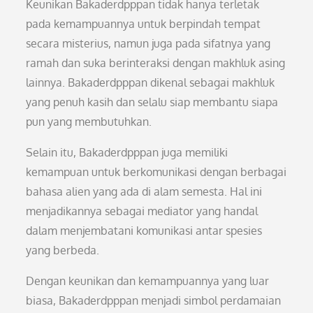
Keunikan Bakaderdpppan tidak hanya terletak
pada kemampuannya untuk berpindah tempat
secara misterius, namun juga pada sifatnya yang
ramah dan suka berinteraksi dengan makhluk asing
lainnya. Bakaderdpppan dikenal sebagai makhluk
yang penuh kasih dan selalu siap membantu siapa
pun yang membutuhkan.
Selain itu, Bakaderdpppan juga memiliki
kemampuan untuk berkomunikasi dengan berbagai
bahasa alien yang ada di alam semesta. Hal ini
menjadikannya sebagai mediator yang handal
dalam menjembatani komunikasi antar spesies
yang berbeda.
Dengan keunikan dan kemampuannya yang luar
biasa, Bakaderdpppan menjadi simbol perdamaian