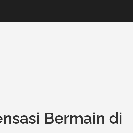
sasi Bermain di