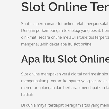
Slot Online Te
Saat ini, permainan slot online telah menjadi sala
Dengan perkembangan teknologi yang pesat, bermai
dinikmati secara online melalui situs-situs terpe
mengenal lebih dekat apa itu slot online.
Apa Itu Slot Onlin
Slot online merupakan versi digital dari mesin sl
menggunakan program komputer yang secara acak 
memutar gulungan dan berharap mendapatkan k
hadiah.
Di dunia maya, terdapat beragam situs yang men