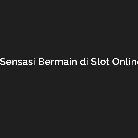
ensasi Bermain di Slot Onlin