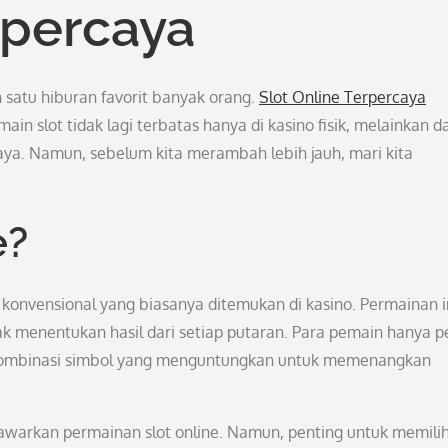
rpercaya
h satu hiburan favorit banyak orang.
Slot Online Terpercaya
n slot tidak lagi terbatas hanya di kasino fisik, melainkan d
rcaya. Namun, sebelum kita merambah lebih jauh, mari kita
e?
ot konvensional yang biasanya ditemukan di kasino. Permainan i
menentukan hasil dari setiap putaran. Para pemain hanya p
ombinasi simbol yang menguntungkan untuk memenangkan
awarkan permainan slot online. Namun, penting untuk memili