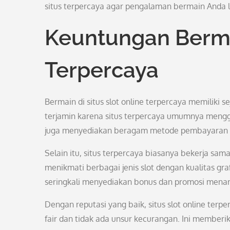
situs terpercaya agar pengalaman bermain Anda
Keuntungan Bermai
Terpercaya
Bermain di situs slot online terpercaya memiliki
terjamin karena situs terpercaya umumnya mengguna
juga menyediakan beragam metode pembayaran
Selain itu, situs terpercaya biasanya bekerja s
menikmati berbagai jenis slot dengan kualitas gra
seringkali menyediakan bonus dan promosi menar
Dengan reputasi yang baik, situs slot online te
fair dan tidak ada unsur kecurangan. Ini member