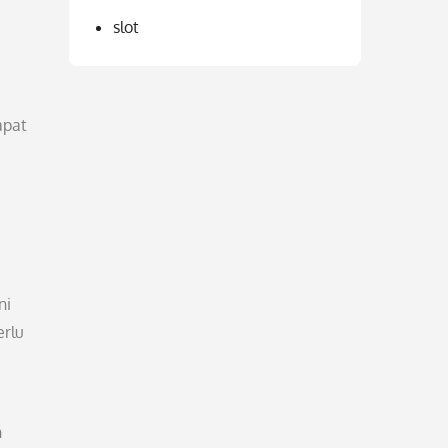
slot
apat
ni
erlu
h