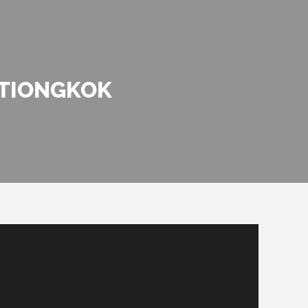
 TIONGKOK
K