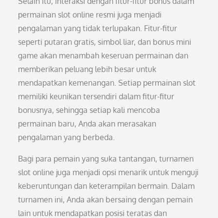
Selain itu, interaksi dengan fitur-fitur bonus dalam
permainan slot online resmi juga menjadi
pengalaman yang tidak terlupakan. Fitur-fitur
seperti putaran gratis, simbol liar, dan bonus mini
game akan menambah keseruan permainan dan
memberikan peluang lebih besar untuk
mendapatkan kemenangan. Setiap permainan slot
memiliki keunikan tersendiri dalam fitur-fitur
bonusnya, sehingga setiap kali mencoba
permainan baru, Anda akan merasakan
pengalaman yang berbeda.
Bagi para pemain yang suka tantangan, turnamen
slot online juga menjadi opsi menarik untuk menguji
keberuntungan dan keterampilan bermain. Dalam
turnamen ini, Anda akan bersaing dengan pemain
lain untuk mendapatkan posisi teratas dan