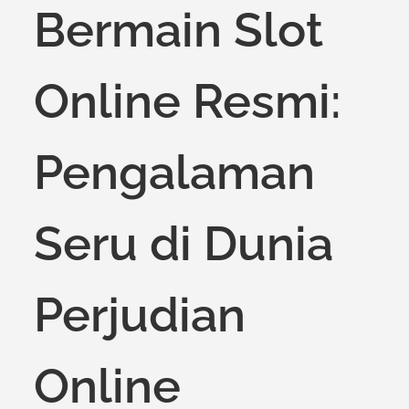
Bermain Slot
Online Resmi:
Pengalaman
Seru di Dunia
Perjudian
Online