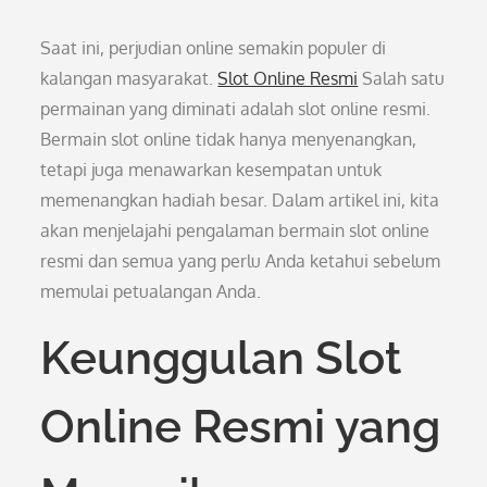
Saat ini, perjudian online semakin populer di
kalangan masyarakat.
Slot Online Resmi
Salah satu
permainan yang diminati adalah slot online resmi.
Bermain slot online tidak hanya menyenangkan,
tetapi juga menawarkan kesempatan untuk
memenangkan hadiah besar. Dalam artikel ini, kita
akan menjelajahi pengalaman bermain slot online
resmi dan semua yang perlu Anda ketahui sebelum
memulai petualangan Anda.
Keunggulan Slot
Online Resmi yang