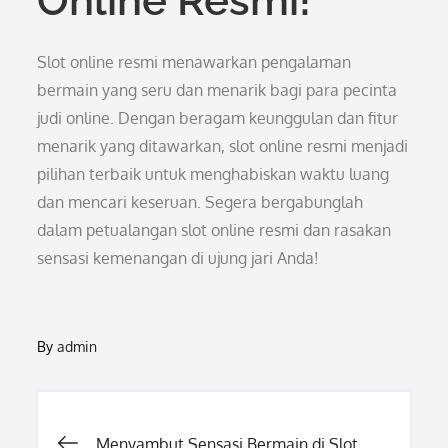
Online Resmi!
Slot online resmi menawarkan pengalaman
bermain yang seru dan menarik bagi para pecinta
judi online. Dengan beragam keunggulan dan fitur
menarik yang ditawarkan, slot online resmi menjadi
pilihan terbaik untuk menghabiskan waktu luang
dan mencari keseruan. Segera bergabunglah
dalam petualangan slot online resmi dan rasakan
sensasi kemenangan di ujung jari Anda!
By
admin
Post
Menyambut Sensasi Bermain di Slot