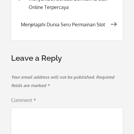
Online Terpercaya
navigation
Menjelajahi Dunia Seru Permainan Slot
Leave a Reply
Your email address will not be published.
Required
fields are marked
*
Comment
*