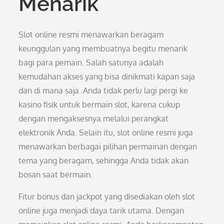
Menarik
Slot online resmi menawarkan beragam
keunggulan yang membuatnya begitu menarik
bagi para pemain. Salah satunya adalah
kemudahan akses yang bisa dinikmati kapan saja
dan di mana saja. Anda tidak perlu lagi pergi ke
kasino fisik untuk bermain slot, karena cukup
dengan mengaksesnya melalui perangkat
elektronik Anda. Selain itu, slot online resmi juga
menawarkan berbagai pilihan permainan dengan
tema yang beragam, sehingga Anda tidak akan
bosan saat bermain.
Fitur bonus dan jackpot yang disediakan oleh slot
online juga menjadi daya tarik utama. Dengan