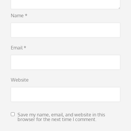
Name
*
Email
*
Website
Save my name, email, and website in this
browser for the next time I comment.