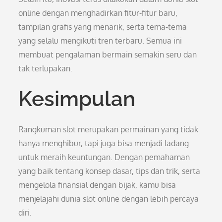
online dengan menghadirkan fitur-fitur baru,
tampilan grafis yang menarik, serta tema-tema
yang selalu mengikuti tren terbaru. Semua ini
membuat pengalaman bermain semakin seru dan
tak terlupakan.
Kesimpulan
Rangkuman slot merupakan permainan yang tidak
hanya menghibur, tapi juga bisa menjadi ladang
untuk meraih keuntungan. Dengan pemahaman
yang baik tentang konsep dasar, tips dan trik, serta
mengelola finansial dengan bijak, kamu bisa
menjelajahi dunia slot online dengan lebih percaya
diri.