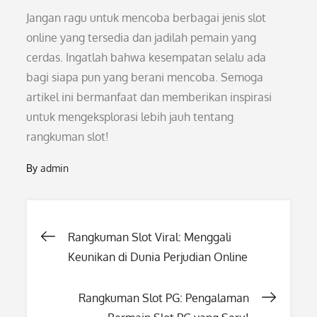
Jangan ragu untuk mencoba berbagai jenis slot
online yang tersedia dan jadilah pemain yang
cerdas. Ingatlah bahwa kesempatan selalu ada
bagi siapa pun yang berani mencoba. Semoga
artikel ini bermanfaat dan memberikan inspirasi
untuk mengeksplorasi lebih jauh tentang
rangkuman slot!
By
admin
Post
Rangkuman Slot Viral: Menggali
Keunikan di Dunia Perjudian Online
navigation
Rangkuman Slot PG: Pengalaman