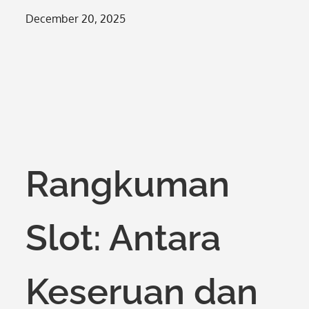
Posted
December 20, 2025
on
Rangkuman
Slot: Antara
Keseruan dan