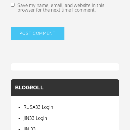
Save my name, email, and website in this
browser for the next time I comment.
BLOGROLL
RUSA33 Login
JIN33 Login
JIN 33