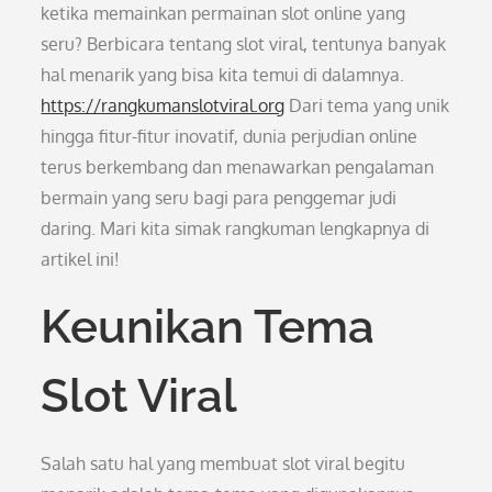
ketika memainkan permainan slot online yang
seru? Berbicara tentang slot viral, tentunya banyak
hal menarik yang bisa kita temui di dalamnya.
https://rangkumanslotviral.org
Dari tema yang unik
hingga fitur-fitur inovatif, dunia perjudian online
terus berkembang dan menawarkan pengalaman
bermain yang seru bagi para penggemar judi
daring. Mari kita simak rangkuman lengkapnya di
artikel ini!
Keunikan Tema
Slot Viral
Salah satu hal yang membuat slot viral begitu