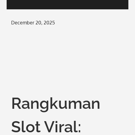
Posted
December 20, 2025
on
Rangkuman
Slot Viral: