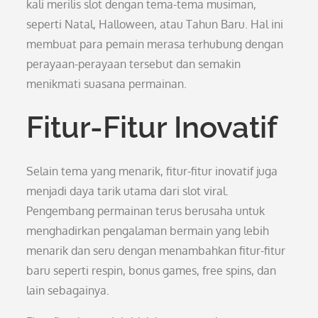
kali merilis slot dengan tema-tema musiman,
seperti Natal, Halloween, atau Tahun Baru. Hal ini
membuat para pemain merasa terhubung dengan
perayaan-perayaan tersebut dan semakin
menikmati suasana permainan.
Fitur-Fitur Inovatif
Selain tema yang menarik, fitur-fitur inovatif juga
menjadi daya tarik utama dari slot viral.
Pengembang permainan terus berusaha untuk
menghadirkan pengalaman bermain yang lebih
menarik dan seru dengan menambahkan fitur-fitur
baru seperti respin, bonus games, free spins, dan
lain sebagainya.