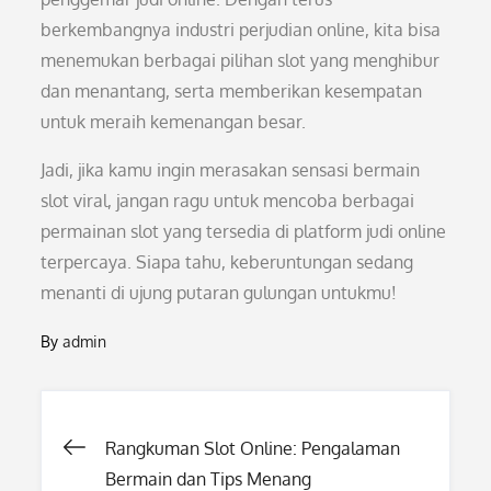
berkembangnya industri perjudian online, kita bisa
menemukan berbagai pilihan slot yang menghibur
dan menantang, serta memberikan kesempatan
untuk meraih kemenangan besar.
Jadi, jika kamu ingin merasakan sensasi bermain
slot viral, jangan ragu untuk mencoba berbagai
permainan slot yang tersedia di platform judi online
terpercaya. Siapa tahu, keberuntungan sedang
menanti di ujung putaran gulungan untukmu!
By
admin
Post
Rangkuman Slot Online: Pengalaman
Bermain dan Tips Menang