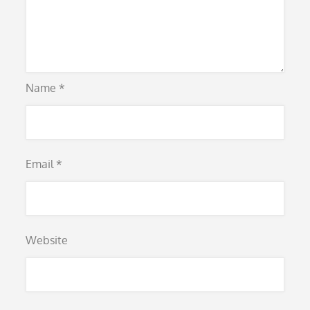
Name
*
Email
*
Website