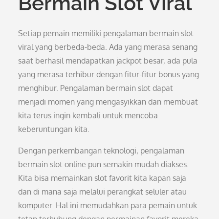
Bermain Slot Viral
Setiap pemain memiliki pengalaman bermain slot
viral yang berbeda-beda. Ada yang merasa senang
saat berhasil mendapatkan jackpot besar, ada pula
yang merasa terhibur dengan fitur-fitur bonus yang
menghibur. Pengalaman bermain slot dapat
menjadi momen yang mengasyikkan dan membuat
kita terus ingin kembali untuk mencoba
keberuntungan kita.
Dengan perkembangan teknologi, pengalaman
bermain slot online pun semakin mudah diakses.
Kita bisa memainkan slot favorit kita kapan saja
dan di mana saja melalui perangkat seluler atau
komputer. Hal ini memudahkan para pemain untuk